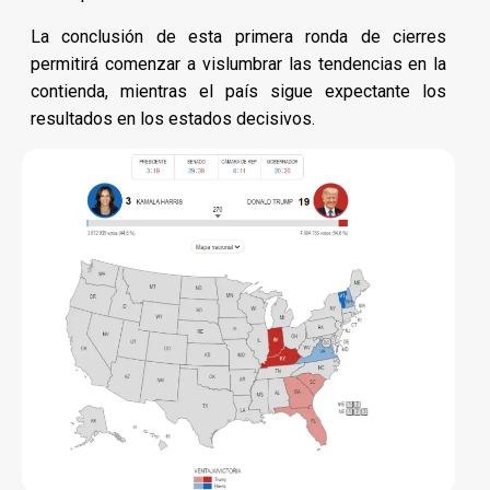
La conclusión de esta primera ronda de cierres
permitirá comenzar a vislumbrar las tendencias en la
contienda, mientras el país sigue expectante los
resultados en los estados decisivos.