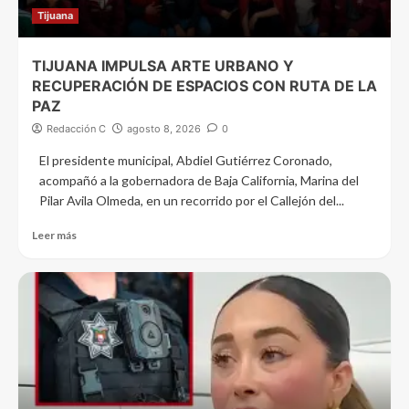
Tijuana
TIJUANA IMPULSA ARTE URBANO Y
RECUPERACIÓN DE ESPACIOS CON RUTA DE LA
PAZ
Redacción C
agosto 8, 2026
0
El presidente municipal, Abdiel Gutiérrez Coronado,
acompañó a la gobernadora de Baja California, Marina del
Pilar Avila Olmeda, en un recorrido por el Callejón del...
Leer más