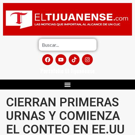
Portafolio El Tijuanense
CIERRAN PRIMERAS
URNAS Y COMIENZA
EL CONTEO EN EE.UU