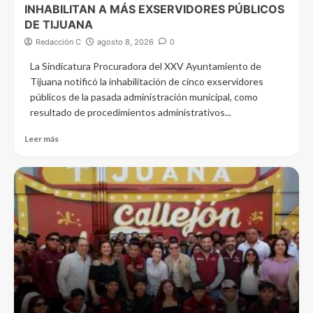
INHABILITAN A MÁS EXSERVIDORES PÚBLICOS
DE TIJUANA
Redacción C
agosto 8, 2026
0
La Sindicatura Procuradora del XXV Ayuntamiento de
Tijuana notificó la inhabilitación de cinco exservidores
públicos de la pasada administración municipal, como
resultado de procedimientos administrativos...
Leer más