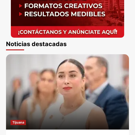
Noticias destacadas
Tijuana