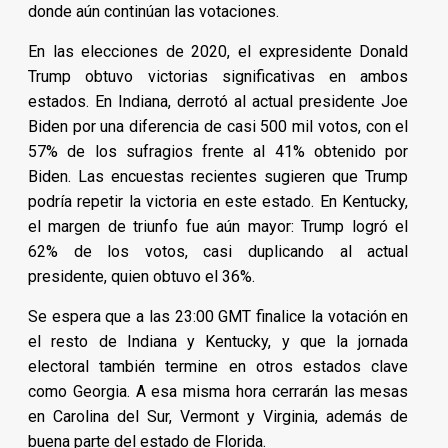
donde aún continúan las votaciones.
En las elecciones de 2020, el expresidente Donald
Trump obtuvo victorias significativas en ambos
estados. En Indiana, derrotó al actual presidente Joe
Biden por una diferencia de casi 500 mil votos, con el
57% de los sufragios frente al 41% obtenido por
Biden. Las encuestas recientes sugieren que Trump
podría repetir la victoria en este estado. En Kentucky,
el margen de triunfo fue aún mayor: Trump logró el
62% de los votos, casi duplicando al actual
presidente, quien obtuvo el 36%.
Se espera que a las 23:00 GMT finalice la votación en
el resto de Indiana y Kentucky, y que la jornada
electoral también termine en otros estados clave
como Georgia. A esa misma hora cerrarán las mesas
en Carolina del Sur, Vermont y Virginia, además de
buena parte del estado de Florida.