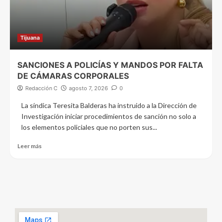
Tijuana
SANCIONES A POLICÍAS Y MANDOS POR FALTA
DE CÁMARAS CORPORALES
Redacción C
agosto 7, 2026
0
La síndica Teresita Balderas ha instruido a la Dirección de
Investigación iniciar procedimientos de sanción no solo a
los elementos policiales que no porten sus...
Leer más