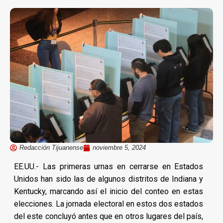
Redacción Tijuanense
noviembre 5, 2024
EE.UU.- Las primeras urnas en cerrarse en Estados
Unidos han sido las de algunos distritos de Indiana y
Kentucky, marcando así el inicio del conteo en estas
elecciones. La jornada electoral en estos dos estados
del este concluyó antes que en otros lugares del país,