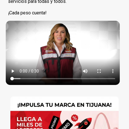
servicios para todas y todos.
¡Cada peso cuenta!