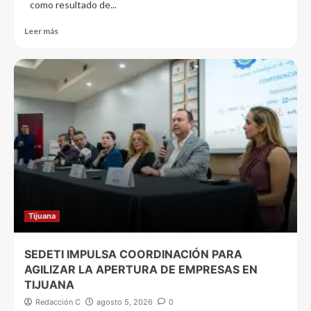
como resultado de...
Leer más
Tijuana
SEDETI IMPULSA COORDINACIÓN PARA
AGILIZAR LA APERTURA DE EMPRESAS EN
TIJUANA
Redacción C
agosto 5, 2026
0