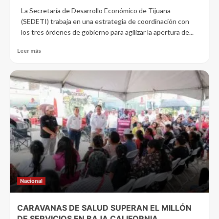
La Secretaría de Desarrollo Económico de Tijuana
(SEDETI) trabaja en una estrategia de coordinación con
los tres órdenes de gobierno para agilizar la apertura de...
Leer más
Nacional
CARAVANAS DE SALUD SUPERAN EL MILLÓN
DE SERVICIOS EN BAJA CALIFORNIA