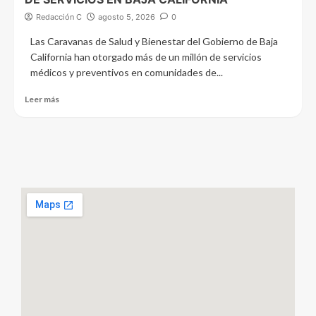
Redacción C
agosto 5, 2026
0
Las Caravanas de Salud y Bienestar del Gobierno de Baja
California han otorgado más de un millón de servicios
médicos y preventivos en comunidades de...
Leer más