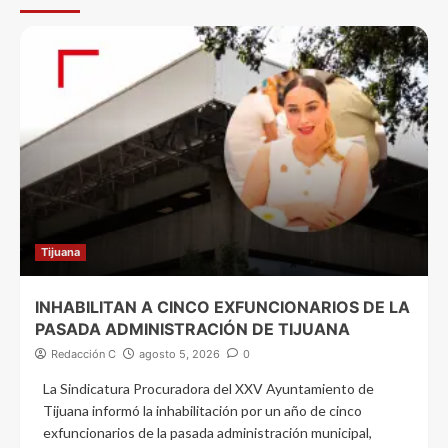
Tijuana
INHABILITAN A CINCO EXFUNCIONARIOS DE LA
PASADA ADMINISTRACIÓN DE TIJUANA
Redacción C
agosto 5, 2026
0
La Sindicatura Procuradora del XXV Ayuntamiento de
Tijuana informó la inhabilitación por un año de cinco
exfuncionarios de la pasada administración municipal,