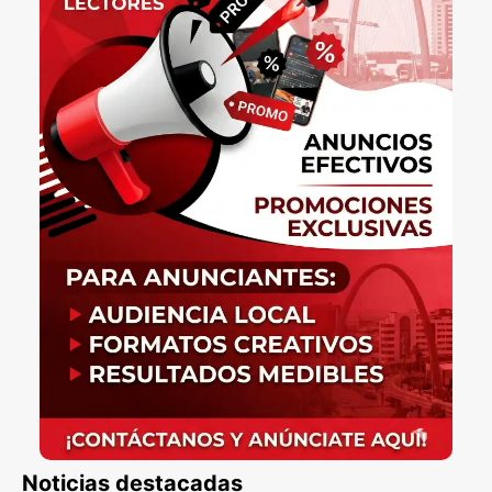
Noticias destacadas