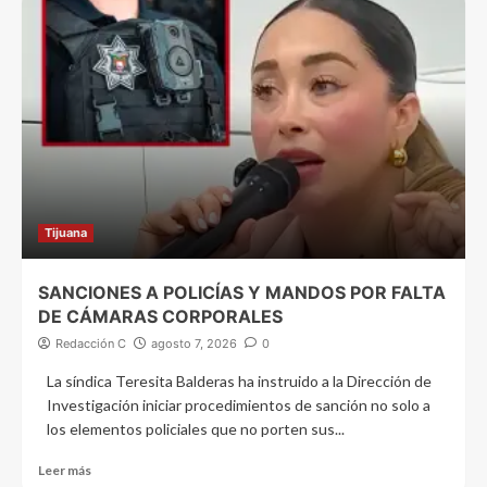
Tijuana
SANCIONES A POLICÍAS Y MANDOS POR FALTA
DE CÁMARAS CORPORALES
Redacción C
agosto 7, 2026
0
La síndica Teresita Balderas ha instruido a la Dirección de
Investigación iniciar procedimientos de sanción no solo a
los elementos policiales que no porten sus...
Leer más