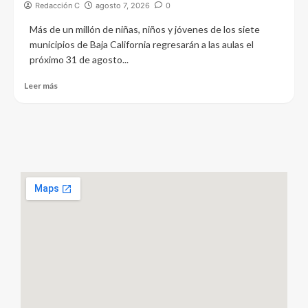
Redacción C
agosto 7, 2026
0
Más de un millón de niñas, niños y jóvenes de los siete
municipios de Baja California regresarán a las aulas el
próximo 31 de agosto...
Leer más