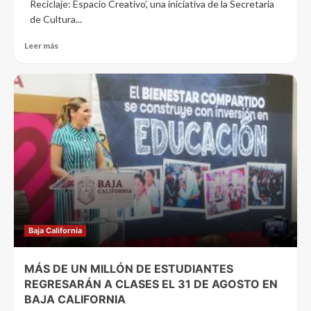
Reciclaje: Espacio Creativo’, una iniciativa de la Secretaría
de Cultura...
Leer más
Baja California
MÁS DE UN MILLÓN DE ESTUDIANTES
REGRESARÁN A CLASES EL 31 DE AGOSTO EN
BAJA CALIFORNIA