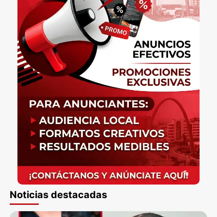
Noticias destacadas