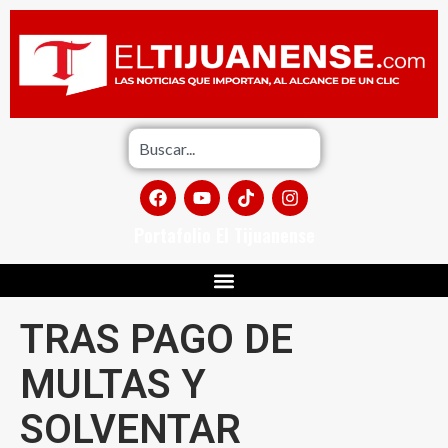
Portafolio El Tijuanense
TRAS PAGO DE
MULTAS Y
SOLVENTAR