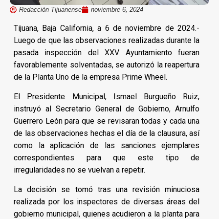
Redacción Tijuanense
noviembre 6, 2024
Tijuana, Baja California, a 6 de noviembre de 2024.-
Luego de que las observaciones realizadas durante la
pasada inspección del XXV Ayuntamiento fueran
favorablemente solventadas, se autorizó la reapertura
de la Planta Uno de la empresa Prime Wheel.
El Presidente Municipal, Ismael Burgueño Ruiz,
instruyó al Secretario General de Gobierno, Arnulfo
Guerrero León para que se revisaran todas y cada una
de las observaciones hechas el día de la clausura, así
como la aplicación de las sanciones ejemplares
correspondientes para que este tipo de
irregularidades no se vuelvan a repetir.
La decisión se tomó tras una revisión minuciosa
realizada por los inspectores de diversas áreas del
gobierno municipal, quienes acudieron a la planta para