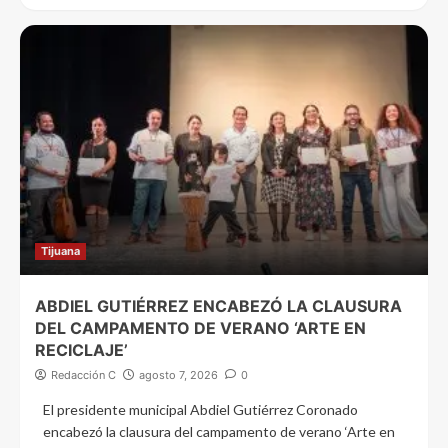
Tijuana
ABDIEL GUTIÉRREZ ENCABEZÓ LA CLAUSURA
DEL CAMPAMENTO DE VERANO ‘ARTE EN
RECICLAJE’
Redacción C
agosto 7, 2026
0
El presidente municipal Abdiel Gutiérrez Coronado
encabezó la clausura del campamento de verano ‘Arte en