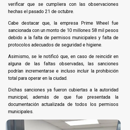
verificar que se cumpliera con las observaciones
hechas el pasado 21 de octubre.
Cabe destacar que, la empresa Prime Wheel fue
sancionada con un monto de 10 millones 58 mil pesos
debido a la falta de permisos municipales y falta de
protocolos adecuados de seguridad e higiene.
Asimismo, se le notificó que, en caso de reincidir en
alguna de las faltas observadas, las sanciones
podrían incrementarse e incluso incluir la prohibición
total para operar en la ciudad.
Dichas sanciones ya fueron cubiertas a la autoridad
municipal, además de que fue presentada la
documentación actualizada de todos los permisos
municipales.