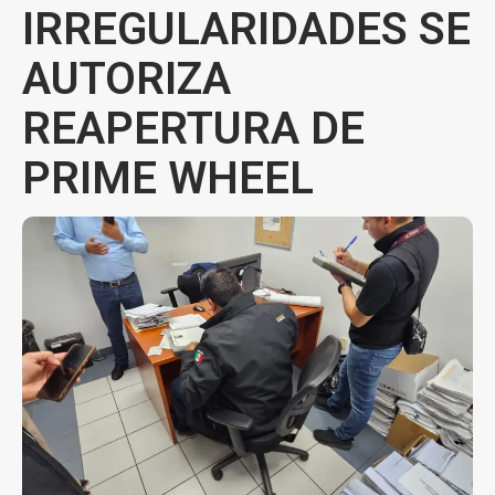
IRREGULARIDADES SE
AUTORIZA
REAPERTURA DE
PRIME WHEEL