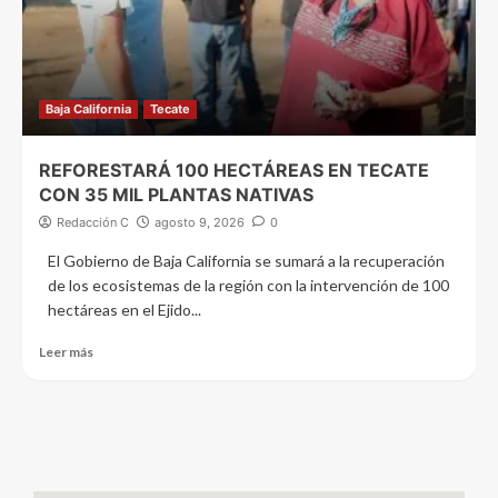
Baja California
Tecate
REFORESTARÁ 100 HECTÁREAS EN TECATE
CON 35 MIL PLANTAS NATIVAS
Redacción C
agosto 9, 2026
0
El Gobierno de Baja California se sumará a la recuperación
de los ecosistemas de la región con la intervención de 100
hectáreas en el Ejido...
Leer más