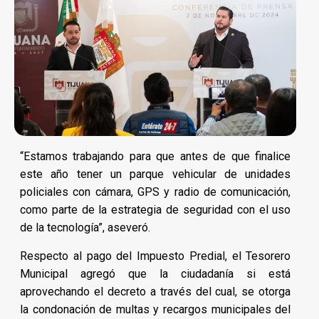
“Estamos trabajando para que antes de que finalice
este año tener un parque vehicular de unidades
policiales con cámara, GPS y radio de comunicación,
como parte de la estrategia de seguridad con el uso
de la tecnología”, aseveró.
Respecto al pago del Impuesto Predial, el Tesorero
Municipal agregó que la ciudadanía si está
aprovechando el decreto a través del cual, se otorga
la condonación de multas y recargos municipales del