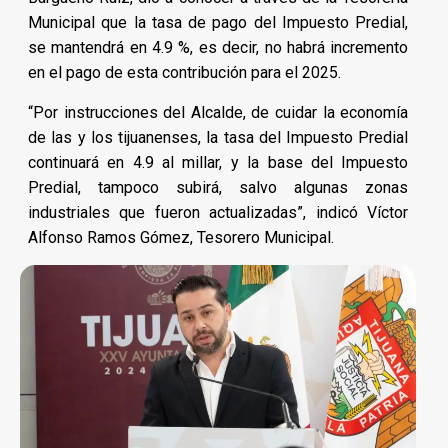
Municipal que la tasa de pago del Impuesto Predial,
se mantendrá en 4.9 %, es decir, no habrá incremento
en el pago de esta contribución para el 2025.
“Por instrucciones del Alcalde, de cuidar la economía
de las y los tijuanenses, la tasa del Impuesto Predial
continuará en 4.9 al millar, y la base del Impuesto
Predial, tampoco subirá, salvo algunas zonas
industriales que fueron actualizadas”, indicó Víctor
Alfonso Ramos Gómez, Tesorero Municipal.