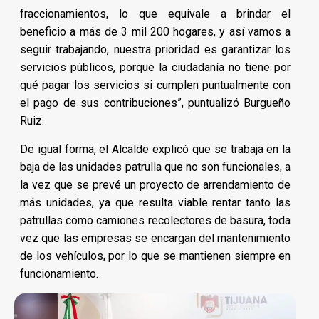
fraccionamientos, lo que equivale a brindar el
beneficio a más de 3 mil 200 hogares, y así vamos a
seguir trabajando, nuestra prioridad es garantizar los
servicios públicos, porque la ciudadanía no tiene por
qué pagar los servicios si cumplen puntualmente con
el pago de sus contribuciones”, puntualizó Burgueño
Ruiz.
De igual forma, el Alcalde explicó que se trabaja en la
baja de las unidades patrulla que no son funcionales, a
la vez que se prevé un proyecto de arrendamiento de
más unidades, ya que resulta viable rentar tanto las
patrullas como camiones recolectores de basura, toda
vez que las empresas se encargan del mantenimiento
de los vehículos, por lo que se mantienen siempre en
funcionamiento.