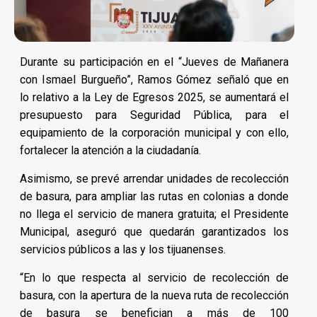
Durante su participación en el “Jueves de Mañanera
con Ismael Burgueño”, Ramos Gómez señaló que en
lo relativo a la Ley de Egresos 2025, se aumentará el
presupuesto para Seguridad Pública, para el
equipamiento de la corporación municipal y con ello,
fortalecer la atención a la ciudadanía.
Asimismo, se prevé arrendar unidades de recolección
de basura, para ampliar las rutas en colonias a donde
no llega el servicio de manera gratuita; el Presidente
Municipal, aseguró que quedarán garantizados los
servicios públicos a las y los tijuanenses.
“En lo que respecta al servicio de recolección de
basura, con la apertura de la nueva ruta de recolección
de basura se benefician a más de 100