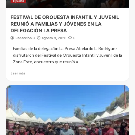
Tijuana
FESTIVAL DE ORQUESTA INFANTIL Y JUVENIL
REUNIÓ A FAMILIAS Y JÓVENES EN LA
DELEGACIÓN LA PRESA
Redacción C
agosto 9, 2026
0
Familias de la delegación La Presa Abelardo L. Rodríguez
disfrutaron del Festival de Orquesta Infantil y Juvenil de la
Zona Este, encuentro que reunió a...
Leer más