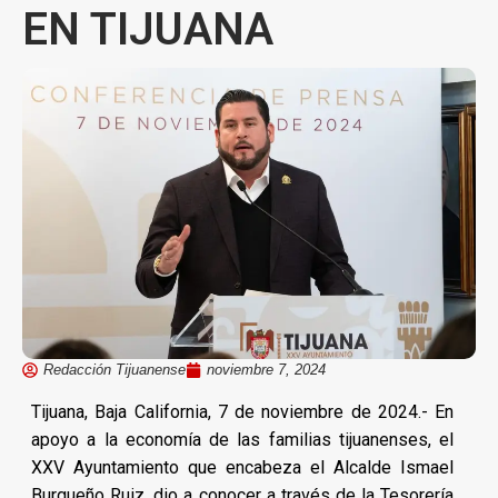
EN TIJUANA
Redacción Tijuanense
noviembre 7, 2024
Tijuana, Baja California, 7 de noviembre de 2024.- En
apoyo a la economía de las familias tijuanenses, el
XXV Ayuntamiento que encabeza el Alcalde Ismael
Burgueño Ruiz, dio a conocer a través de la Tesorería