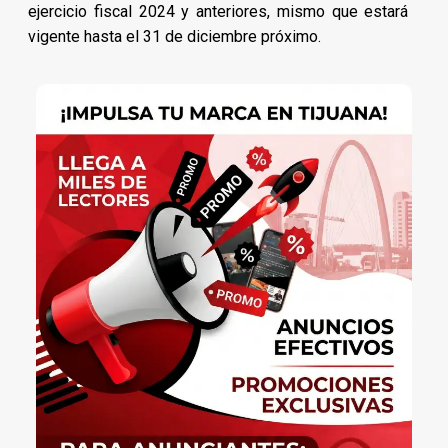
ejercicio fiscal 2024 y anteriores, mismo que estará
vigente hasta el 31 de diciembre próximo.