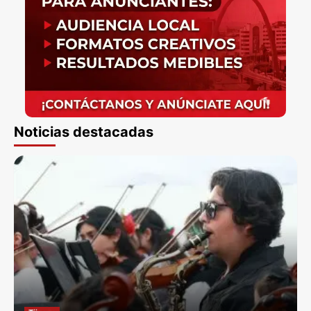
Noticias destacadas