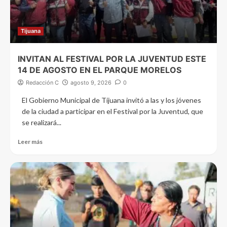
Tijuana
INVITAN AL FESTIVAL POR LA JUVENTUD ESTE
14 DE AGOSTO EN EL PARQUE MORELOS
Redacción C
agosto 9, 2026
0
El Gobierno Municipal de Tijuana invitó a las y los jóvenes
de la ciudad a participar en el Festival por la Juventud, que
se realizará...
Leer más