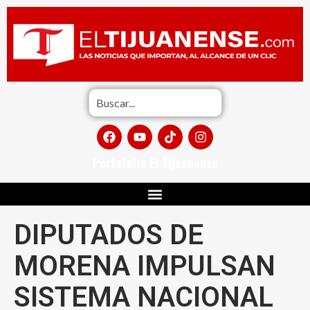
Portafolio El Tijuanense
DIPUTADOS DE
MORENA IMPULSAN
SISTEMA NACIONAL