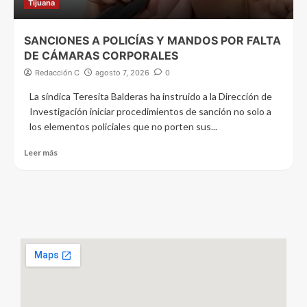
Tijuana
SANCIONES A POLICÍAS Y MANDOS POR FALTA
DE CÁMARAS CORPORALES
Redacción C
agosto 7, 2026
0
La síndica Teresita Balderas ha instruido a la Dirección de
Investigación iniciar procedimientos de sanción no solo a
los elementos policiales que no porten sus...
Leer más