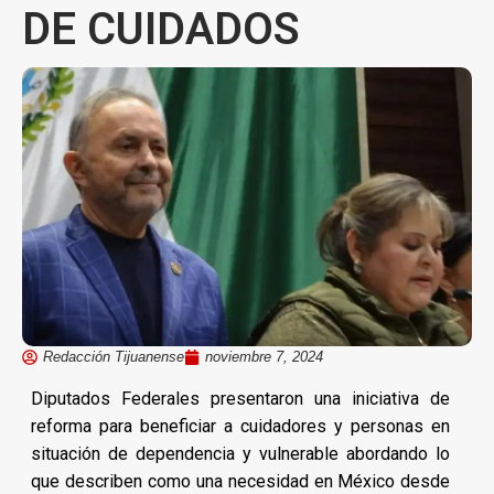
DE CUIDADOS
Redacción Tijuanense
noviembre 7, 2024
Diputados Federales presentaron una iniciativa de
reforma para beneficiar a cuidadores y personas en
situación de dependencia y vulnerable abordando lo
que describen como una necesidad en México desde