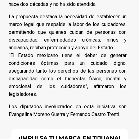
hace dos décadas y no ha sido atendida.
La propuesta destaca la necesidad de establecer un
marco legal que respalde la labor de los cuidadores,
permitiendo que quienes cuidan de personas con
discapacidad, enfermedades crónicas, niños y
ancianos, reciban protección y apoyo del Estado.
“El Estado mexicano tiene el deber de generar
condiciones óptimas para un cuidado digno,
asegurando tanto los derechos de las personas con
discapacidad como el bienestar físico, mental y
emocional de los cuidadores”, afirmaron los
legisladores.
Los diputados involucrados en esta iniciativa son
Evangelina Moreno Guerra y Fernando Castro Trenti.