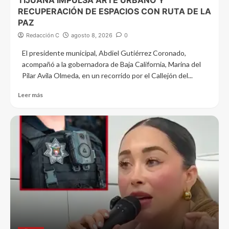
RECUPERACIÓN DE ESPACIOS CON RUTA DE LA
PAZ
Redacción C
agosto 8, 2026
0
El presidente municipal, Abdiel Gutiérrez Coronado,
acompañó a la gobernadora de Baja California, Marina del
Pilar Avila Olmeda, en un recorrido por el Callejón del...
Leer más