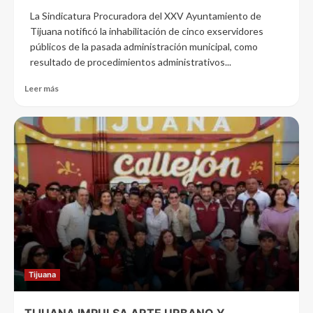
La Sindicatura Procuradora del XXV Ayuntamiento de
Tijuana notificó la inhabilitación de cinco exservidores
públicos de la pasada administración municipal, como
resultado de procedimientos administrativos...
Leer más
Tijuana
TIJUANA IMPULSA ARTE URBANO Y