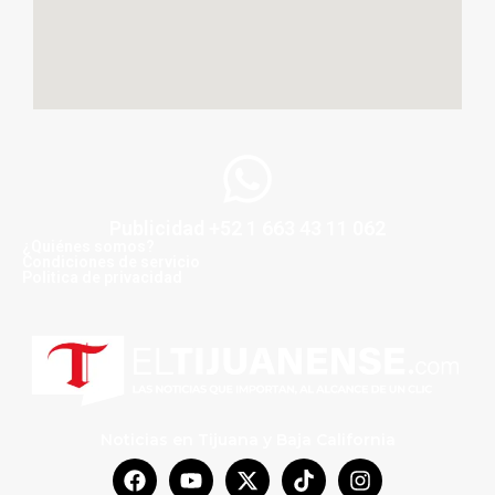
Publicidad +52 1 663 43 11 062
¿Quiénes somos?
Condiciones de servicio
Politica de privacidad
Noticias en Tijuana y Baja California