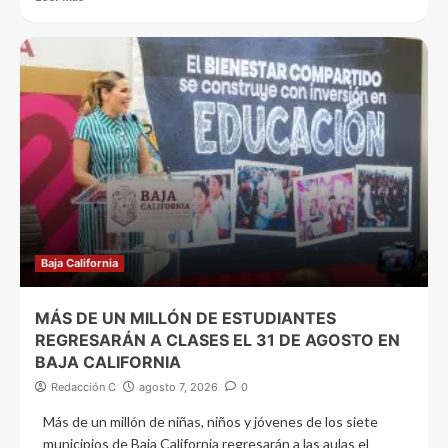
Baja California
MÁS DE UN MILLÓN DE ESTUDIANTES
REGRESARÁN A CLASES EL 31 DE AGOSTO EN
BAJA CALIFORNIA
Redacción C
agosto 7, 2026
0
Más de un millón de niñas, niños y jóvenes de los siete
municipios de Baja California regresarán a las aulas el