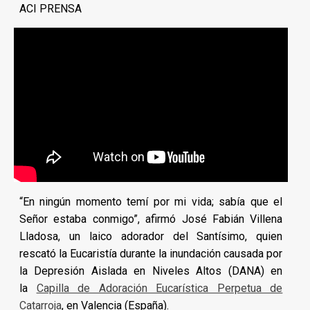
ACI PRENSA
“En ningún momento temí por mi vida; sabía que el
Señor estaba conmigo”, afirmó José Fabián Villena
Lladosa, un laico adorador del Santísimo, quien
rescató la Eucaristía durante la inundación causada por
la Depresión Aislada en Niveles Altos (DANA) en
la
Capilla de Adoración Eucarística Perpetua de
Catarroja
, en Valencia (España).