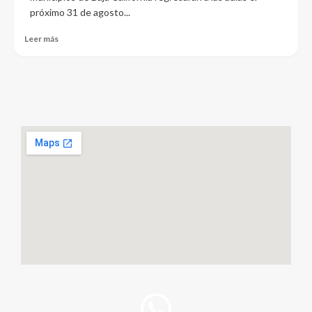
próximo 31 de agosto...
Leer más