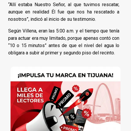
“Allí estaba Nuestro Señor, al que tuvimos rescatar,
aunque en realidad Él fue que nos ha rescatado a
nosotros”, indicó al inicio de su testimonio.
Según Villena, eran las 5:00 a.m. y el tiempo que tenía
para actuar era muy limitado, porque apenas contó con
“10 o 15 minutos” antes de que el nivel del agua lo
obligara a subir al primer y segundo piso del recinto.