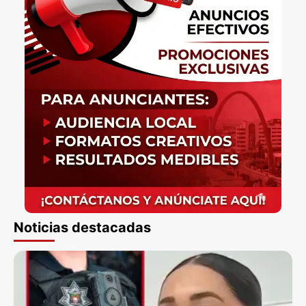
Noticias destacadas