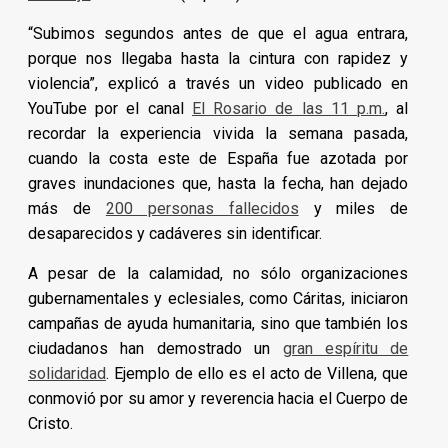
“Subimos segundos antes de que el agua entrara,
porque nos llegaba hasta la cintura con rapidez y
violencia”, explicó a través un video publicado en
YouTube por el canal
El Rosario de las 11 p.m.
, al
recordar la experiencia vivida la semana pasada,
cuando la costa este de España fue azotada por
graves inundaciones que, hasta la fecha, han dejado
más de
200 personas fallecidos
y miles de
desaparecidos y cadáveres sin identificar.
A pesar de la calamidad, no sólo organizaciones
gubernamentales y eclesiales, como Cáritas, iniciaron
campañas de ayuda humanitaria, sino que también los
ciudadanos han demostrado un
gran espíritu de
solidaridad
. Ejemplo de ello es el acto de Villena, que
conmovió por su amor y reverencia hacia el Cuerpo de
Cristo.