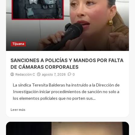
Tijuana
SANCIONES A POLICÍAS Y MANDOS POR FALTA
DE CÁMARAS CORPORALES
Redacción C
agosto 7, 2026
0
La síndica Teresita Balderas ha instruido a la Dirección de
Investigación iniciar procedimientos de sanción no solo a
los elementos policiales que no porten sus...
Leer más