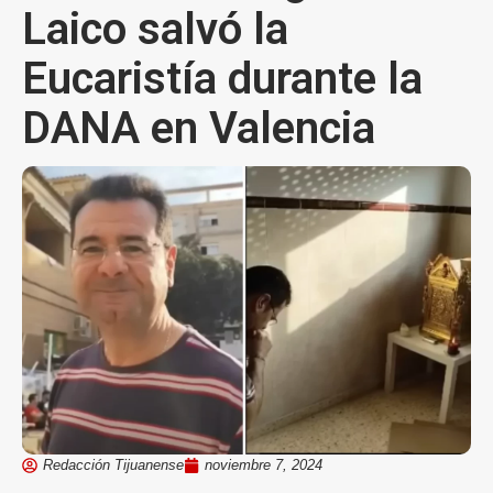
Laico salvó la
Eucaristía durante la
DANA en Valencia
Redacción Tijuanense
noviembre 7, 2024