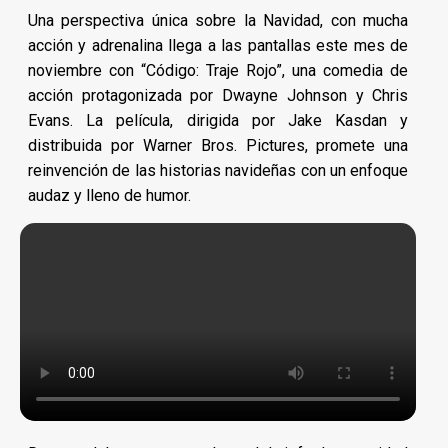
Una perspectiva única sobre la Navidad, con mucha
acción y adrenalina llega a las pantallas este mes de
noviembre con “Código: Traje Rojo”, una comedia de
acción protagonizada por Dwayne Johnson y Chris
Evans. La película, dirigida por Jake Kasdan y
distribuida por Warner Bros. Pictures, promete una
reinvención de las historias navideñas con un enfoque
audaz y lleno de humor.