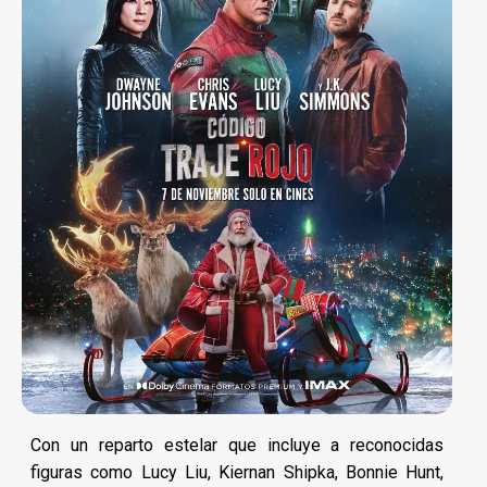
Con un reparto estelar que incluye a reconocidas
figuras como Lucy Liu, Kiernan Shipka, Bonnie Hunt,