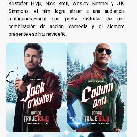
Kristofer Hivju, Nick Kroll, Wesley Kimmel y J.K.
Simmons, el film logra atraer a una audiencia
multigeneracional que podrá disfrutar de una
combinación de acción, comedia y el siempre
presente espíritu navideño.