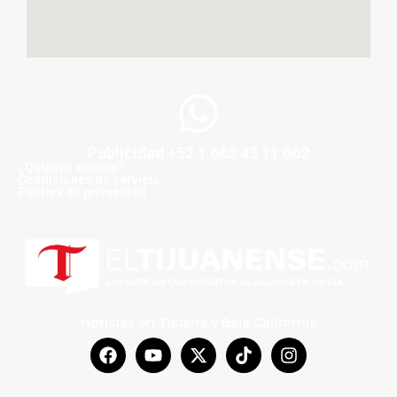
Publicidad +52 1 663 43 11 062
¿Quiénes somos?
Condiciones de servicio
Politica de privacidad
Noticias en Tijuana y Baja California