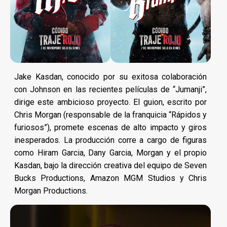
Jake Kasdan, conocido por su exitosa colaboración
con Johnson en las recientes películas de “Jumanji”,
dirige este ambicioso proyecto. El guion, escrito por
Chris Morgan (responsable de la franquicia “Rápidos y
furiosos”), promete escenas de alto impacto y giros
inesperados. La producción corre a cargo de figuras
como Hiram Garcia, Dany Garcia, Morgan y el propio
Kasdan, bajo la dirección creativa del equipo de Seven
Bucks Productions, Amazon MGM Studios y Chris
Morgan Productions.