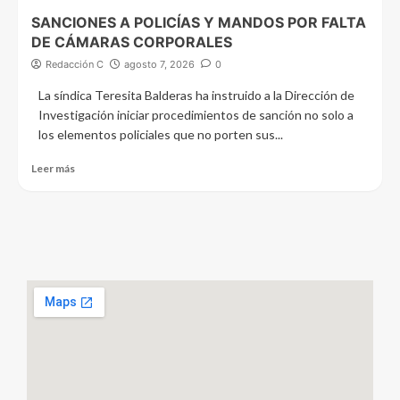
SANCIONES A POLICÍAS Y MANDOS POR FALTA
DE CÁMARAS CORPORALES
Redacción C
agosto 7, 2026
0
La síndica Teresita Balderas ha instruido a la Dirección de
Investigación iniciar procedimientos de sanción no solo a
los elementos policiales que no porten sus...
Leer más