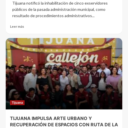
Tijuana notificó la inhabilitación de cinco exservidores
públicos de la pasada administración municipal, como
resultado de procedimientos administrativos...
Leer más
Tijuana
TIJUANA IMPULSA ARTE URBANO Y
RECUPERACIÓN DE ESPACIOS CON RUTA DE LA