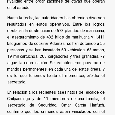
rivalidad entre organizaciones delictivas que operan
en el estado.
Hasta la fecha, las autoridades han obtenido diversos
resultados en estos operativos. Entre los logros
destacan la destrucción de 673 plantíos de marihuana,
el aseguramiento de 432 kilos de marihuana y 1.411
kilogramos de cocaína. Además, se han detenido a 55
personas y se han incautado 60 vehículos, 63 armas,
19 mil cartuchos, 203 cargadores y tres granadas. «Y
sigue la coordinación. Se establecieron puestos de
mandos permanentes en cada una de estas áreas, y
es lo que tenemos hasta el momento», añadió el
secretario.
En relación a los recientes asesinatos del alcalde de
Chilpancingo y de 11 miembros de una familia, el
secretario de Seguridad, Omar García Harfuch,
confirmó que los crímenes están vinculados con el