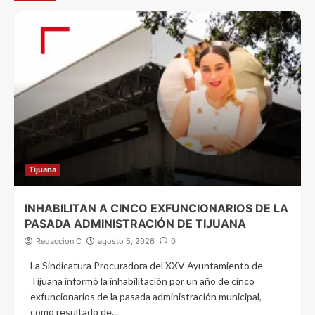
Tijuana
INHABILITAN A CINCO EXFUNCIONARIOS DE LA
PASADA ADMINISTRACIÓN DE TIJUANA
Redacción C
agosto 5, 2026
0
La Sindicatura Procuradora del XXV Ayuntamiento de
Tijuana informó la inhabilitación por un año de cinco
exfuncionarios de la pasada administración municipal,
como resultado de...