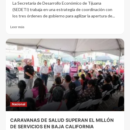
La Secretaría de Desarrollo Económico de Tijuana
(SEDETI) trabaja en una estrategia de coordinación con
los tres órdenes de gobierno para agilizar la apertura de...
Leer más
Nacional
CARAVANAS DE SALUD SUPERAN EL MILLÓN
DE SERVICIOS EN BAJA CALIFORNIA