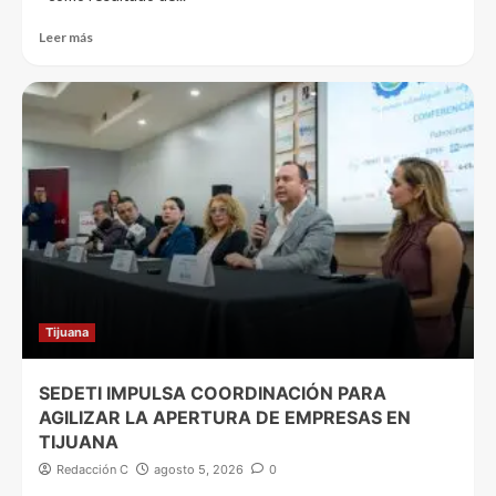
Leer más
Tijuana
SEDETI IMPULSA COORDINACIÓN PARA
AGILIZAR LA APERTURA DE EMPRESAS EN
TIJUANA
Redacción C
agosto 5, 2026
0