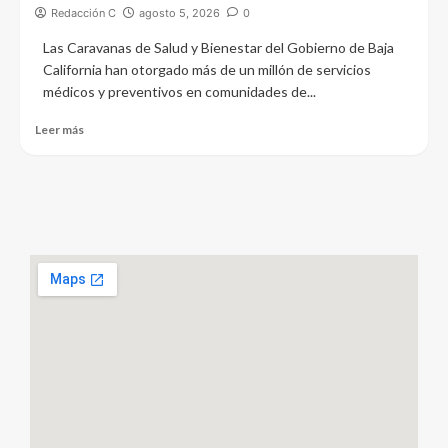
Redacción C
agosto 5, 2026
0
Las Caravanas de Salud y Bienestar del Gobierno de Baja
California han otorgado más de un millón de servicios
médicos y preventivos en comunidades de...
Leer más