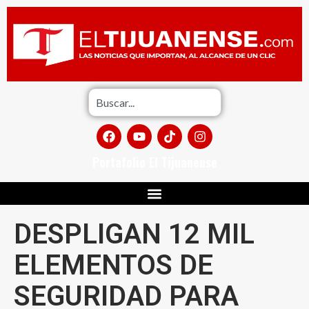
Portafolio El Tijuanense
DESPLIGAN 12 MIL
ELEMENTOS DE
SEGURIDAD PARA