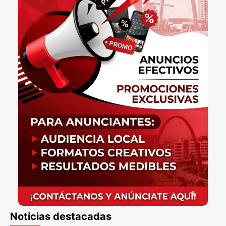
Noticias destacadas