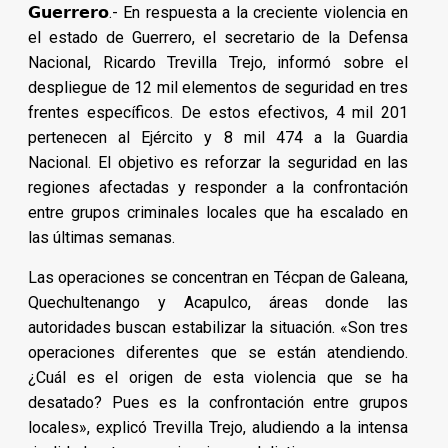
𝗚𝘂𝗲𝗿𝗿𝗲𝗿𝗼.- En respuesta a la creciente violencia en
el estado de Guerrero, el secretario de la Defensa
Nacional, Ricardo Trevilla Trejo, informó sobre el
despliegue de 12 mil elementos de seguridad en tres
frentes específicos. De estos efectivos, 4 mil 201
pertenecen al Ejército y 8 mil 474 a la Guardia
Nacional. El objetivo es reforzar la seguridad en las
regiones afectadas y responder a la confrontación
entre grupos criminales locales que ha escalado en
las últimas semanas.
Las operaciones se concentran en Técpan de Galeana,
Quechultenango y Acapulco, áreas donde las
autoridades buscan estabilizar la situación. «Son tres
operaciones diferentes que se están atendiendo.
¿Cuál es el origen de esta violencia que se ha
desatado? Pues es la confrontación entre grupos
locales», explicó Trevilla Trejo, aludiendo a la intensa