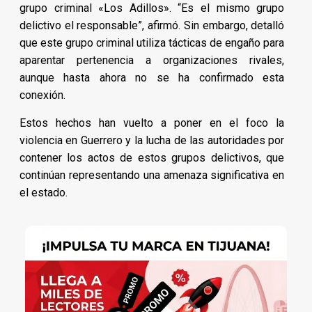
grupo criminal «Los Adillos». “Es el mismo grupo
delictivo el responsable”, afirmó. Sin embargo, detalló
que este grupo criminal utiliza tácticas de engaño para
aparentar pertenencia a organizaciones rivales,
aunque hasta ahora no se ha confirmado esta
conexión.
Estos hechos han vuelto a poner en el foco la
violencia en Guerrero y la lucha de las autoridades por
contener los actos de estos grupos delictivos, que
continúan representando una amenaza significativa en
el estado.