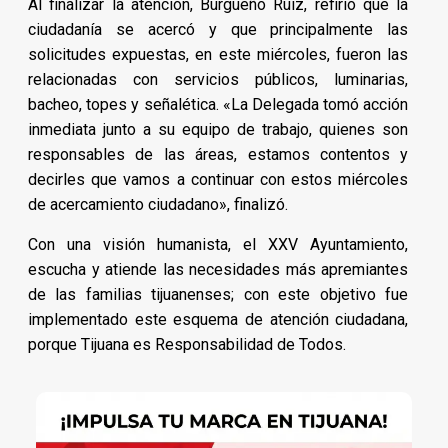
Al finalizar la atención, Burgueño Ruiz, refirió que la
ciudadanía se acercó y que principalmente las
solicitudes expuestas, en este miércoles, fueron las
relacionadas con servicios públicos, luminarias,
bacheo, topes y señalética. «La Delegada tomó acción
inmediata junto a su equipo de trabajo, quienes son
responsables de las áreas, estamos contentos y
decirles que vamos a continuar con estos miércoles
de acercamiento ciudadano», finalizó.
Con una visión humanista, el XXV Ayuntamiento,
escucha y atiende las necesidades más apremiantes
de las familias tijuanenses; con este objetivo fue
implementado este esquema de atención ciudadana,
porque Tijuana es Responsabilidad de Todos.