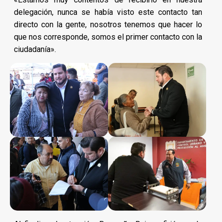
delegación, nunca se había visto este contacto tan
directo con la gente, nosotros tenemos que hacer lo
que nos corresponde, somos el primer contacto con la
ciudadanía».