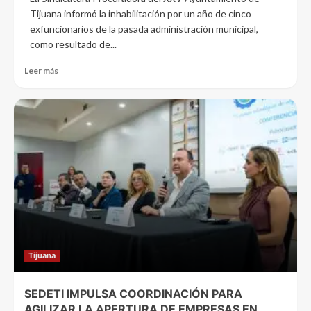
Tijuana informó la inhabilitación por un año de cinco
exfuncionarios de la pasada administración municipal,
como resultado de...
Leer más
Tijuana
SEDETI IMPULSA COORDINACIÓN PARA
AGILIZAR LA APERTURA DE EMPRESAS EN