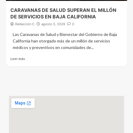
CARAVANAS DE SALUD SUPERAN EL MILLÓN
DE SERVICIOS EN BAJA CALIFORNIA
Redacción C
agosto 5, 2026
0
Las Caravanas de Salud y Bienestar del Gobierno de Baja
California han otorgado más de un millón de servicios
médicos y preventivos en comunidades de...
Leer más