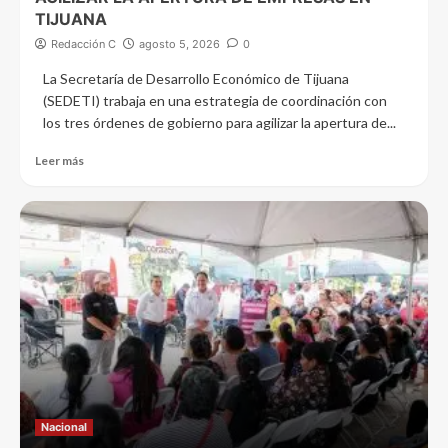
TIJUANA
Redacción C
agosto 5, 2026
0
La Secretaría de Desarrollo Económico de Tijuana
(SEDETI) trabaja en una estrategia de coordinación con
los tres órdenes de gobierno para agilizar la apertura de...
Leer más
Nacional