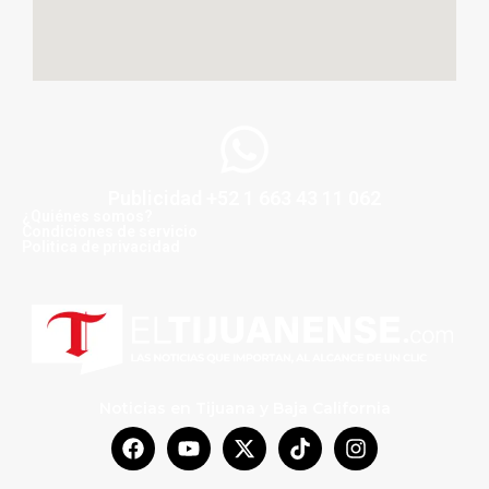
Publicidad +52 1 663 43 11 062
¿Quiénes somos?
Condiciones de servicio
Politica de privacidad
Noticias en Tijuana y Baja California