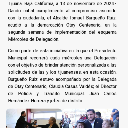
Tijuana, Baja California, a 13 de noviembre de 2024.-
Dando cabal cumplimiento al compromiso asumido
con la ciudadanía, el Alcalde Ismael Burgueño Ruiz,
acudió a la demarcación Otay Centenario, en la
segunda semana de implementación del esquema
Miércoles de Delegación.
Como parte de esta iniciativa en la que el Presidente
Municipal recorrerá cada miércoles una Delegación
con el objetivo de brindar atención personalizada a las
solicitudes de las y los tijuanenses, en esta ocasión,
Burgueño Ruiz estuvo acompañado por la Delegada
de Otay Centenario, Claudia Casas Valdés; el Director
de Policía y Tránsito Municipal, Juan Carlos
Hernández Herrera y jefes de distrito.