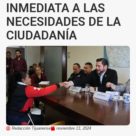
INMEDIATA A LAS
NECESIDADES DE LA
CIUDADANÍA
Redacción Tijuanense
noviembre 13, 2024