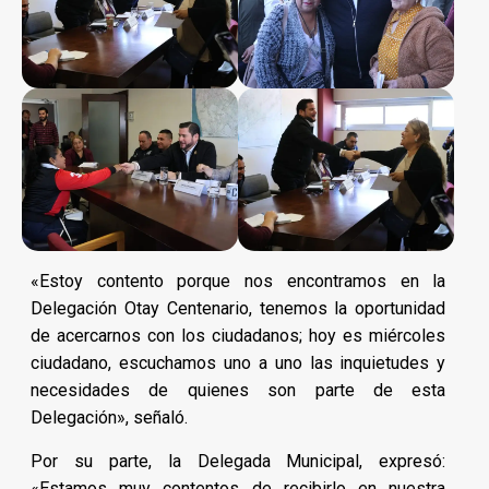
«Estoy contento porque nos encontramos en la
Delegación Otay Centenario, tenemos la oportunidad
de acercarnos con los ciudadanos; hoy es miércoles
ciudadano, escuchamos uno a uno las inquietudes y
necesidades de quienes son parte de esta
Delegación», señaló.
Por su parte, la Delegada Municipal, expresó:
«Estamos muy contentos de recibirlo en nuestra