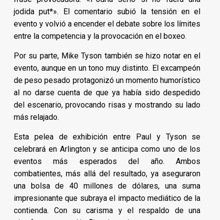
jodida put*». El comentario subió la tensión en el
evento y volvió a encender el debate sobre los límites
entre la competencia y la provocación en el boxeo.
Por su parte, Mike Tyson también se hizo notar en el
evento, aunque en un tono muy distinto. El excampeón
de peso pesado protagonizó un momento humorístico
al no darse cuenta de que ya había sido despedido
del escenario, provocando risas y mostrando su lado
más relajado.
Esta pelea de exhibición entre Paul y Tyson se
celebrará en Arlington y se anticipa como uno de los
eventos más esperados del año. Ambos
combatientes, más allá del resultado, ya aseguraron
una bolsa de 40 millones de dólares, una suma
impresionante que subraya el impacto mediático de la
contienda. Con su carisma y el respaldo de una