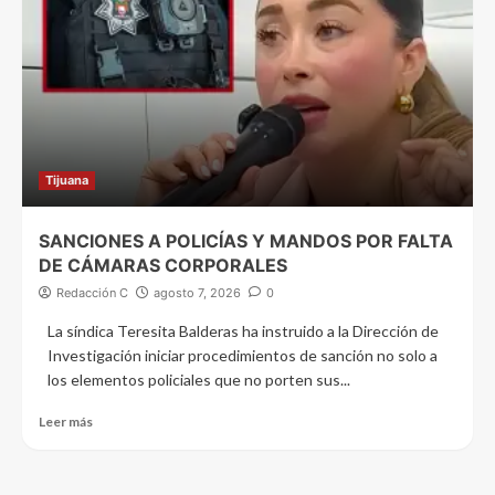
Tijuana
SANCIONES A POLICÍAS Y MANDOS POR FALTA
DE CÁMARAS CORPORALES
Redacción C
agosto 7, 2026
0
La síndica Teresita Balderas ha instruido a la Dirección de
Investigación iniciar procedimientos de sanción no solo a
los elementos policiales que no porten sus...
Leer más