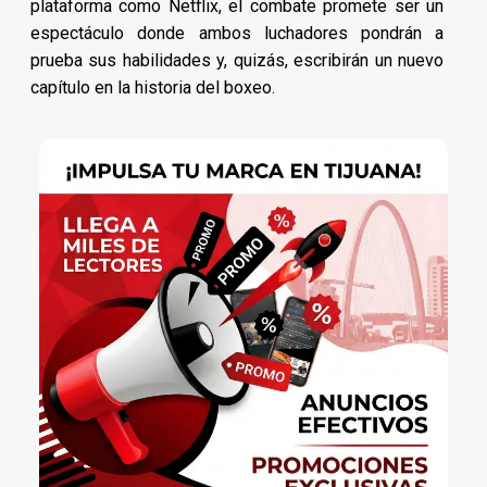
plataforma como Netflix, el combate promete ser un
espectáculo donde ambos luchadores pondrán a
prueba sus habilidades y, quizás, escribirán un nuevo
capítulo en la historia del boxeo.