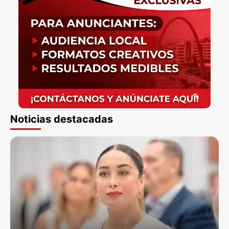
Noticias destacadas