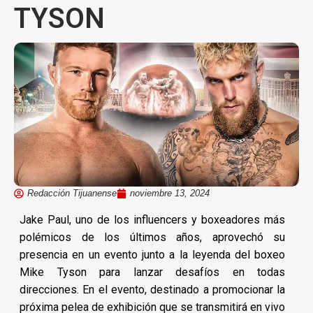
TYSON
Redacción Tijuanense
noviembre 13, 2024
Jake Paul, uno de los influencers y boxeadores más
polémicos de los últimos años, aprovechó su
presencia en un evento junto a la leyenda del boxeo
Mike Tyson para lanzar desafíos en todas
direcciones. En el evento, destinado a promocionar la
próxima pelea de exhibición que se transmitirá en vivo