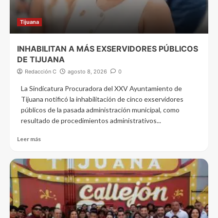
Tijuana
INHABILITAN A MÁS EXSERVIDORES PÚBLICOS
DE TIJUANA
Redacción C
agosto 8, 2026
0
La Sindicatura Procuradora del XXV Ayuntamiento de
Tijuana notificó la inhabilitación de cinco exservidores
públicos de la pasada administración municipal, como
resultado de procedimientos administrativos...
Leer más