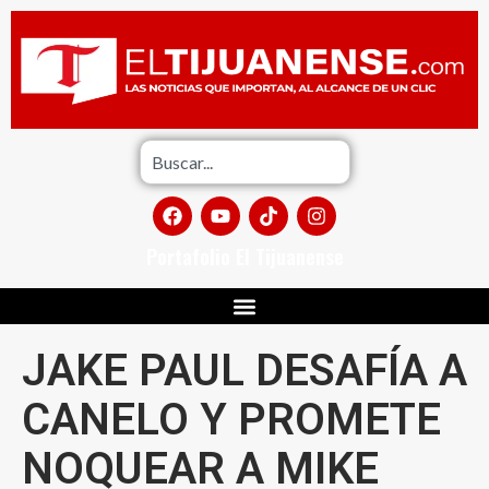
Portafolio El Tijuanense
JAKE PAUL DESAFÍA A
CANELO Y PROMETE
NOQUEAR A MIKE