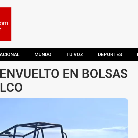
ACIONAL
MUNDO
TU VOZ
DEPORTES
ENVUELTO EN BOLSAS
ALCO