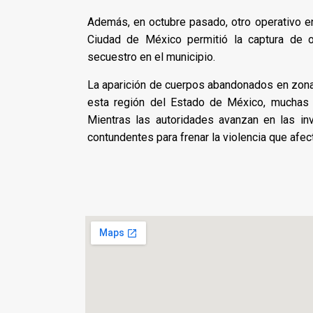
Además, en octubre pasado, otro operativo en 
Ciudad de México permitió la captura de o
secuestro en el municipio.
La aparición de cuerpos abandonados en zonas 
esta región del Estado de México, muchas 
Mientras las autoridades avanzan en las inv
contundentes para frenar la violencia que afec