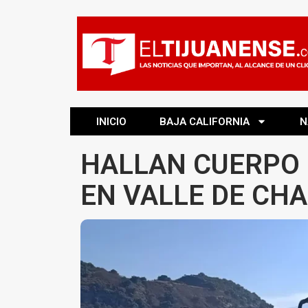
INICIO
BAJA CALIFORNIA
N
HALLAN CUERPO 
EN VALLE DE CH