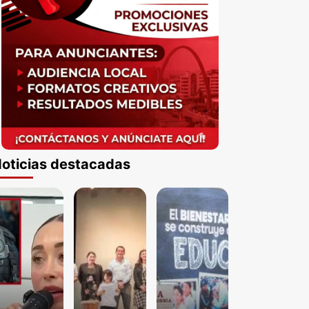
oticias destacadas