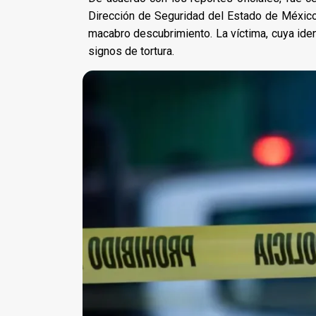
Dirección de Seguridad del Estado de México a
macabro descubrimiento. La víctima, cuya ide
signos de tortura.