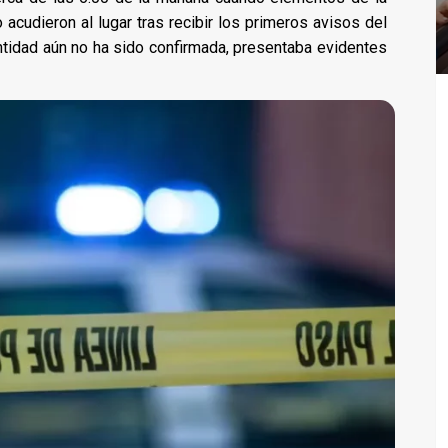
cudieron al lugar tras recibir los primeros avisos del
ntidad aún no ha sido confirmada, presentaba evidentes