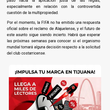
paso hacia la aplicación justa de las reglas,
especialmente en relación con la controvertida
cuestión de la multipropiedad.
Por el momento, la FIFA no ha emitido una respuesta
oficial sobre el reclamo de Alajuelense, y el futuro de
este asunto sigue siendo incierto. Habrá que esperar
las próximas semanas para conocer si el organismo
mundial tomará alguna decisión respecto a la solicitud
del club costarricense.