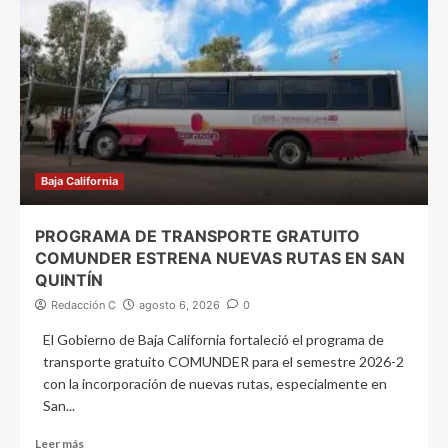
Baja California
PROGRAMA DE TRANSPORTE GRATUITO
COMUNDER ESTRENA NUEVAS RUTAS EN SAN
QUINTÍN
Redacción C
agosto 6, 2026
0
El Gobierno de Baja California fortaleció el programa de
transporte gratuito COMUNDER para el semestre 2026-2
con la incorporación de nuevas rutas, especialmente en
San...
Leer más