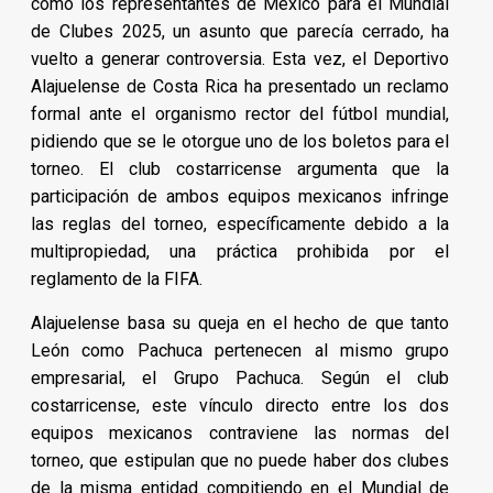
como los representantes de México para el Mundial
de Clubes 2025, un asunto que parecía cerrado, ha
vuelto a generar controversia. Esta vez, el Deportivo
Alajuelense de Costa Rica ha presentado un reclamo
formal ante el organismo rector del fútbol mundial,
pidiendo que se le otorgue uno de los boletos para el
torneo. El club costarricense argumenta que la
participación de ambos equipos mexicanos infringe
las reglas del torneo, específicamente debido a la
multipropiedad, una práctica prohibida por el
reglamento de la FIFA.
Alajuelense basa su queja en el hecho de que tanto
León como Pachuca pertenecen al mismo grupo
empresarial, el Grupo Pachuca. Según el club
costarricense, este vínculo directo entre los dos
equipos mexicanos contraviene las normas del
torneo, que estipulan que no puede haber dos clubes
de la misma entidad compitiendo en el Mundial de