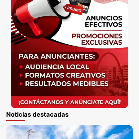
Noticias destacadas