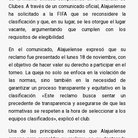
Clubes. A través de un comunicado oficial, Alajuelense
ha solicitado a la FIFA que se reconsidere la
clasificación y que, en su lugar, se les otorgue el lugar
vacante, argumentando que cumplen con los
requisitos de elegibilidad.
En el comunicado, Alajuelense expresó que su
reclamo fue presentado el lunes 18 de noviembre, con
el objetivo de hacer valer su derecho a participar en el
torneo. La queja no solo se enfoca en la violación de
las normas, sino también en la necesidad de
garantizar un proceso transparente y equitativo en la
clasificación. «Este reclamo busca sentar un
precedente de transparencia y asegurarse de que las
normativas se respeten a la hora de seleccionar a los
equipos clasificados», explicó el club.
Una de las principales razones que Alajuelense