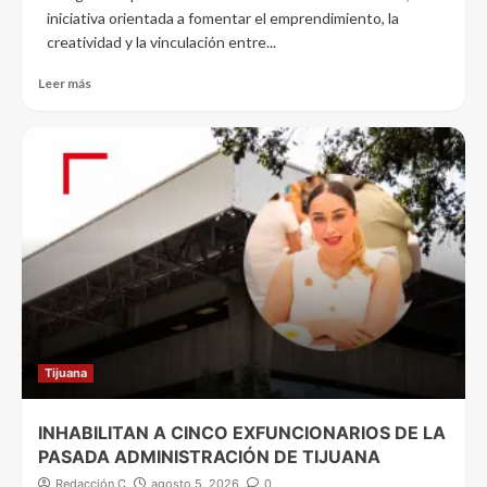
iniciativa orientada a fomentar el emprendimiento, la
creatividad y la vinculación entre...
Leer más
Tijuana
INHABILITAN A CINCO EXFUNCIONARIOS DE LA
PASADA ADMINISTRACIÓN DE TIJUANA
Redacción C
agosto 5, 2026
0