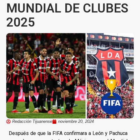
MUNDIAL DE CLUBES
2025
Redacción Tijuanense
noviembre 20, 2024
Después de que la FIFA confirmara a León y Pachuca