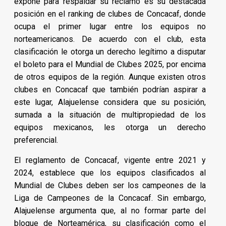
expone para respaldar su reclamo es su destacada
posición en el ranking de clubes de Concacaf, donde
ocupa el primer lugar entre los equipos no
norteamericanos. De acuerdo con el club, esta
clasificación le otorga un derecho legítimo a disputar
el boleto para el Mundial de Clubes 2025, por encima
de otros equipos de la región. Aunque existen otros
clubes en Concacaf que también podrían aspirar a
este lugar, Alajuelense considera que su posición,
sumada a la situación de multipropiedad de los
equipos mexicanos, les otorga un derecho
preferencial.
El reglamento de Concacaf, vigente entre 2021 y
2024, establece que los equipos clasificados al
Mundial de Clubes deben ser los campeones de la
Liga de Campeones de la Concacaf. Sin embargo,
Alajuelense argumenta que, al no formar parte del
bloque de Norteamérica, su clasificación como el