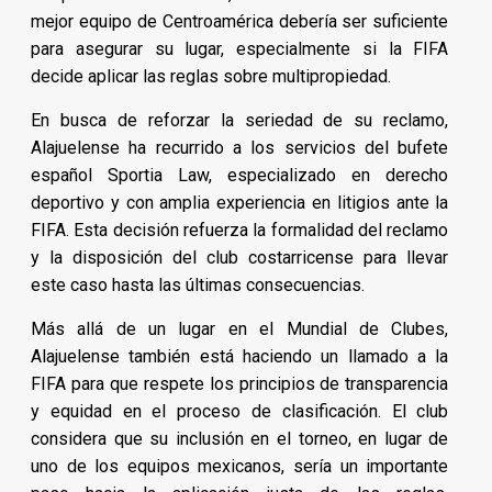
mejor equipo de Centroamérica debería ser suficiente
para asegurar su lugar, especialmente si la FIFA
decide aplicar las reglas sobre multipropiedad.
En busca de reforzar la seriedad de su reclamo,
Alajuelense ha recurrido a los servicios del bufete
español Sportia Law, especializado en derecho
deportivo y con amplia experiencia en litigios ante la
FIFA. Esta decisión refuerza la formalidad del reclamo
y la disposición del club costarricense para llevar
este caso hasta las últimas consecuencias.
Más allá de un lugar en el Mundial de Clubes,
Alajuelense también está haciendo un llamado a la
FIFA para que respete los principios de transparencia
y equidad en el proceso de clasificación. El club
considera que su inclusión en el torneo, en lugar de
uno de los equipos mexicanos, sería un importante