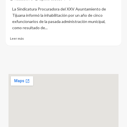
La Sindicatura Procuradora del XXV Ayuntamiento de
Tijuana informó la inhabilitación por un año de cinco
exfuncionarios de la pasada administración municipal,
como resultado de...
Leer más