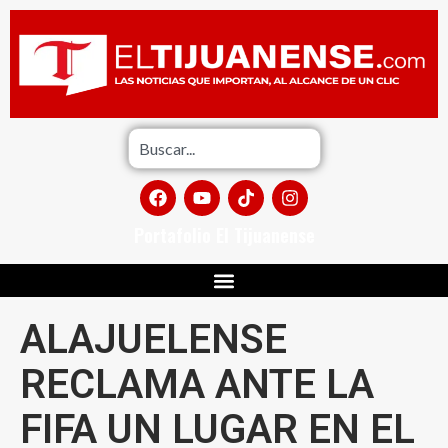
Portafolio El Tijuanense
ALAJUELENSE
RECLAMA ANTE LA
FIFA UN LUGAR EN EL