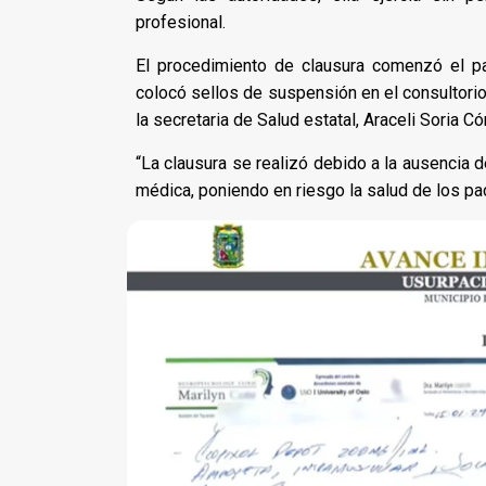
profesional.
El procedimiento de clausura comenzó el 
colocó sellos de suspensión en el consultorio
la secretaria de Salud estatal, Araceli Soria C
“La clausura se realizó debido a la ausencia 
médica, poniendo en riesgo la salud de los pa