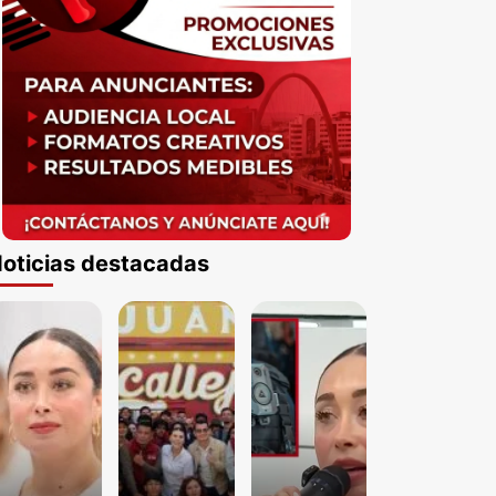
oticias destacadas