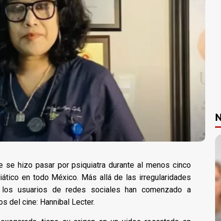
N
ue se hizo pasar por psiquiatra durante al menos cinco
ático en todo México. Más allá de las irregularidades
, los usuarios de redes sociales han comenzado a
s del cine: Hannibal Lecter.