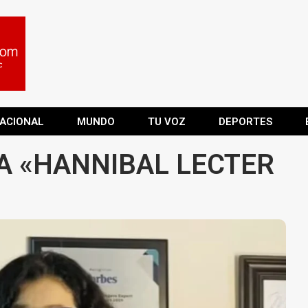
ACIONAL
MUNDO
TU VOZ
DEPORTES
LA «HANNIBAL LECTER