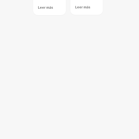
Leer más
Leer más