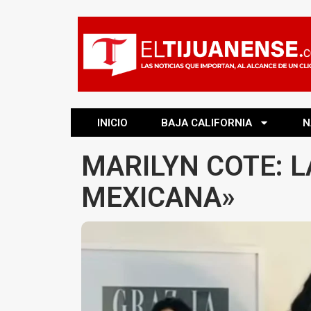
INICIO
BAJA CALIFORNIA
N
MARILYN COTE: 
MEXICANA»