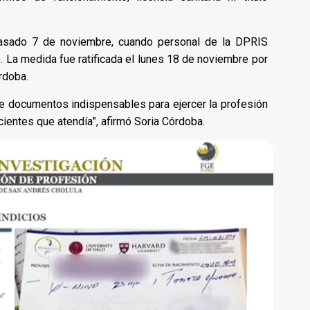
pasado 7 de noviembre, cuando personal de la DPRIS
. La medida fue ratificada el lunes 18 de noviembre por
órdoba.
de documentos indispensables para ejercer la profesión
cientes que atendía”, afirmó Soria Córdoba.