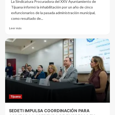
La Sindicatura Procuradora del XXV Ayuntamiento de
Tijuana informó la inhabilitación por un año de cinco
exfuncionarios de la pasada administración municipal,
como resultado de...
Leer más
Tijuana
SEDETI IMPULSA COORDINACIÓN PARA