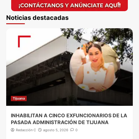
Noticias destacadas
Tijuana
INHABILITAN A CINCO EXFUNCIONARIOS DE LA
PASADA ADMINISTRACIÓN DE TIJUANA
Redacción C
agosto 5, 2026
0