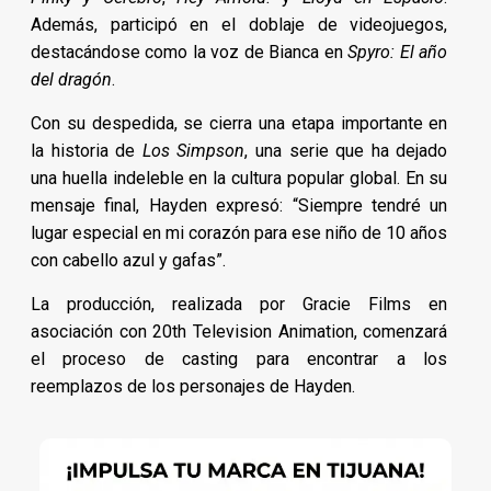
Además, participó en el doblaje de videojuegos,
destacándose como la voz de Bianca en
Spyro: El año
del dragón
.
Con su despedida, se cierra una etapa importante en
la historia de
Los Simpson
, una serie que ha dejado
una huella indeleble en la cultura popular global. En su
mensaje final, Hayden expresó: “Siempre tendré un
lugar especial en mi corazón para ese niño de 10 años
con cabello azul y gafas”.
La producción, realizada por Gracie Films en
asociación con 20th Television Animation, comenzará
el proceso de casting para encontrar a los
reemplazos de los personajes de Hayden.