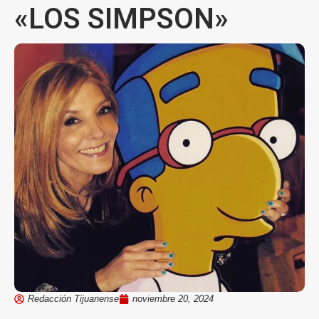
«LOS SIMPSON»
Redacción Tijuanense
noviembre 20, 2024