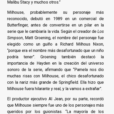
Malibu Stacy y muchos otros.”
Milhouse, probablemente su personaje más
reconocido, debutó en 1989 en un comercial de
Butterfinger, antes de convertirse en un pilar en la
serie que le cambiaría la vida. Según el creador de
Los
Simpson
, Matt Groening, el nombre del personaje fue
elegido como un guiño a Richard Milhous Nixon,
“porque era el nombre más desafortunado que un niño
podría tener”. Groening también destacó la
importancia de Hayden en la creación del universo
sonoro de la serie, afirmando que “Pamela nos dio
muchas risas con Milhouse, el chico desafortunado
con la nariz más grande de Springfield. Ella hizo que
Milhouse fuera hilarante y real, y la vamos a extrañar”.
El productor ejecutivo Al Jean, por su parte, recordó
que Milhouse siempre fue uno de los personajes más
queridos por los guionistas. “La mayoría de los