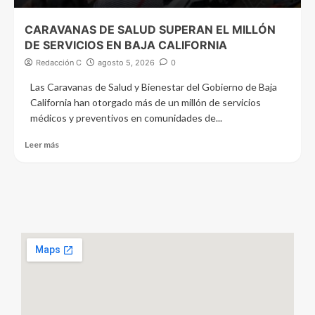
CARAVANAS DE SALUD SUPERAN EL MILLÓN
DE SERVICIOS EN BAJA CALIFORNIA
Redacción C
agosto 5, 2026
0
Las Caravanas de Salud y Bienestar del Gobierno de Baja
California han otorgado más de un millón de servicios
médicos y preventivos en comunidades de...
Leer más