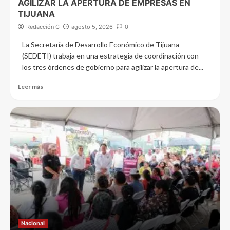
AGILIZAR LA APERTURA DE EMPRESAS EN
TIJUANA
Redacción C
agosto 5, 2026
0
La Secretaría de Desarrollo Económico de Tijuana
(SEDETI) trabaja en una estrategia de coordinación con
los tres órdenes de gobierno para agilizar la apertura de...
Leer más
Nacional