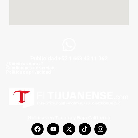
Publicidad +52 1 663 43 11 062
¿Quiénes somos?
Condiciones de servicio
Politica de privacidad
Noticias en Tijuana y Baja California