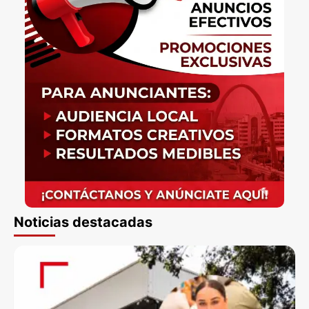
Noticias destacadas