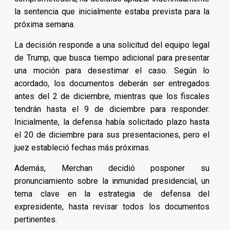
la sentencia que inicialmente estaba prevista para la
próxima semana.
La decisión responde a una solicitud del equipo legal
de Trump, que busca tiempo adicional para presentar
una moción para desestimar el caso. Según lo
acordado, los documentos deberán ser entregados
antes del 2 de diciembre, mientras que los fiscales
tendrán hasta el 9 de diciembre para responder.
Inicialmente, la defensa había solicitado plazo hasta
el 20 de diciembre para sus presentaciones, pero el
juez estableció fechas más próximas.
Además, Merchan decidió posponer su
pronunciamiento sobre la inmunidad presidencial, un
tema clave en la estrategia de defensa del
expresidente, hasta revisar todos los documentos
pertinentes.