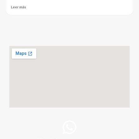
Leer más