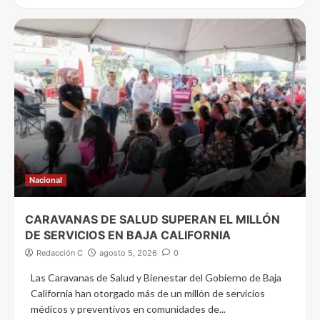
Nacional
CARAVANAS DE SALUD SUPERAN EL MILLÓN
DE SERVICIOS EN BAJA CALIFORNIA
Redacción C
agosto 5, 2026
0
Las Caravanas de Salud y Bienestar del Gobierno de Baja
California han otorgado más de un millón de servicios
médicos y preventivos en comunidades de...