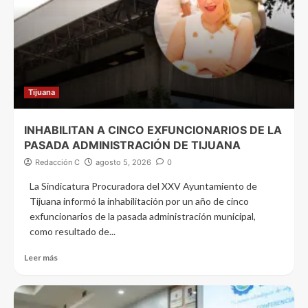
Tijuana
INHABILITAN A CINCO EXFUNCIONARIOS DE LA
PASADA ADMINISTRACIÓN DE TIJUANA
Redacción C
agosto 5, 2026
0
La Sindicatura Procuradora del XXV Ayuntamiento de
Tijuana informó la inhabilitación por un año de cinco
exfuncionarios de la pasada administración municipal,
como resultado de...
Leer más