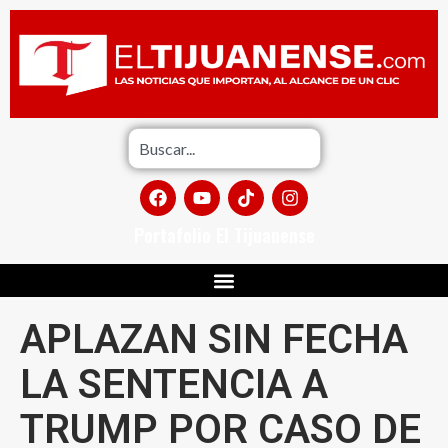
Portafolio El Tijuanense
APLAZAN SIN FECHA
LA SENTENCIA A
TRUMP POR CASO DE