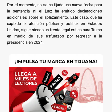
Por el momento, no se ha fijado una nueva fecha para
la sentencia, ni el juez ha emitido declaraciones
adicionales sobre el aplazamiento. Este caso, que ha
captado la atención pública y política en Estados
Unidos, sigue siendo un frente legal crítico para Trump
en medio de sus esfuerzos por regresar a la
presidencia en 2024.