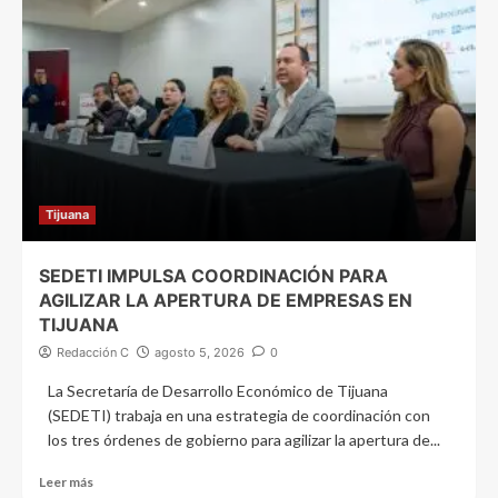
Tijuana
SEDETI IMPULSA COORDINACIÓN PARA
AGILIZAR LA APERTURA DE EMPRESAS EN
TIJUANA
Redacción C
agosto 5, 2026
0
La Secretaría de Desarrollo Económico de Tijuana
(SEDETI) trabaja en una estrategia de coordinación con
los tres órdenes de gobierno para agilizar la apertura de...
Leer más