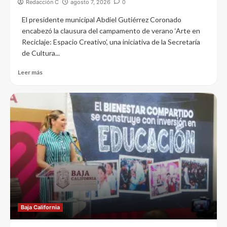
Redacción C
agosto 7, 2026
0
El presidente municipal Abdiel Gutiérrez Coronado
encabezó la clausura del campamento de verano ‘Arte en
Reciclaje: Espacio Creativo’, una iniciativa de la Secretaría
de Cultura...
Leer más
Baja California