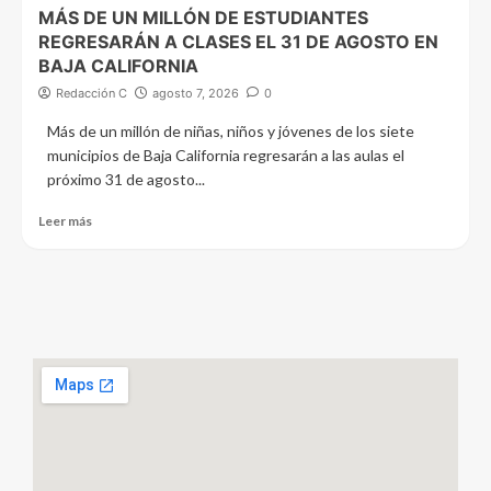
MÁS DE UN MILLÓN DE ESTUDIANTES
REGRESARÁN A CLASES EL 31 DE AGOSTO EN
BAJA CALIFORNIA
Redacción C
agosto 7, 2026
0
Más de un millón de niñas, niños y jóvenes de los siete
municipios de Baja California regresarán a las aulas el
próximo 31 de agosto...
Leer más