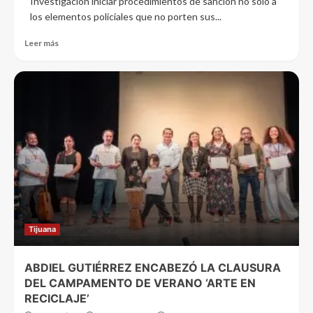
Investigación iniciar procedimientos de sanción no solo a
los elementos policiales que no porten sus...
Leer más
Tijuana
ABDIEL GUTIÉRREZ ENCABEZÓ LA CLAUSURA
DEL CAMPAMENTO DE VERANO ‘ARTE EN
RECICLAJE’