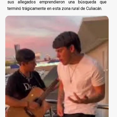
sus allegados emprendieron una búsqueda que
terminó trágicamente en esta zona rural de Culiacán.