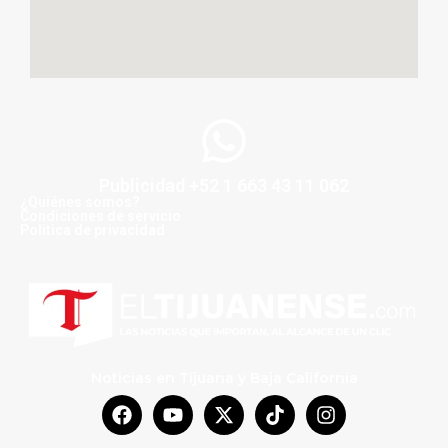
Publicidad +52 1 663 43 11 062
¿Quiénes somos?
Condiciones de servicio
Politica de privacidad
Noticias en Tijuana y Baja California