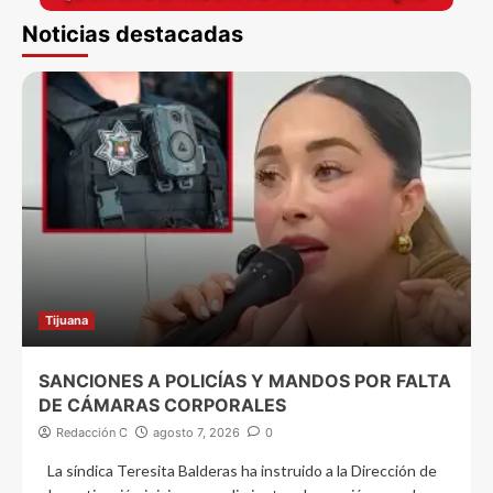
Noticias destacadas
Tijuana
SANCIONES A POLICÍAS Y MANDOS POR FALTA
DE CÁMARAS CORPORALES
Redacción C
agosto 7, 2026
0
La síndica Teresita Balderas ha instruido a la Dirección de