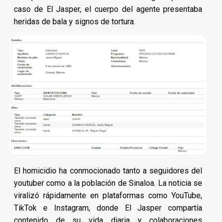
caso de El Jasper, el cuerpo del agente presentaba
heridas de bala y signos de tortura.
El homicidio ha conmocionado tanto a seguidores del
youtuber como a la población de Sinaloa. La noticia se
viralizó rápidamente en plataformas como YouTube,
TikTok e Instagram, donde El Jasper compartía
contenido de su vida diaria y colaboraciones