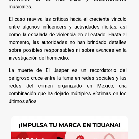
musicales.
El caso reaviva las críticas hacia el creciente vínculo
entre algunos influencers y actividades ilícitas, así
como la escalada de violencia en el estado. Hasta el
momento, las autoridades no han brindado detalles
sobre posibles responsables ni sobre avances en la
investigación del homicidio.
La muerte de El Jasper es un recordatorio del
peligroso cruce entre la fama en redes sociales y las
redes del crimen organizado en México, una
combinación que ha dejado múltiples víctimas en los
últimos años.