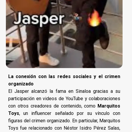
La conexión con las redes sociales y el crimen
organizado
El Jasper alcanzó la fama en Sinaloa gracias a su
participación en videos de YouTube y colaboraciones
con otros creadores de contenido, como
Marquitos
Toys
, un influencer señalado por su vínculo con
figuras del crimen organizado. En particular, Marquitos
Toys fue relacionado con Néstor Isidro Pérez Salas,