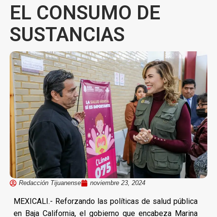
EL CONSUMO DE
SUSTANCIAS
Redacción Tijuanense
noviembre 23, 2024
MEXICALI.- Reforzando las políticas de salud pública
en Baja California, el gobierno que encabeza Marina