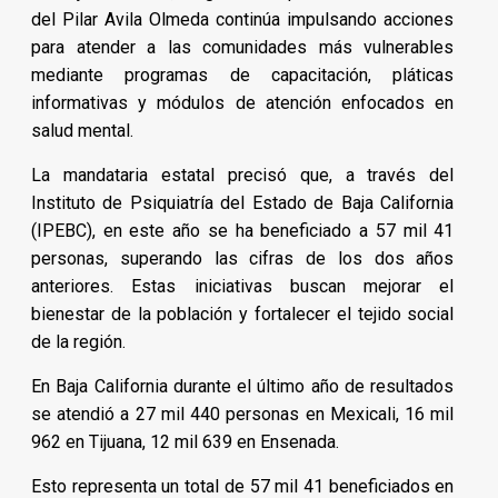
del Pilar Avila Olmeda continúa impulsando acciones
para atender a las comunidades más vulnerables
mediante programas de capacitación, pláticas
informativas y módulos de atención enfocados en
salud mental.
La mandataria estatal precisó que, a través del
Instituto de Psiquiatría del Estado de Baja California
(IPEBC), en este año se ha beneficiado a 57 mil 41
personas, superando las cifras de los dos años
anteriores. Estas iniciativas buscan mejorar el
bienestar de la población y fortalecer el tejido social
de la región.
En Baja California durante el último año de resultados
se atendió a 27 mil 440 personas en Mexicali, 16 mil
962 en Tijuana, 12 mil 639 en Ensenada.
Esto representa un total de 57 mil 41 beneficiados en