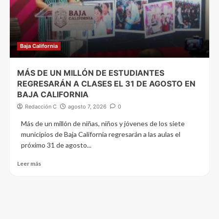
Baja California
MÁS DE UN MILLÓN DE ESTUDIANTES
REGRESARÁN A CLASES EL 31 DE AGOSTO EN
BAJA CALIFORNIA
Redacción C
agosto 7, 2026
0
Más de un millón de niñas, niños y jóvenes de los siete
municipios de Baja California regresarán a las aulas el
próximo 31 de agosto...
Leer más