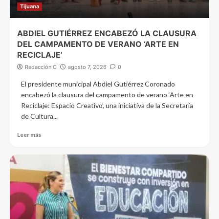
Tijuana
ABDIEL GUTIÉRREZ ENCABEZÓ LA CLAUSURA
DEL CAMPAMENTO DE VERANO ‘ARTE EN
RECICLAJE’
Redacción C
agosto 7, 2026
0
El presidente municipal Abdiel Gutiérrez Coronado
encabezó la clausura del campamento de verano ‘Arte en
Reciclaje: Espacio Creativo’, una iniciativa de la Secretaría
de Cultura...
Leer más