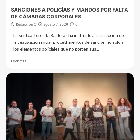
SANCIONES A POLICÍAS Y MANDOS POR FALTA
DE CÁMARAS CORPORALES
Redacción C
agosto 7, 2026
0
La síndica Teresita Balderas ha instruido a la Dirección de
Investigación iniciar procedimientos de sanción no solo a
los elementos policiales que no porten sus...
Leer más