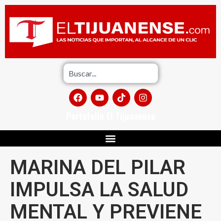
Portafolio El Tijuanense
MARINA DEL PILAR
IMPULSA LA SALUD
MENTAL Y PREVIENE