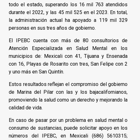
todo el estado, superando los 16 mil 763 atendidos
durante el 2022, y las 45 mil 525 en el 2023. En total,
la administración actual ha apoyado a 119 mil 329
personas en sus tres años de gobierno.
El IPEBC cuenta con más de 80 consultorios de
Atención Especializada en Salud Mental en los
municipios de: Mexicali con 41, Tijuana y Ensenada
con 16, Playas de Rosarito con tres, San Felipe con 2
y uno más en San Quintín.
Estos resultados reflejan el compromiso del gobierno
de Marina del Pilar con las y los bajacalifornianos,
promoviendo la salud como un derecho y mejorando la
calidad de vida.
En caso de pasar por un problema en salud mental o
consumo de sustancias, puede solicitar apoyo en los
números del IPEBC, en Mexicali (686) 5610315;