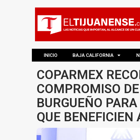
INICIO
BAJA CALIFORNIA
N
COPARMEX RECO
COMPROMISO DEL
BURGUEÑO PARA
QUE BENEFICIEN 