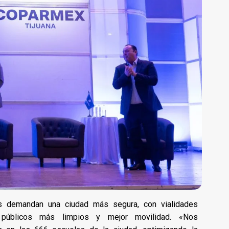
s demandan una ciudad más segura, con vialidades
s públicos más limpios y mejor movilidad. «Nos