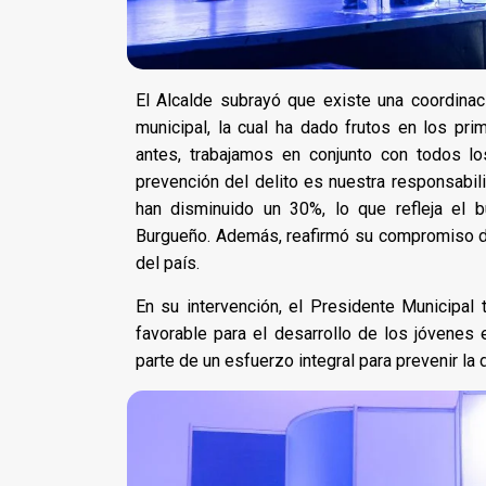
El Alcalde subrayó que existe una coordinaci
municipal, la cual ha dado frutos en los p
antes, trabajamos en conjunto con todos lo
prevención del delito es nuestra responsabili
han disminuido un 30%, lo que refleja el
Burgueño. Además, reafirmó su compromiso d
del país.
En su intervención, el Presidente Municipal
favorable para el desarrollo de los jóvenes 
parte de un esfuerzo integral para prevenir la