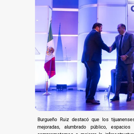
Burgueño Ruiz destacó que los tijuanense
mejoradas, alumbrado público, espacio