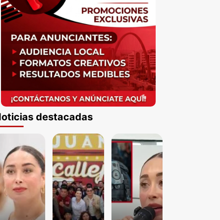
oticias destacadas