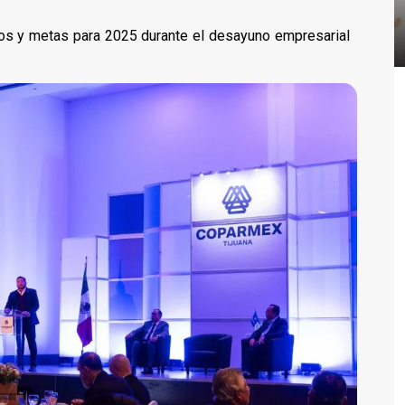
tos y metas para 2025 durante el desayuno empresarial