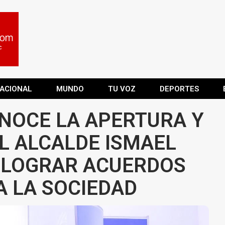
ACIONAL
MUNDO
TU VOZ
DEPORTES
NOCE LA APERTURA Y
 ALCALDE ISMAEL
 LOGRAR ACUERDOS
A LA SOCIEDAD