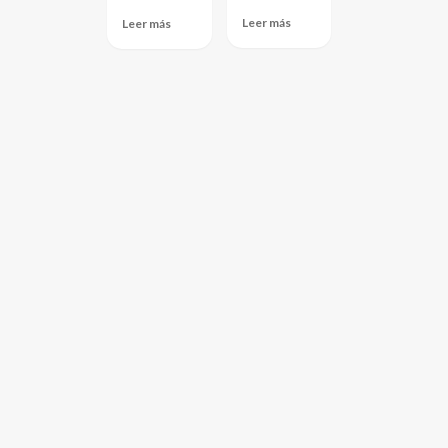
Leer más
Leer más