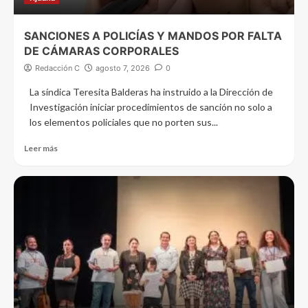
SANCIONES A POLICÍAS Y MANDOS POR FALTA
DE CÁMARAS CORPORALES
Redacción C
agosto 7, 2026
0
La síndica Teresita Balderas ha instruido a la Dirección de
Investigación iniciar procedimientos de sanción no solo a
los elementos policiales que no porten sus...
Leer más