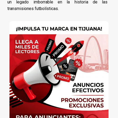
un legado imborrable en la historia de las
transmisiones futbolísticas.