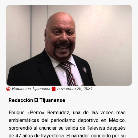
Redacción Tijuanense
noviembre 28, 2024
Redacción El Tijuanense
Enrique «Perro» Bermúdez, una de las voces más
emblemáticas del periodismo deportivo en México,
sorprendió al anunciar su salida de Televisa después
de 47 años de trayectoria. El narrador, conocido por su