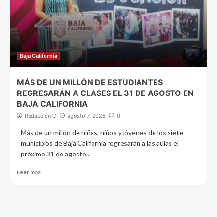
Baja California
MÁS DE UN MILLÓN DE ESTUDIANTES
REGRESARÁN A CLASES EL 31 DE AGOSTO EN
BAJA CALIFORNIA
Redacción C
agosto 7, 2026
0
Más de un millón de niñas, niños y jóvenes de los siete
municipios de Baja California regresarán a las aulas el
próximo 31 de agosto...
Leer más