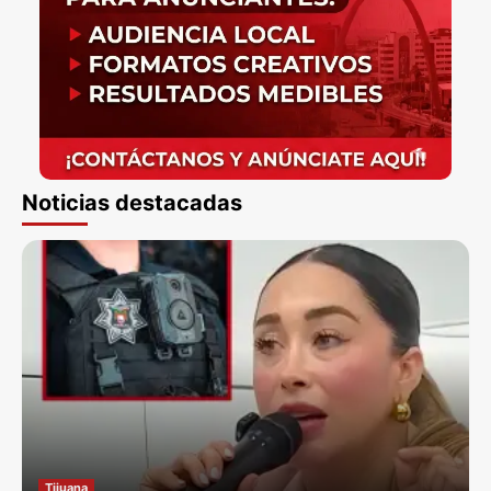
Noticias destacadas
Tijuana