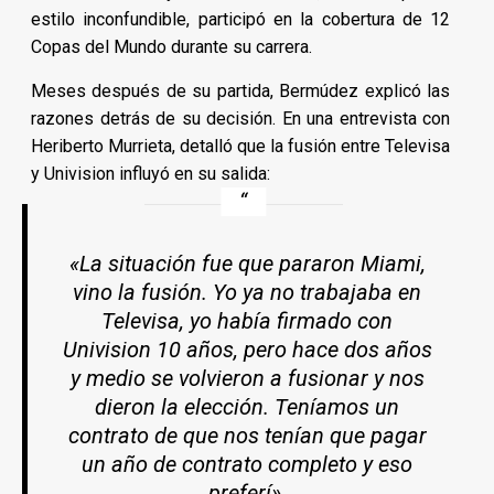
estilo inconfundible, participó en la cobertura de 12
Copas del Mundo durante su carrera.
Meses después de su partida, Bermúdez explicó las
razones detrás de su decisión. En una entrevista con
Heriberto Murrieta, detalló que la fusión entre Televisa
y Univision influyó en su salida:
«La situación fue que pararon Miami,
vino la fusión. Yo ya no trabajaba en
Televisa, yo había firmado con
Univision 10 años, pero hace dos años
y medio se volvieron a fusionar y nos
dieron la elección. Teníamos un
contrato de que nos tenían que pagar
un año de contrato completo y eso
preferí».