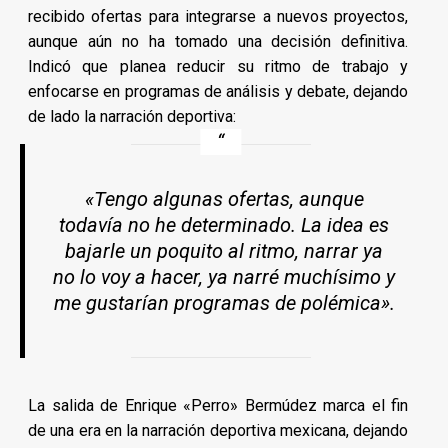
recibido ofertas para integrarse a nuevos proyectos,
aunque aún no ha tomado una decisión definitiva.
Indicó que planea reducir su ritmo de trabajo y
enfocarse en programas de análisis y debate, dejando
de lado la narración deportiva:
«Tengo algunas ofertas, aunque
todavía no he determinado. La idea es
bajarle un poquito al ritmo, narrar ya
no lo voy a hacer, ya narré muchísimo y
me gustarían programas de polémica».
La salida de Enrique «Perro» Bermúdez marca el fin
de una era en la narración deportiva mexicana, dejando