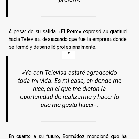
A pesar de su salida, «El Perro» expresó su gratitud
hacia Televisa, destacando que fue la empresa donde
se formó y desarrolló profesionalmente:
«Yo con Televisa estaré agradecido
toda mi vida. Es mi casa, en donde me
hice, en el que me dieron la
oportunidad de realizarme y hacer lo
que me gusta hacer».
En cuanto a su futuro, Bermúdez mencionó que ha