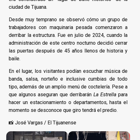
ciudad de Tijuana.
Desde muy temprano se observó cómo un grupo de
trabajadores con maquinaria pesada comenzaron a
derribar la estructura. Fue en julio de 2024, cuando la
administración de este centro nocturno decidió cerrar
las puertas después de 45 años llenos de historia y
baile.
En el lugar, los visitantes podían escuchar música de
banda, salsa, norteño e inclusive cumbias de todo
tipo, además de un amplio menú de coctelería. Pese a
que algunos aseguran que derribarán
La Estrella
para
hacer un estacionamiento o departamentos, hasta el
momento se desconoce que giro tendrá el predio.
📸 José Vargas / El Tijuanense