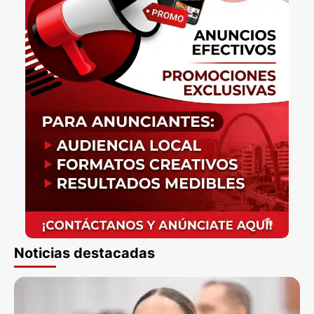
Noticias destacadas