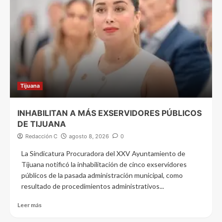
Tijuana
INHABILITAN A MÁS EXSERVIDORES PÚBLICOS
DE TIJUANA
Redacción C
agosto 8, 2026
0
La Sindicatura Procuradora del XXV Ayuntamiento de
Tijuana notificó la inhabilitación de cinco exservidores
públicos de la pasada administración municipal, como
resultado de procedimientos administrativos...
Leer más