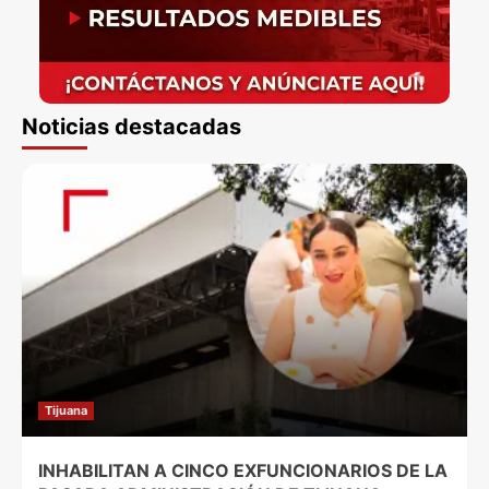
Noticias destacadas
Tijuana
INHABILITAN A CINCO EXFUNCIONARIOS DE LA