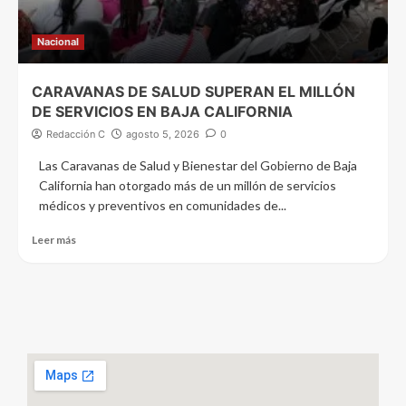
Nacional
CARAVANAS DE SALUD SUPERAN EL MILLÓN
DE SERVICIOS EN BAJA CALIFORNIA
Redacción C
agosto 5, 2026
0
Las Caravanas de Salud y Bienestar del Gobierno de Baja
California han otorgado más de un millón de servicios
médicos y preventivos en comunidades de...
Leer más