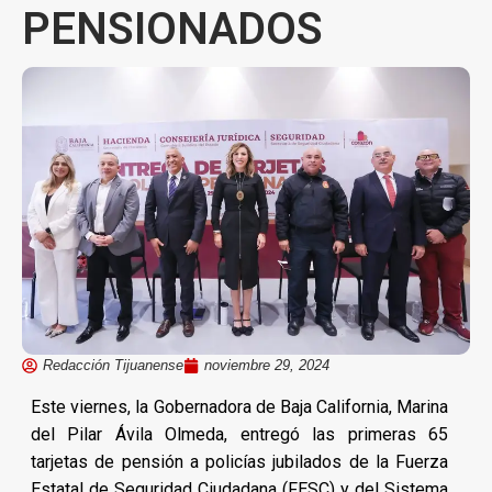
PENSIONADOS
Redacción Tijuanense
noviembre 29, 2024
Este viernes, la Gobernadora de Baja California, Marina
del Pilar Ávila Olmeda, entregó las primeras 65
tarjetas de pensión a policías jubilados de la Fuerza
Estatal de Seguridad Ciudadana (FESC) y del Sistema