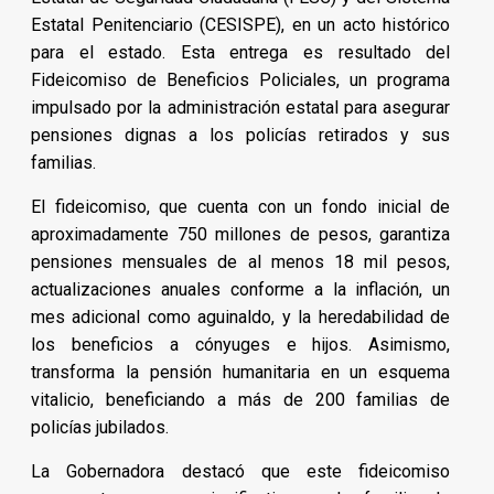
Estatal Penitenciario (CESISPE), en un acto histórico
para el estado. Esta entrega es resultado del
Fideicomiso de Beneficios Policiales, un programa
impulsado por la administración estatal para asegurar
pensiones dignas a los policías retirados y sus
familias.
El fideicomiso, que cuenta con un fondo inicial de
aproximadamente 750 millones de pesos, garantiza
pensiones mensuales de al menos 18 mil pesos,
actualizaciones anuales conforme a la inflación, un
mes adicional como aguinaldo, y la heredabilidad de
los beneficios a cónyuges e hijos. Asimismo,
transforma la pensión humanitaria en un esquema
vitalicio, beneficiando a más de 200 familias de
policías jubilados.
La Gobernadora destacó que este fideicomiso