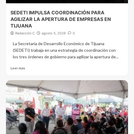
SEDETI IMPULSA COORDINACIÓN PARA
AGILIZAR LA APERTURA DE EMPRESAS EN
TIJUANA
Redacción C
agosto 5, 2026
0
La Secretaría de Desarrollo Económico de Tijuana
(SEDETI) trabaja en una estrategia de coordinación con
los tres órdenes de gobierno para agilizar la apertura de...
Leer más