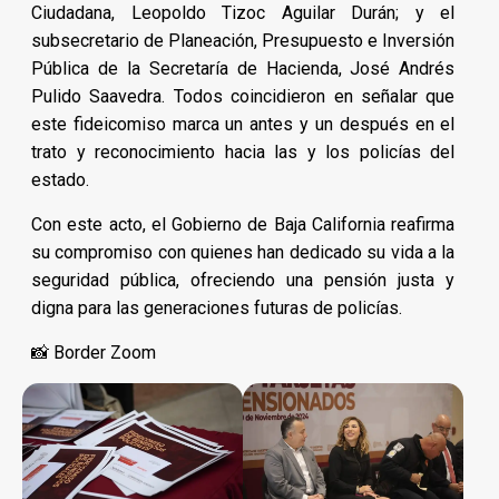
Ciudadana, Leopoldo Tizoc Aguilar Durán; y el
subsecretario de Planeación, Presupuesto e Inversión
Pública de la Secretaría de Hacienda, José Andrés
Pulido Saavedra. Todos coincidieron en señalar que
este fideicomiso marca un antes y un después en el
trato y reconocimiento hacia las y los policías del
estado.
Con este acto, el Gobierno de Baja California reafirma
su compromiso con quienes han dedicado su vida a la
seguridad pública, ofreciendo una pensión justa y
digna para las generaciones futuras de policías.
📸 Border Zoom