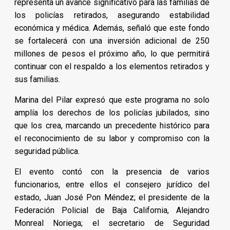
representa un avance significativo para las familias de
los policías retirados, asegurando estabilidad
económica y médica. Además, señaló que este fondo
se fortalecerá con una inversión adicional de 250
millones de pesos el próximo año, lo que permitirá
continuar con el respaldo a los elementos retirados y
sus familias.
Marina del Pilar expresó que este programa no solo
amplía los derechos de los policías jubilados, sino
que los crea, marcando un precedente histórico para
el reconocimiento de su labor y compromiso con la
seguridad pública.
El evento contó con la presencia de varios
funcionarios, entre ellos el consejero jurídico del
estado, Juan José Pon Méndez; el presidente de la
Federación Policial de Baja California, Alejandro
Monreal Noriega; el secretario de Seguridad