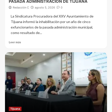
PASADA ADMINISTRACIÓN DE TIJUANA
Redacción C
agosto 5, 2026
0
La Sindicatura Procuradora del XXV Ayuntamiento de
Tijuana informó la inhabilitación por un año de cinco
exfuncionarios de la pasada administración municipal,
como resultado de...
Leer más
Tijuana