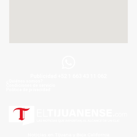
Publicidad +52 1 663 43 11 062
¿Quiénes somos?
Condiciones de servicio
Politica de privacidad
Noticias en Tijuana y Baja California