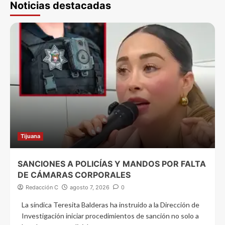
Noticias destacadas
Tijuana
SANCIONES A POLICÍAS Y MANDOS POR FALTA
DE CÁMARAS CORPORALES
Redacción C
agosto 7, 2026
0
La síndica Teresita Balderas ha instruido a la Dirección de
Investigación iniciar procedimientos de sanción no solo a