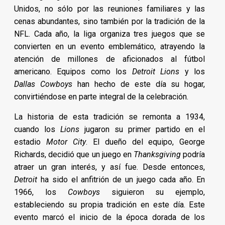
Unidos, no sólo por las reuniones familiares y las
cenas abundantes, sino también por la tradición de la
NFL. Cada año, la liga organiza tres juegos que se
convierten en un evento emblemático, atrayendo la
atención de millones de aficionados al fútbol
americano. Equipos como los
Detroit Lions
y los
Dallas Cowboys
han hecho de este día su hogar,
convirtiéndose en parte integral de la celebración.
La historia de esta tradición se remonta a 1934,
cuando los
Lions
jugaron su primer partido en el
estadio
Motor City
. El dueño del equipo, George
Richards, decidió que un juego en
Thanksgiving
podría
atraer un gran interés, y así fue. Desde entonces,
Detroit
ha sido el anfitrión de un juego cada año. En
1966, los
Cowboys
siguieron su ejemplo,
estableciendo su propia tradición en este día. Este
evento marcó el inicio de la época dorada de los