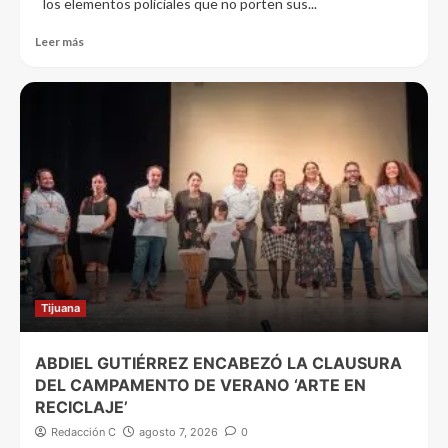
los elementos policiales que no porten sus...
Leer más
Tijuana
ABDIEL GUTIÉRREZ ENCABEZÓ LA CLAUSURA
DEL CAMPAMENTO DE VERANO ‘ARTE EN
RECICLAJE’
Redacción C
agosto 7, 2026
0