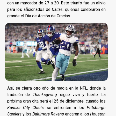
con un marcador de 27 a 20. Este triunfo fue un alivio
para los aficionados de
Dallas
, quienes celebraron en
grande el Día de Acción de Gracias.
Así, se cierra otro año de magia en la NFL, donde la
tradición de
Thanksgiving
sigue viva y fuerte. La
próxima gran cita será el 25 de diciembre, cuando los
Kansas City Chiefs
se enfrenten a los
Pittsburgh
Steelers
y los
Baltimore Ravens
encaren a los
Houston