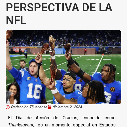
PERSPECTIVA DE LA
NFL
Redacción Tijuanense
diciembre 2, 2024
El Día de Acción de Gracias, conocido como
Thanksgiving
, es un momento especial en Estados