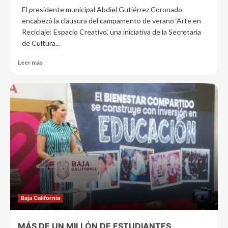
El presidente municipal Abdiel Gutiérrez Coronado
encabezó la clausura del campamento de verano ‘Arte en
Reciclaje: Espacio Creativo’, una iniciativa de la Secretaría
de Cultura...
Leer más
Baja California
MÁS DE UN MILLÓN DE ESTUDIANTES