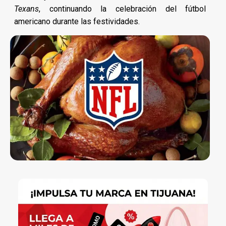
Texans
, continuando la celebración del fútbol
americano durante las festividades.