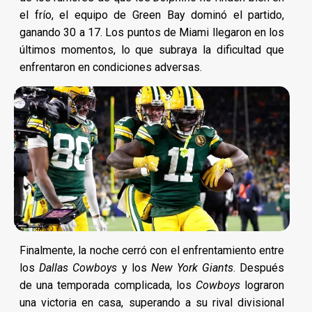
el frío, el equipo de Green Bay dominó el partido,
ganando 30 a 17. Los puntos de Miami llegaron en los
últimos momentos, lo que subraya la dificultad que
enfrentaron en condiciones adversas.
Finalmente, la noche cerró con el enfrentamiento entre
los
Dallas Cowboys
y los
New York Giants
. Después
de una temporada complicada, los
Cowboys
lograron
una victoria en casa, superando a su rival divisional