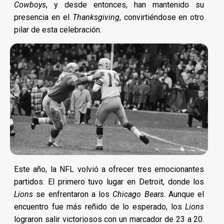
Cowboys
, y desde entonces, han mantenido su
presencia en el
Thanksgiving
, convirtiéndose en otro
pilar de esta celebración.
Este año, la NFL volvió a ofrecer tres emocionantes
partidos. El primero tuvo lugar en Detroit, donde los
Lions
se enfrentaron a los
Chicago Bears
. Aunque el
encuentro fue más reñido de lo esperado, los
Lions
lograron salir victoriosos con un marcador de 23 a 20.