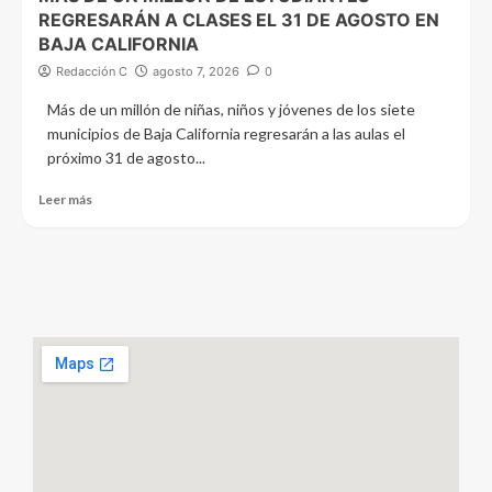
REGRESARÁN A CLASES EL 31 DE AGOSTO EN
BAJA CALIFORNIA
Redacción C
agosto 7, 2026
0
Más de un millón de niñas, niños y jóvenes de los siete
municipios de Baja California regresarán a las aulas el
próximo 31 de agosto...
Leer más