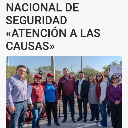
NACIONAL DE
SEGURIDAD
«ATENCIÓN A LAS
CAUSAS»