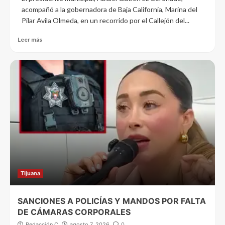
acompañó a la gobernadora de Baja California, Marina del
Pilar Avila Olmeda, en un recorrido por el Callejón del...
Leer más
Tijuana
SANCIONES A POLICÍAS Y MANDOS POR FALTA
DE CÁMARAS CORPORALES
Redacción C
agosto 7, 2026
0