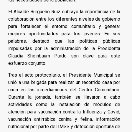
El Alcalde Burgueño Ruiz subrayó la importancia de la
colaboración entre los diferentes niveles de gobierno
para fortalecer el entorno comunitario y generar
mejores oportunidades para los jóvenes. En sus
palabras, destacó que las políticas públicas
impulsadas por la administración de la Presidenta
Claudia Sheinbaum Pardo son clave para este
esfuerzo conjunto.
Tras el acto protocolario, el Presidente Municipal se
unió a una brigada para realizar un recorrido casa por
casa en las inmediaciones del Centro Comunitario.
Durante la jornada, también se llevaron a cabo
actividades como la instalación de módulos de
atención para vacunación contra la Influenza y Covid,
vacunación antirrábica canina y felina, información
nutricional por parte del IMSS y detección oportuna de