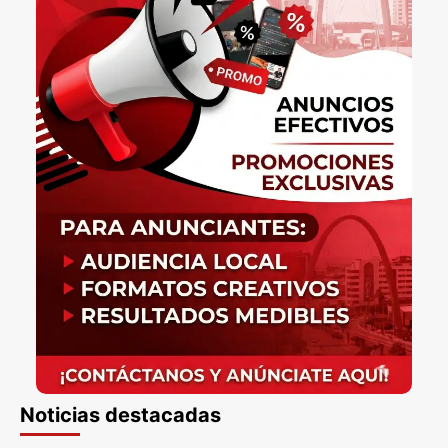
Noticias destacadas