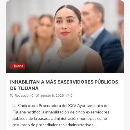
Tijuana
INHABILITAN A MÁS EXSERVIDORES PÚBLICOS
DE TIJUANA
Redacción C
agosto 8, 2026
0
La Sindicatura Procuradora del XXV Ayuntamiento de
Tijuana notificó la inhabilitación de cinco exservidores
públicos de la pasada administración municipal, como
resultado de procedimientos administrativos...