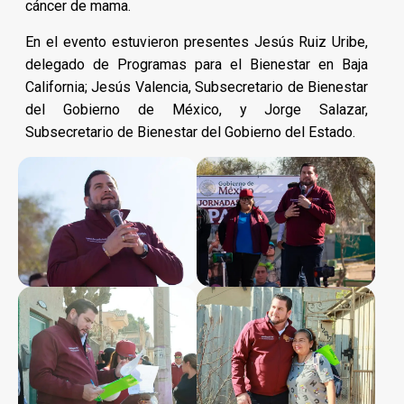
cáncer de mama.
En el evento estuvieron presentes Jesús Ruiz Uribe,
delegado de Programas para el Bienestar en Baja
California; Jesús Valencia, Subsecretario de Bienestar
del Gobierno de México, y Jorge Salazar,
Subsecretario de Bienestar del Gobierno del Estado.