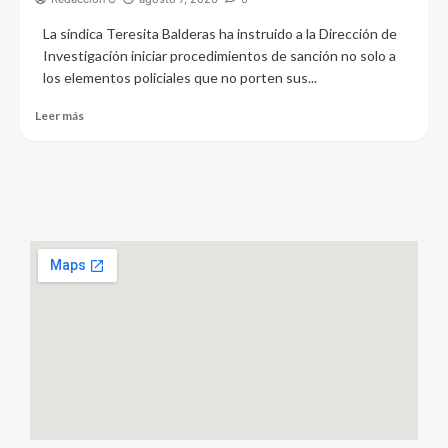
La síndica Teresita Balderas ha instruido a la Dirección de
Investigación iniciar procedimientos de sanción no solo a
los elementos policiales que no porten sus...
Leer más