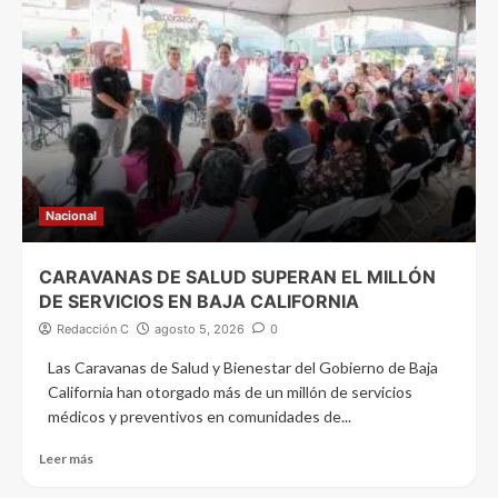
Nacional
CARAVANAS DE SALUD SUPERAN EL MILLÓN
DE SERVICIOS EN BAJA CALIFORNIA
Redacción C
agosto 5, 2026
0
Las Caravanas de Salud y Bienestar del Gobierno de Baja
California han otorgado más de un millón de servicios
médicos y preventivos en comunidades de...
Leer más