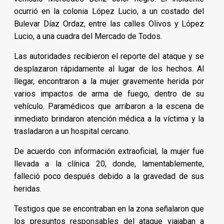
ocurrió en la colonia López Lucio, a un costado del
Bulevar Díaz Ordaz, entre las calles Olivos y López
Lucio, a una cuadra del Mercado de Todos.
Las autoridades recibieron el reporte del ataque y se
desplazaron
rápidamente al lugar de los hechos. Al
llegar, encontraron a la mujer gravemente herida por
varios impactos de arma de fuego, dentro de su
vehículo. Paramédicos que arribaron a la escena de
inmediato brindaron atención médica a la víctima y la
trasladaron a un hospital cercano.
De acuerdo con información extraoficial, la mujer fue
llevada a la clínica 20, donde, lamentablemente,
falleció poco después debido a la gravedad de sus
heridas.
Testigos que se encontraban en la zona señalaron que
los presuntos responsables del ataque viajaban a