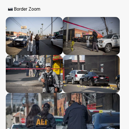
Border Zoom