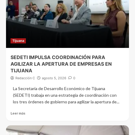
Tijuana
SEDETI IMPULSA COORDINACIÓN PARA
AGILIZAR LA APERTURA DE EMPRESAS EN
TIJUANA
Redacción C
agosto 5, 2026
0
La Secretaría de Desarrollo Económico de Tijuana
(SEDETI) trabaja en una estrategia de coordinación con
los tres órdenes de gobierno para agilizar la apertura de...
Leer más