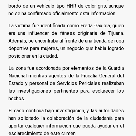
bordo de un vehículo tipo HHR de color gris, aunque
no se ha confirmado oficialmente esta información.
La víctima fue identificada como Freda Gaxiola, quien
era una influencer de fitness originaria de Tijuana.
Además, se encontraba al frente de una tienda de ropa
deportiva para mujeres, un negocio que había logrado
posicionar en la ciudad.
La zona fue acordonada por elementos de la Guardia
Nacional mientras agentes de la Fiscalía General del
Estado y personal de Servicios Periciales realizaban
las investigaciones pertinentes para esclarecer los
hechos.
El caso continúa bajo investigación, y las autoridades
han solicitado la colaboración de la ciudadanía para
aportar cualquier información que pueda ayudar en el
esclarecimiento de este crimen.