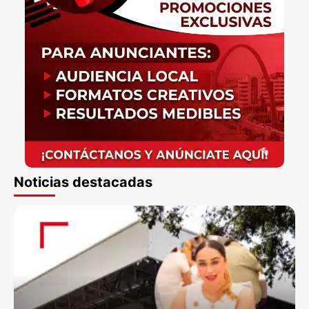
Noticias destacadas