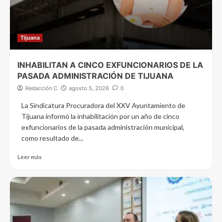
Tijuana
INHABILITAN A CINCO EXFUNCIONARIOS DE LA
PASADA ADMINISTRACIÓN DE TIJUANA
Redacción C
agosto 5, 2026
0
La Sindicatura Procuradora del XXV Ayuntamiento de
Tijuana informó la inhabilitación por un año de cinco
exfuncionarios de la pasada administración municipal,
como resultado de...
Leer más