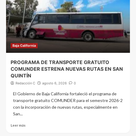
Baja California
PROGRAMA DE TRANSPORTE GRATUITO
COMUNDER ESTRENA NUEVAS RUTAS EN SAN
QUINTÍN
Redacción C
agosto 6, 2026
0
El Gobierno de Baja California fortaleció el programa de
transporte gratuito COMUNDER para el semestre 2026-2
con la incorporación de nuevas rutas, especialmente en
San...
Leer más