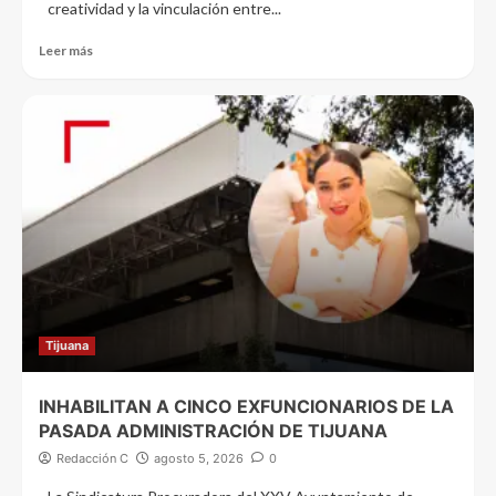
creatividad y la vinculación entre...
Leer más
Tijuana
INHABILITAN A CINCO EXFUNCIONARIOS DE LA
PASADA ADMINISTRACIÓN DE TIJUANA
Redacción C
agosto 5, 2026
0