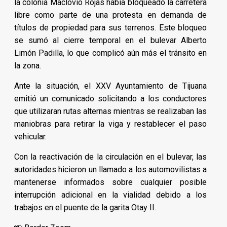
la colonia Maclovio Rojas había bloqueado la carretera
libre como parte de una protesta en demanda de
títulos de propiedad para sus terrenos. Este bloqueo
se sumó al cierre temporal en el bulevar Alberto
Limón Padilla, lo que complicó aún más el tránsito en
la zona.
Ante la situación, el XXV Ayuntamiento de Tijuana
emitió un comunicado solicitando a los conductores
que utilizaran rutas alternas mientras se realizaban las
maniobras para retirar la viga y restablecer el paso
vehicular.
Con la reactivación de la circulación en el bulevar, las
autoridades hicieron un llamado a los automovilistas a
mantenerse informados sobre cualquier posible
interrupción adicional en la vialidad debido a los
trabajos en el puente de la garita Otay II.