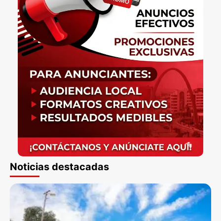
Noticias destacadas