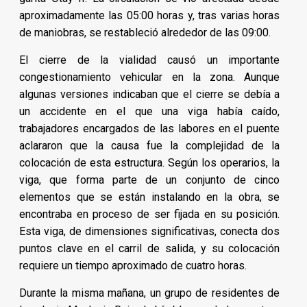
aproximadamente las 05:00 horas y, tras varias horas
de maniobras, se restableció alrededor de las 09:00.
El cierre de la vialidad causó un importante
congestionamiento vehicular en la zona. Aunque
algunas versiones indicaban que el cierre se debía a
un accidente en el que una viga había caído,
trabajadores encargados de las labores en el puente
aclararon que la causa fue la complejidad de la
colocación de esta estructura. Según los operarios, la
viga, que forma parte de un conjunto de cinco
elementos que se están instalando en la obra, se
encontraba en proceso de ser fijada en su posición.
Esta viga, de dimensiones significativas, conecta dos
puntos clave en el carril de salida, y su colocación
requiere un tiempo aproximado de cuatro horas.
Durante la misma mañana, un grupo de residentes de