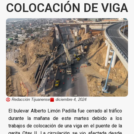
COLOCACIÓN DE VIGA
Redacción Tijuanense
diciembre 4, 2024
El bulevar Alberto Limón Padilla fue cerrado al tráfico
durante la mañana de este martes debido a los
trabajos de colocación de una viga en el puente de la
garita Otay II. La circulación se vio afectada desde