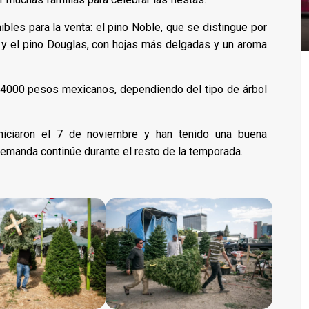
ibles para la venta: el pino Noble, que se distingue por
 y el pino Douglas, con hojas más delgadas y un aroma
y 4000 pesos mexicanos, dependiendo del tipo de árbol
 iniciaron el 7 de noviembre y han tenido una buena
emanda continúe durante el resto de la temporada.