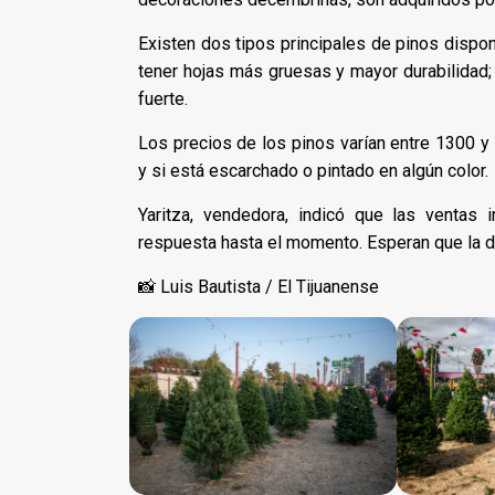
Existen dos tipos principales de pinos dispon
tener hojas más gruesas y mayor durabilidad;
fuerte.
Los precios de los pinos varían entre 1300 
y si está escarchado o pintado en algún color.
Yaritza, vendedora, indicó que las ventas
respuesta hasta el momento. Esperan que la d
📸 Luis Bautista / El Tijuanense