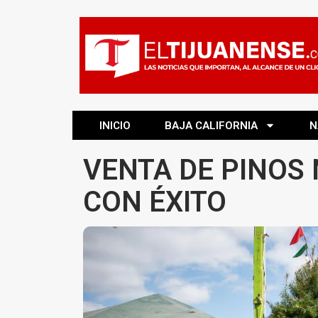
INICIO
BAJA CALIFORNIA
N
VENTA DE PINOS
CON ÉXITO