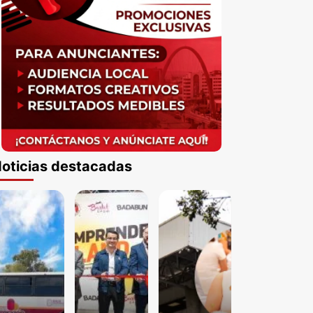
oticias destacadas