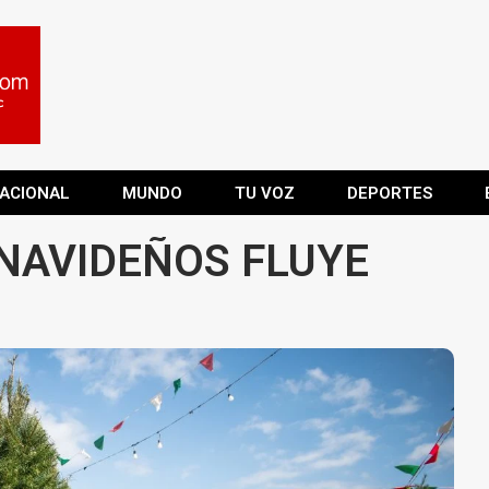
ACIONAL
MUNDO
TU VOZ
DEPORTES
 NAVIDEÑOS FLUYE