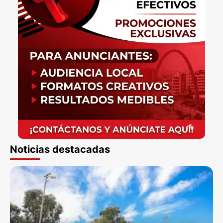
Noticias destacadas