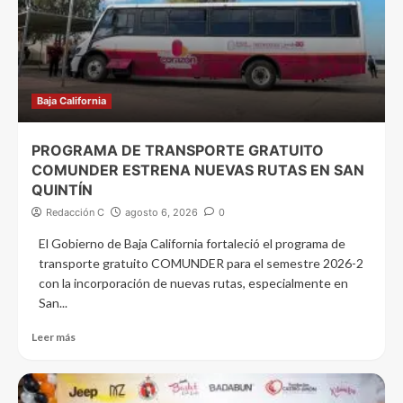
Baja California
PROGRAMA DE TRANSPORTE GRATUITO
COMUNDER ESTRENA NUEVAS RUTAS EN SAN
QUINTÍN
Redacción C
agosto 6, 2026
0
El Gobierno de Baja California fortaleció el programa de
transporte gratuito COMUNDER para el semestre 2026-2
con la incorporación de nuevas rutas, especialmente en
San...
Leer más