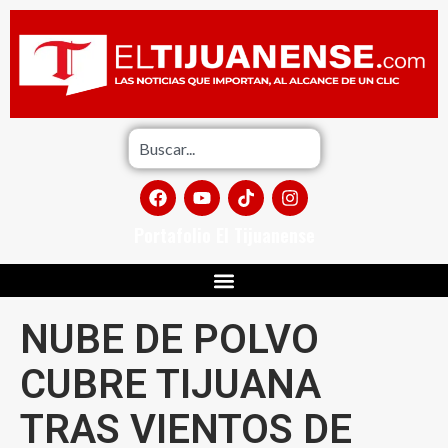
Portafolio El Tijuanense
NUBE DE POLVO
CUBRE TIJUANA
TRAS VIENTOS DE