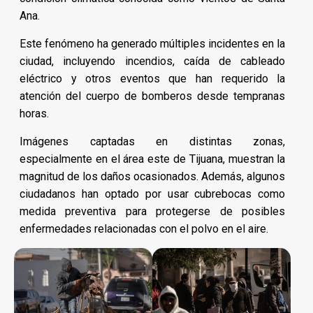
Ana.
Este fenómeno ha generado múltiples incidentes en la
ciudad, incluyendo incendios, caída de cableado
eléctrico y otros eventos que han requerido la
atención del cuerpo de bomberos desde tempranas
horas.
Imágenes captadas en distintas zonas,
especialmente en el área este de Tijuana, muestran la
magnitud de los daños ocasionados. Además, algunos
ciudadanos han optado por usar cubrebocas como
medida preventiva para protegerse de posibles
enfermedades relacionadas con el polvo en el aire.