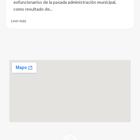
exfuncionarios de la pasada administración municipal,
como resultado de...
Leer más