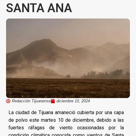
SANTA ANA
Redacción Tijuanense
diciembre 10, 2024
La ciudad de Tijuana amaneció cubierta por una capa
de polvo este martes 10 de diciembre, debido a las
fuertes ráfagas de viento ocasionadas por la
condición climática conocida como vientos de Santa