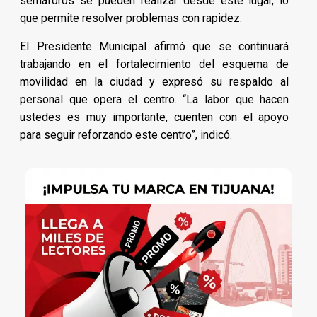
semáforos se pueden realizar desde este lugar, lo
que permite resolver problemas con rapidez.
El Presidente Municipal afirmó que se continuará
trabajando en el fortalecimiento del esquema de
movilidad en la ciudad y expresó su respaldo al
personal que opera el centro. “La labor que hacen
ustedes es muy importante, cuenten con el apoyo
para seguir reforzando este centro”, indicó.