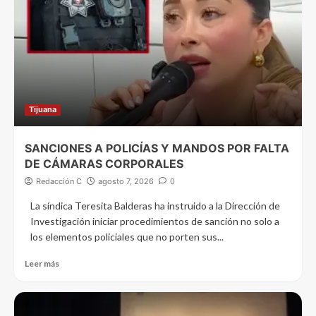
Tijuana
SANCIONES A POLICÍAS Y MANDOS POR FALTA
DE CÁMARAS CORPORALES
Redacción C
agosto 7, 2026
0
La síndica Teresita Balderas ha instruido a la Dirección de
Investigación iniciar procedimientos de sanción no solo a
los elementos policiales que no porten sus...
Leer más