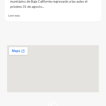
municipios de Baja California regresarán a las aulas el
próximo 31 de agosto...
Leer más