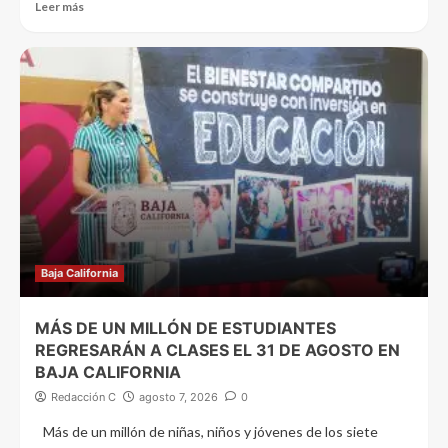
Leer más
Baja California
MÁS DE UN MILLÓN DE ESTUDIANTES
REGRESARÁN A CLASES EL 31 DE AGOSTO EN
BAJA CALIFORNIA
Redacción C
agosto 7, 2026
0
Más de un millón de niñas, niños y jóvenes de los siete