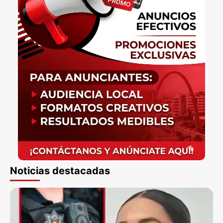
Noticias destacadas