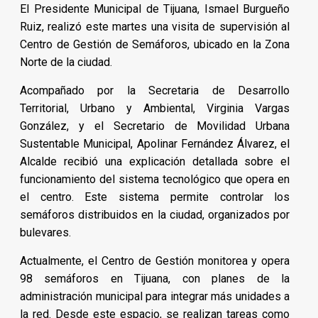
El Presidente Municipal de Tijuana, Ismael Burgueño
Ruiz, realizó este martes una visita de supervisión al
Centro de Gestión de Semáforos, ubicado en la Zona
Norte de la ciudad.
Acompañado por la Secretaria de Desarrollo
Territorial, Urbano y Ambiental, Virginia Vargas
González, y el Secretario de Movilidad Urbana
Sustentable Municipal, Apolinar Fernández Álvarez, el
Alcalde recibió una explicación detallada sobre el
funcionamiento del sistema tecnológico que opera en
el centro. Este sistema permite controlar los
semáforos distribuidos en la ciudad, organizados por
bulevares.
Actualmente, el Centro de Gestión monitorea y opera
98 semáforos en Tijuana, con planes de la
administración municipal para integrar más unidades a
la red. Desde este espacio, se realizan tareas como