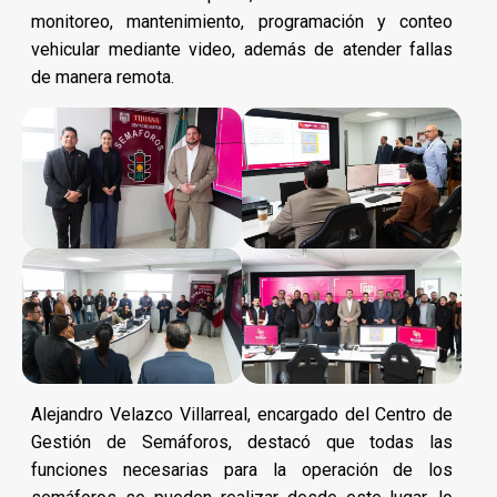
monitoreo, mantenimiento, programación y conteo
vehicular mediante video, además de atender fallas
de manera remota.
Alejandro Velazco Villarreal, encargado del Centro de
Gestión de Semáforos, destacó que todas las
funciones necesarias para la operación de los