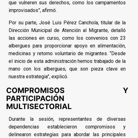
que vulneren sus derechos, como los campamentos
improvisados”, afirmó.
Por su parte, José Luis Pérez Canchola, titular de la
Dirección Municipal de Atención al Migrante, detalló
las acciones en curso, como los convenios con 23
albergues para proporcionar apoyo en alimentación,
medicinas y retorno voluntario de migrantes. “Desde
el inicio de esta administración hemos trabajado de la
mano con los albergues, que son pieza clave en
nuestra estrategia”, explicó.
COMPROMISOS Y
PARTICIPACIÓN
MULTISECTORIAL
Durante la sesión, representantes de diversas
dependencias establecieron compromisos y
delinearon estrategias para abordar las principales