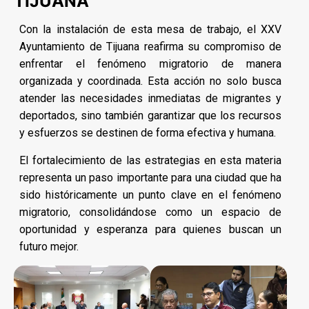
TIJUANA
Con la instalación de esta mesa de trabajo, el XXV
Ayuntamiento de Tijuana reafirma su compromiso de
enfrentar el fenómeno migratorio de manera
organizada y coordinada. Esta acción no solo busca
atender las necesidades inmediatas de migrantes y
deportados, sino también garantizar que los recursos
y esfuerzos se destinen de forma efectiva y humana.
El fortalecimiento de las estrategias en esta materia
representa un paso importante para una ciudad que ha
sido históricamente un punto clave en el fenómeno
migratorio, consolidándose como un espacio de
oportunidad y esperanza para quienes buscan un
futuro mejor.