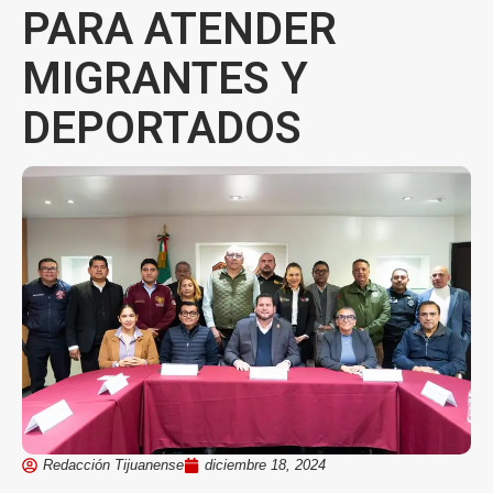
PARA ATENDER
MIGRANTES Y
DEPORTADOS
Redacción Tijuanense
diciembre 18, 2024