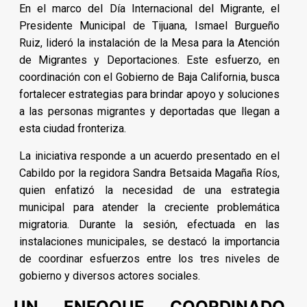
En el marco del Día Internacional del Migrante, el
Presidente Municipal de Tijuana, Ismael Burgueño
Ruiz, lideró la instalación de la Mesa para la Atención
de Migrantes y Deportaciones. Este esfuerzo, en
coordinación con el Gobierno de Baja California, busca
fortalecer estrategias para brindar apoyo y soluciones
a las personas migrantes y deportadas que llegan a
esta ciudad fronteriza.
La iniciativa responde a un acuerdo presentado en el
Cabildo por la regidora Sandra Betsaida Magaña Ríos,
quien enfatizó la necesidad de una estrategia
municipal para atender la creciente problemática
migratoria. Durante la sesión, efectuada en las
instalaciones municipales, se destacó la importancia
de coordinar esfuerzos entre los tres niveles de
gobierno y diversos actores sociales.
UN ENFOQUE COORDINADO