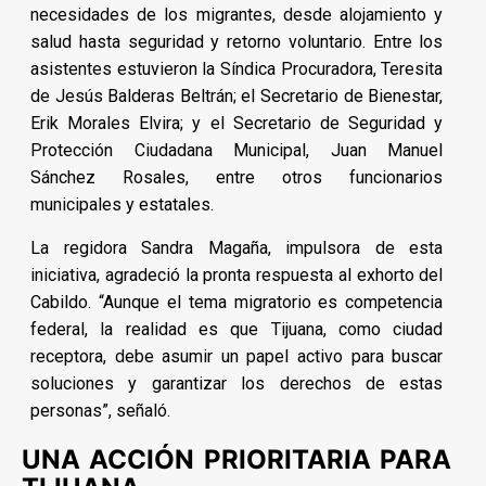
necesidades de los migrantes, desde alojamiento y
salud hasta seguridad y retorno voluntario. Entre los
asistentes estuvieron la Síndica Procuradora, Teresita
de Jesús Balderas Beltrán; el Secretario de Bienestar,
Erik Morales Elvira; y el Secretario de Seguridad y
Protección Ciudadana Municipal, Juan Manuel
Sánchez Rosales, entre otros funcionarios
municipales y estatales.
La regidora Sandra Magaña, impulsora de esta
iniciativa, agradeció la pronta respuesta al exhorto del
Cabildo. “Aunque el tema migratorio es competencia
federal, la realidad es que Tijuana, como ciudad
receptora, debe asumir un papel activo para buscar
soluciones y garantizar los derechos de estas
personas”, señaló.
UNA ACCIÓN PRIORITARIA PARA