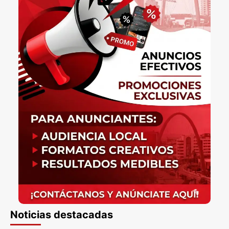
Noticias destacadas