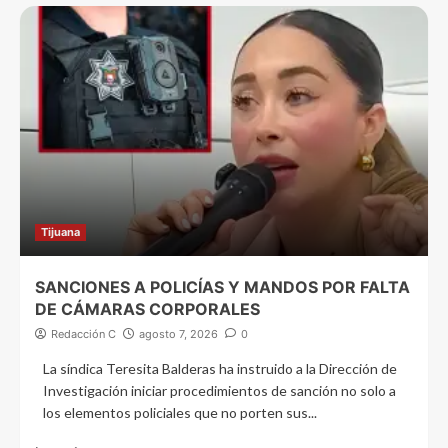
Tijuana
SANCIONES A POLICÍAS Y MANDOS POR FALTA
DE CÁMARAS CORPORALES
Redacción C
agosto 7, 2026
0
La síndica Teresita Balderas ha instruido a la Dirección de
Investigación iniciar procedimientos de sanción no solo a
los elementos policiales que no porten sus...