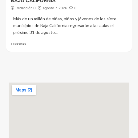
BAJA CALIFORNIA
Redacción C
agosto 7, 2026
0
Más de un millón de niñas, niños y jóvenes de los siete
municipios de Baja California regresarán a las aulas el
próximo 31 de agosto...
Leer más