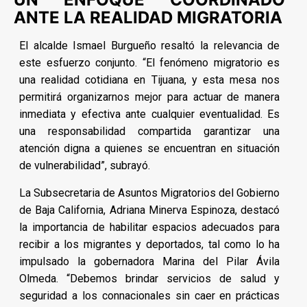
ANTE LA REALIDAD MIGRATORIA
El alcalde Ismael Burgueño resaltó la relevancia de
este esfuerzo conjunto. “El fenómeno migratorio es
una realidad cotidiana en Tijuana, y esta mesa nos
permitirá organizarnos mejor para actuar de manera
inmediata y efectiva ante cualquier eventualidad. Es
una responsabilidad compartida garantizar una
atención digna a quienes se encuentran en situación
de vulnerabilidad”, subrayó.
La Subsecretaria de Asuntos Migratorios del Gobierno
de Baja California, Adriana Minerva Espinoza, destacó
la importancia de habilitar espacios adecuados para
recibir a los migrantes y deportados, tal como lo ha
impulsado la gobernadora Marina del Pilar Ávila
Olmeda. “Debemos brindar servicios de salud y
seguridad a los connacionales sin caer en prácticas