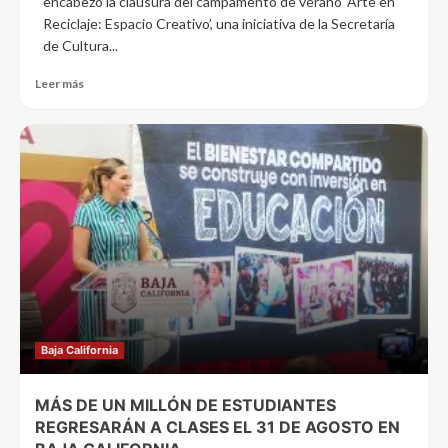
encabezó la clausura del campamento de verano ‘Arte en
Reciclaje: Espacio Creativo’, una iniciativa de la Secretaría
de Cultura...
Leer más
Baja California
MÁS DE UN MILLÓN DE ESTUDIANTES
REGRESARÁN A CLASES EL 31 DE AGOSTO EN