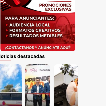
oticias destacadas