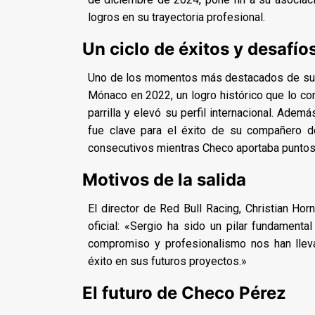
logros en su trayectoria profesional.
Un ciclo de éxitos y desafío
Uno de los momentos más destacados de su et
Mónaco en 2022, un logro histórico que lo c
parrilla y elevó su perfil internacional. Ade
fue clave para el éxito de su compañero 
consecutivos mientras Checo aportaba puntos 
Motivos de la salida
El director de Red Bull Racing, Christian Ho
oficial: «Sergio ha sido un pilar fundamenta
compromiso y profesionalismo nos han lle
éxito en sus futuros proyectos.»
El futuro de Checo Pérez