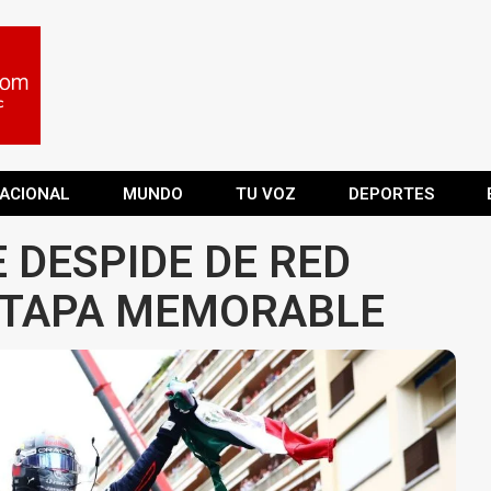
ACIONAL
MUNDO
TU VOZ
DEPORTES
E DESPIDE DE RED
ETAPA MEMORABLE