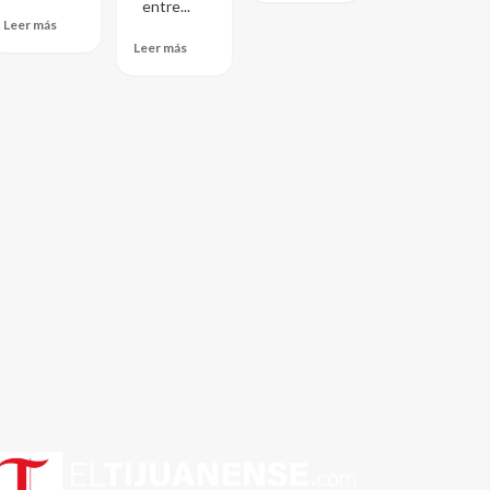
entre...
Leer más
Leer más