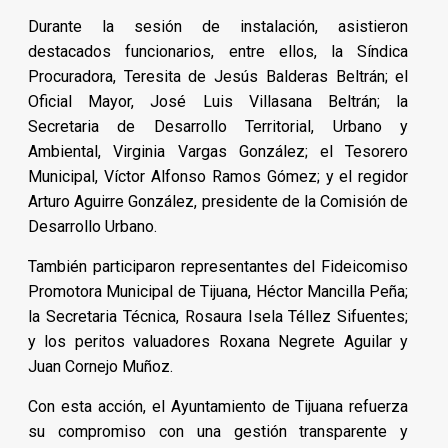
Durante la sesión de instalación, asistieron
destacados funcionarios, entre ellos, la Síndica
Procuradora, Teresita de Jesús Balderas Beltrán; el
Oficial Mayor, José Luis Villasana Beltrán; la
Secretaria de Desarrollo Territorial, Urbano y
Ambiental, Virginia Vargas González; el Tesorero
Municipal, Víctor Alfonso Ramos Gómez; y el regidor
Arturo Aguirre González, presidente de la Comisión de
Desarrollo Urbano.
También participaron representantes del Fideicomiso
Promotora Municipal de Tijuana, Héctor Mancilla Peña;
la Secretaria Técnica, Rosaura Isela Téllez Sifuentes;
y los peritos valuadores Roxana Negrete Aguilar y
Juan Cornejo Muñoz.
Con esta acción, el Ayuntamiento de Tijuana refuerza
su compromiso con una gestión transparente y