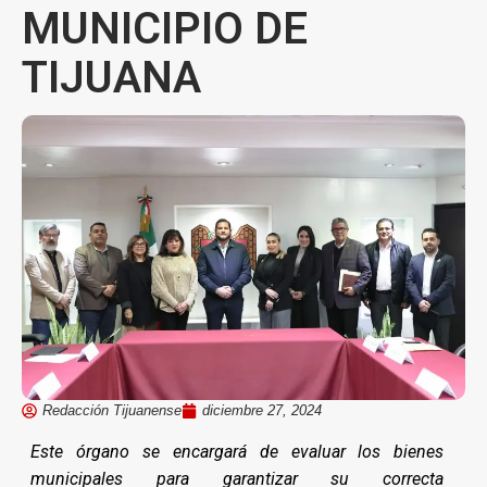
MUNICIPIO DE
TIJUANA
Redacción Tijuanense
diciembre 27, 2024
Este órgano se encargará de evaluar los bienes
municipales para garantizar su correcta