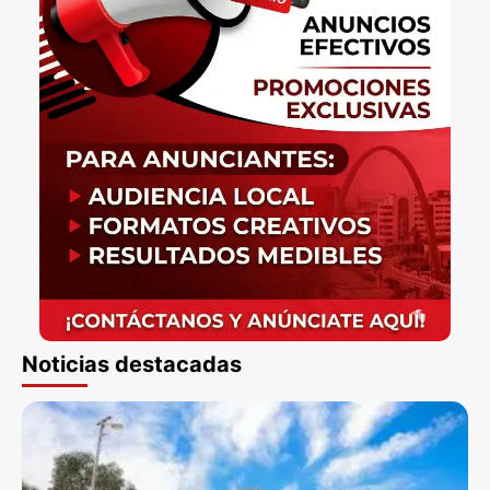
Noticias destacadas