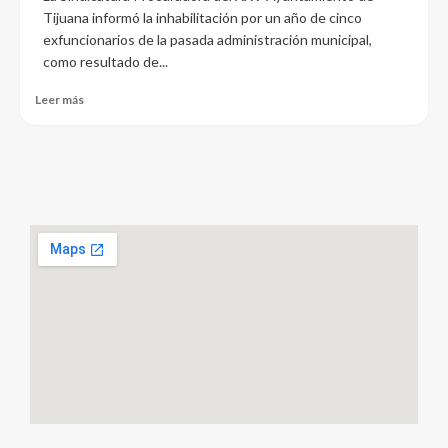
Tijuana informó la inhabilitación por un año de cinco
exfuncionarios de la pasada administración municipal,
como resultado de...
Leer más