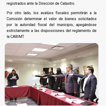
registrados ante la Dirección de Catastro.
Por otro lado, los avalúos fiscales permitirán a la
Comisión determinar el valor de bienes solicitados
por la autoridad fiscal del municipio, apegándose
estrictamente a las disposiciones del reglamento de
la CABIMT.