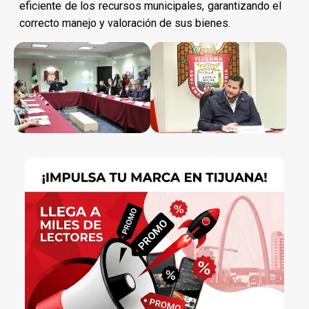
eficiente de los recursos municipales, garantizando el
correcto manejo y valoración de sus bienes.