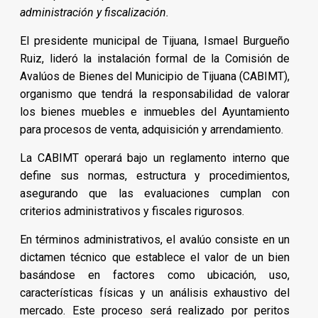
administración y fiscalización.
El presidente municipal de Tijuana, Ismael Burgueño
Ruiz, lideró la instalación formal de la Comisión de
Avalúos de Bienes del Municipio de Tijuana (CABIMT),
organismo que tendrá la responsabilidad de valorar
los bienes muebles e inmuebles del Ayuntamiento
para procesos de venta, adquisición y arrendamiento.
La CABIMT operará bajo un reglamento interno que
define sus normas, estructura y procedimientos,
asegurando que las evaluaciones cumplan con
criterios administrativos y fiscales rigurosos.
En términos administrativos, el avalúo consiste en un
dictamen técnico que establece el valor de un bien
basándose en factores como ubicación, uso,
características físicas y un análisis exhaustivo del
mercado. Este proceso será realizado por peritos