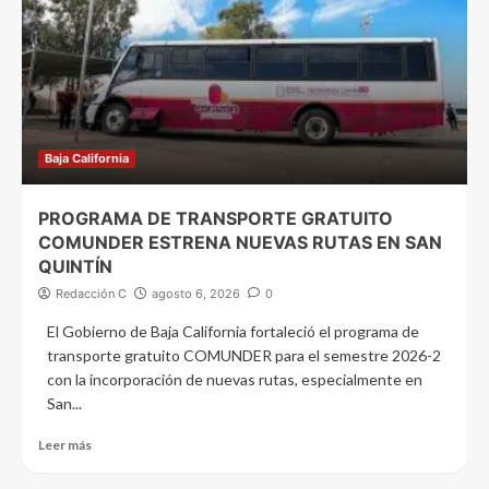
Baja California
PROGRAMA DE TRANSPORTE GRATUITO
COMUNDER ESTRENA NUEVAS RUTAS EN SAN
QUINTÍN
Redacción C
agosto 6, 2026
0
El Gobierno de Baja California fortaleció el programa de
transporte gratuito COMUNDER para el semestre 2026-2
con la incorporación de nuevas rutas, especialmente en
San...
Leer más