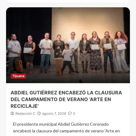
Tijuana
ABDIEL GUTIÉRREZ ENCABEZÓ LA CLAUSURA
DEL CAMPAMENTO DE VERANO ‘ARTE EN
RECICLAJE’
Redacción C
agosto 7, 2026
0
El presidente municipal Abdiel Gutiérrez Coronado
encabezó la clausura del campamento de verano ‘Arte en