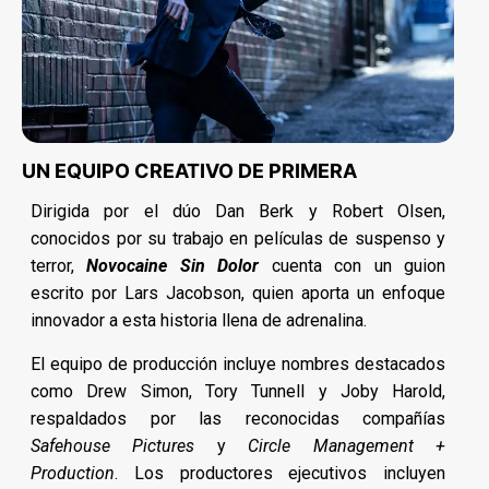
UN EQUIPO CREATIVO DE PRIMERA
Dirigida por el dúo Dan Berk y Robert Olsen,
conocidos por su trabajo en películas de suspenso y
terror,
Novocaine Sin Dolor
cuenta con un guion
escrito por Lars Jacobson, quien aporta un enfoque
innovador a esta historia llena de adrenalina.
El equipo de producción incluye nombres destacados
como Drew Simon, Tory Tunnell y Joby Harold,
respaldados por las reconocidas compañías
Safehouse Pictures
y
Circle Management +
Production
. Los productores ejecutivos incluyen