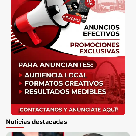
Noticias destacadas