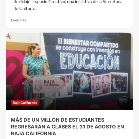
Reciclaje: Espacio Creativo’, una iniciativa de la Secretaría
de Cultura...
Leer más
Baja California
MÁS DE UN MILLÓN DE ESTUDIANTES
REGRESARÁN A CLASES EL 31 DE AGOSTO EN
BAJA CALIFORNIA