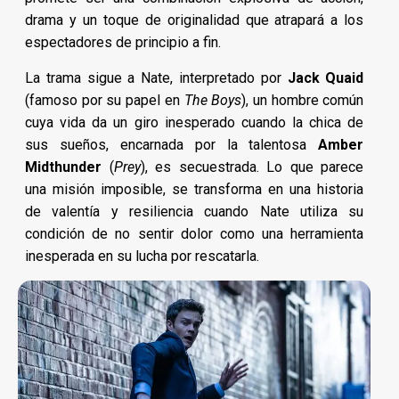
drama y un toque de originalidad que atrapará a los
espectadores de principio a fin.
La trama sigue a Nate, interpretado por
Jack Quaid
(famoso por su papel en
The Boys
), un hombre común
cuya vida da un giro inesperado cuando la chica de
sus sueños, encarnada por la talentosa
Amber
Midthunder
(
Prey
), es secuestrada. Lo que parece
una misión imposible, se transforma en una historia
de valentía y resiliencia cuando Nate utiliza su
condición de no sentir dolor como una herramienta
inesperada en su lucha por rescatarla.