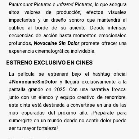
Paramount Pictures
e
Infrared Pictures
, lo que asegura
altos valores de producción, efectos visuales
impactantes y un diseño sonoro que mantendrá al
público al borde de su asiento. Desde intensas
secuencias de acción hasta momentos emocionales
profundos,
Novocaine Sin Dolor
promete ofrecer una
experiencia cinematográfica inolvidable.
ESTRENO EXCLUSIVO EN CINES
La película se estrenará bajo el hashtag oficial
#NovocaineSinDolor
y llegará exclusivamente a la
pantalla grande en 2025. Con una narrativa fresca,
junto con un elenco y equipo creativo de renombre,
esta cinta está destinada a convertirse en una de las
más esperadas del próximo año. ¡Prepárate para
sumergirte en un mundo donde no sentir dolor puede
ser tu mayor fortaleza!