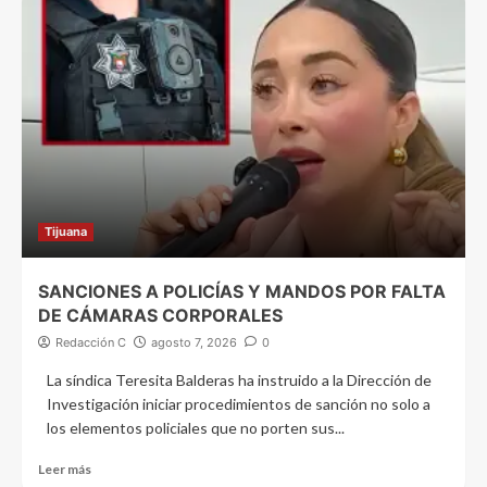
Tijuana
SANCIONES A POLICÍAS Y MANDOS POR FALTA
DE CÁMARAS CORPORALES
Redacción C
agosto 7, 2026
0
La síndica Teresita Balderas ha instruido a la Dirección de
Investigación iniciar procedimientos de sanción no solo a
los elementos policiales que no porten sus...
Leer más