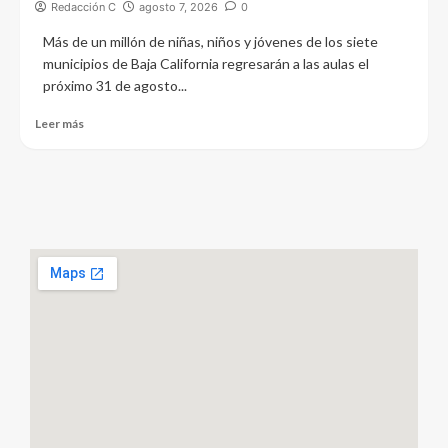
Redacción C
agosto 7, 2026
0
Más de un millón de niñas, niños y jóvenes de los siete
municipios de Baja California regresarán a las aulas el
próximo 31 de agosto...
Leer más