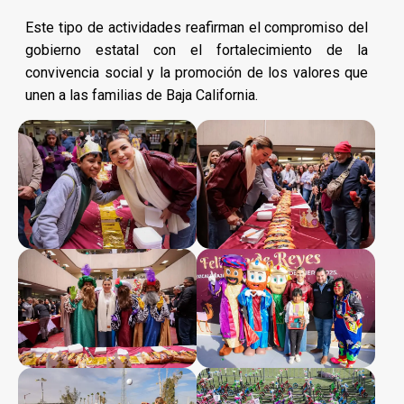
Este tipo de actividades reafirman el compromiso del
gobierno estatal con el fortalecimiento de la
convivencia social y la promoción de los valores que
unen a las familias de Baja California.