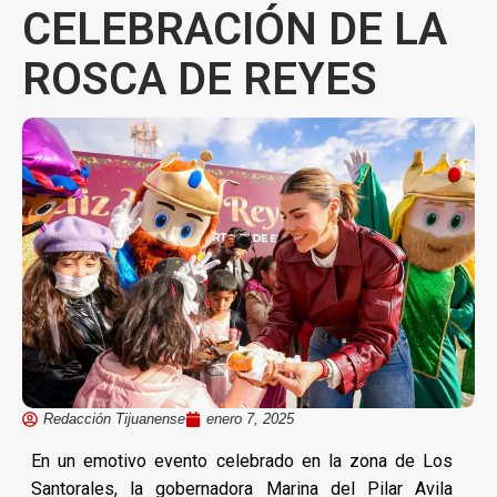
CELEBRACIÓN DE LA
ROSCA DE REYES
Redacción Tijuanense
enero 7, 2025
En un emotivo evento celebrado en la zona de Los
Santorales, la gobernadora Marina del Pilar Avila