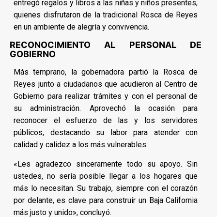
entregó regalos y libros a las niñas y niños presentes,
quienes disfrutaron de la tradicional Rosca de Reyes
en un ambiente de alegría y convivencia.
RECONOCIMIENTO AL PERSONAL DE
GOBIERNO
Más temprano, la gobernadora partió la Rosca de
Reyes junto a ciudadanos que acudieron al Centro de
Gobierno para realizar trámites y con el personal de
su administración. Aprovechó la ocasión para
reconocer el esfuerzo de las y los servidores
públicos, destacando su labor para atender con
calidad y calidez a los más vulnerables.
«Les agradezco sinceramente todo su apoyo. Sin
ustedes, no sería posible llegar a los hogares que
más lo necesitan. Su trabajo, siempre con el corazón
por delante, es clave para construir un Baja California
más justo y unido», concluyó.