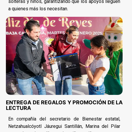
solteras y niños, garantizando que los apoyos lleguen
a quienes más los necesitan.
ENTREGA DE REGALOS Y PROMOCIÓN DE LA
LECTURA
En compañía del secretario de Bienestar estatal,
Netzahualcóyotl Jáuregui Santillán, Marina del Pilar