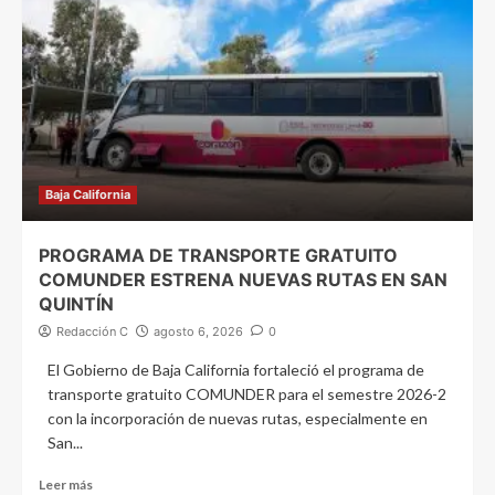
Baja California
PROGRAMA DE TRANSPORTE GRATUITO
COMUNDER ESTRENA NUEVAS RUTAS EN SAN
QUINTÍN
Redacción C
agosto 6, 2026
0
El Gobierno de Baja California fortaleció el programa de
transporte gratuito COMUNDER para el semestre 2026-2
con la incorporación de nuevas rutas, especialmente en
San...
Leer más