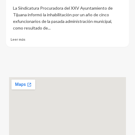
La Sindicatura Procuradora del XXV Ayuntamiento de
Tijuana informó la inhabilitación por un año de cinco
exfuncionarios de la pasada administración municipal,
como resultado de...
Leer más