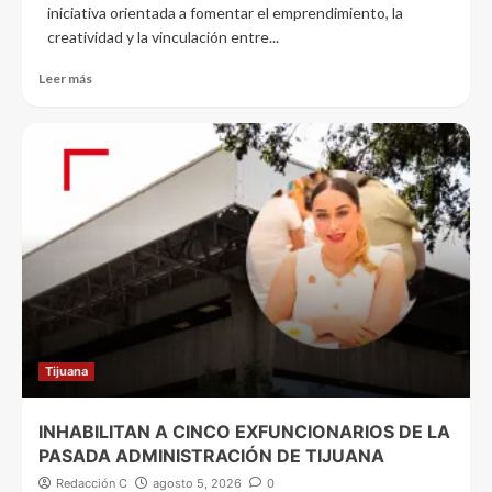
iniciativa orientada a fomentar el emprendimiento, la
creatividad y la vinculación entre...
Leer más
Tijuana
INHABILITAN A CINCO EXFUNCIONARIOS DE LA
PASADA ADMINISTRACIÓN DE TIJUANA
Redacción C
agosto 5, 2026
0