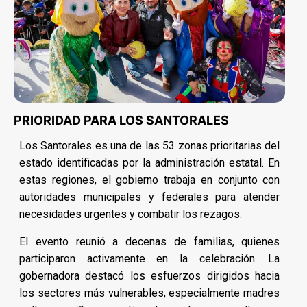
PRIORIDAD PARA LOS SANTORALES
Los Santorales es una de las 53 zonas prioritarias del
estado identificadas por la administración estatal. En
estas regiones, el gobierno trabaja en conjunto con
autoridades municipales y federales para atender
necesidades urgentes y combatir los rezagos.
El evento reunió a decenas de familias, quienes
participaron activamente en la celebración. La
gobernadora destacó los esfuerzos dirigidos hacia
los sectores más vulnerables, especialmente madres