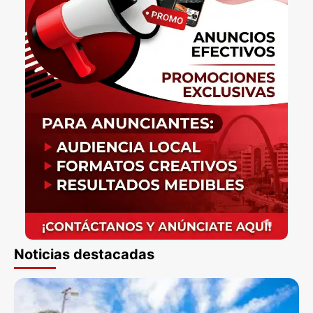
Noticias destacadas