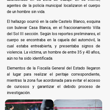
agentes de la policía municipal localizaron el cuerpo
de un hombre sin vida.
El hallazgo ocurrió en la calle Castelo Blanco, esquina
con bulevar Casa Blanca, en el fraccionamiento Villa
del Sol III sección. Según los reportes preliminares, el
cuerpo se encontraba en la cajuela del automóvil, la
cual estaba entreabierta, y presentaba signos de
violencia. La víctima, un hombre de entre 35 y 40 años,
aún no ha sido identificada.
Elementos de la Fiscalía General del Estado llegaron
al lugar para realizar el peritaje correspondiente,
mientras la zona fue acordonada para evitar el acceso
de curiosos y garantizar el debido proceso de
investigación.