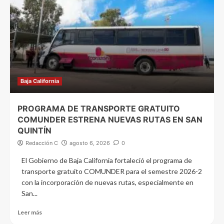
Baja California
PROGRAMA DE TRANSPORTE GRATUITO
COMUNDER ESTRENA NUEVAS RUTAS EN SAN
QUINTÍN
Redacción C
agosto 6, 2026
0
El Gobierno de Baja California fortaleció el programa de
transporte gratuito COMUNDER para el semestre 2026-2
con la incorporación de nuevas rutas, especialmente en
San...
Leer más