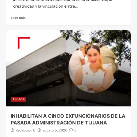
creatividad y la vinculación entre...
Leer más
Tijuana
INHABILITAN A CINCO EXFUNCIONARIOS DE LA
PASADA ADMINISTRACIÓN DE TIJUANA
Redacción C
agosto 5, 2026
0