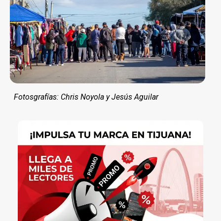
Fotosgrafías: Chris Noyola y Jesús Aguilar