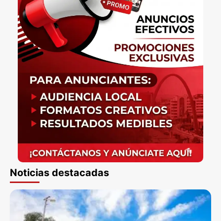
Noticias destacadas