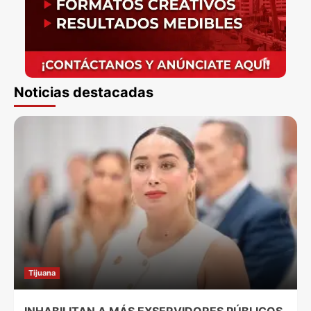
Noticias destacadas
Tijuana