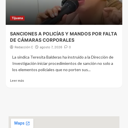
Tijuana
SANCIONES A POLICÍAS Y MANDOS POR FALTA
DE CÁMARAS CORPORALES
Redacción C
agosto 7, 2026
0
La síndica Teresita Balderas ha instruido a la Dirección de
Investigación iniciar procedimientos de sanción no solo a
los elementos policiales que no porten sus...
Leer más