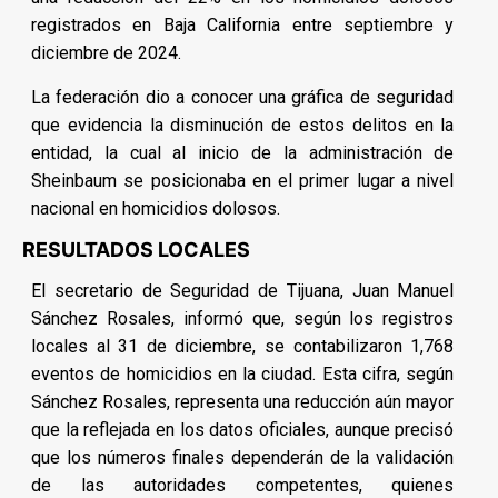
registrados en Baja California entre septiembre y
diciembre de 2024.
La federación dio a conocer una gráfica de seguridad
que evidencia la disminución de estos delitos en la
entidad, la cual al inicio de la administración de
Sheinbaum se posicionaba en el primer lugar a nivel
nacional en homicidios dolosos.
RESULTADOS LOCALES
El secretario de Seguridad de Tijuana, Juan Manuel
Sánchez Rosales, informó que, según los registros
locales al 31 de diciembre, se contabilizaron 1,768
eventos de homicidios en la ciudad. Esta cifra, según
Sánchez Rosales, representa una reducción aún mayor
que la reflejada en los datos oficiales, aunque precisó
que los números finales dependerán de la validación
de las autoridades competentes, quienes