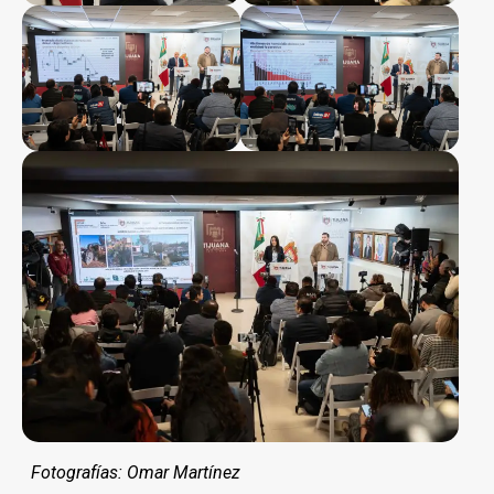
Fotografías: Omar Martínez