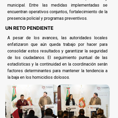
municipal. Entre las medidas implementadas se
encuentran operativos conjuntos, fortalecimiento de la
presencia policial y programas preventivos.
UN RETO PENDIENTE
A pesar de los avances, las autoridades locales
enfatizaron que aún queda trabajo por hacer para
consolidar estos resultados y garantizar la seguridad
de los ciudadanos. El seguimiento puntual de las
estadísticas y la continuidad en la coordinación serán
factores determinantes para mantener la tendencia a
la baja en los homicidios dolosos.