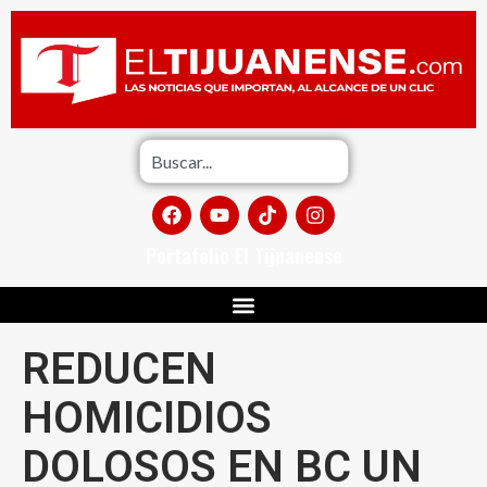
Portafolio El Tijuanense
REDUCEN
HOMICIDIOS
DOLOSOS EN BC UN