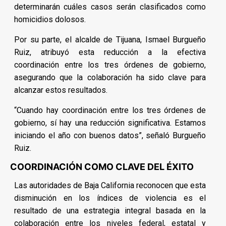
determinarán cuáles casos serán clasificados como
homicidios dolosos.
Por su parte, el alcalde de Tijuana, Ismael Burgueño
Ruiz, atribuyó esta reducción a la efectiva
coordinación entre los tres órdenes de gobierno,
asegurando que la colaboración ha sido clave para
alcanzar estos resultados.
“Cuando hay coordinación entre los tres órdenes de
gobierno, sí hay una reducción significativa. Estamos
iniciando el año con buenos datos”, señaló Burgueño
Ruiz.
COORDINACIÓN COMO CLAVE DEL ÉXITO
Las autoridades de Baja California reconocen que esta
disminución en los índices de violencia es el
resultado de una estrategia integral basada en la
colaboración entre los niveles federal, estatal y