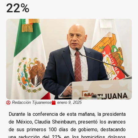
22%
Redacción Tijuanense
enero 9, 2025
Durante la conferencia de esta mañana, la presidenta
de México, Claudia Sheinbaum, presentó los avances
de sus primeros 100 días de gobierno, destacando
una reducción del 22% en los homicidios dolosos