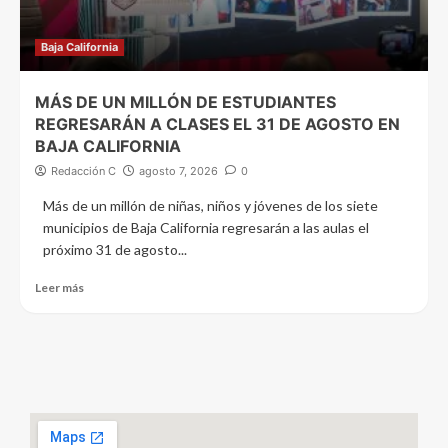
Baja California
MÁS DE UN MILLÓN DE ESTUDIANTES
REGRESARÁN A CLASES EL 31 DE AGOSTO EN
BAJA CALIFORNIA
Redacción C
agosto 7, 2026
0
Más de un millón de niñas, niños y jóvenes de los siete
municipios de Baja California regresarán a las aulas el
próximo 31 de agosto...
Leer más