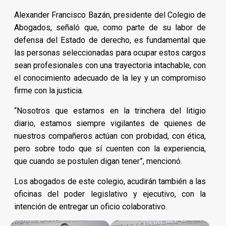
Alexander Francisco Bazán, presidente del Colegio de
Abogados, señaló que, como parte de su labor de
defensa del Estado de derecho, es fundamental que
las personas seleccionadas para ocupar estos cargos
sean profesionales con una trayectoria intachable, con
el conocimiento adecuado de la ley y un compromiso
firme con la justicia.
“Nosotros que estamos en la trinchera del litigio
diario, estamos siempre vigilantes de quienes de
nuestros compañeros actúan con probidad, con ética,
pero sobre todo que sí cuenten con la experiencia,
que cuando se postulen digan tener”, mencionó.
Los abogados de este colegio, acudirán también a las
oficinas del poder legislativo y ejecutivo, con la
intención de entregar un oficio colaborativo.