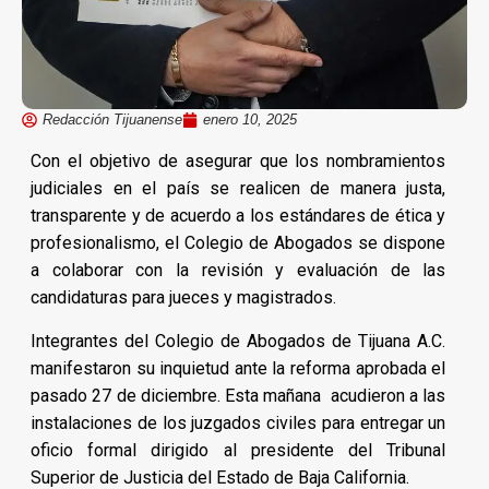
Redacción Tijuanense
enero 10, 2025
Con el objetivo de asegurar que los nombramientos
judiciales en el país se realicen de manera justa,
transparente y de acuerdo a los estándares de ética y
profesionalismo, el Colegio de Abogados se dispone
a colaborar con la revisión y evaluación de las
candidaturas para jueces y magistrados.
Integrantes del Colegio de Abogados de Tijuana A.C.
manifestaron su inquietud ante la reforma aprobada el
pasado 27 de diciembre. Esta mañana acudieron a las
instalaciones de los juzgados civiles para entregar un
oficio formal dirigido al presidente del Tribunal
Superior de Justicia del Estado de Baja California.