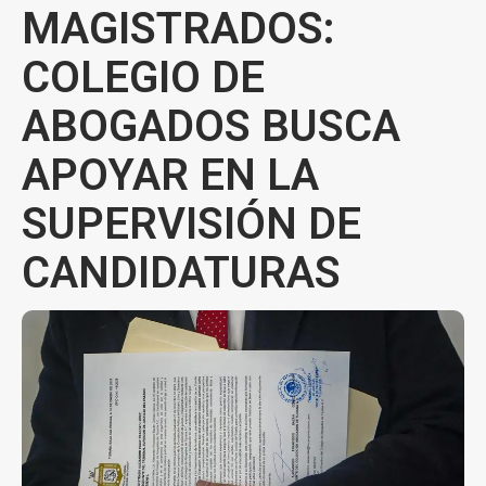
MAGISTRADOS:
COLEGIO DE
ABOGADOS BUSCA
APOYAR EN LA
SUPERVISIÓN DE
CANDIDATURAS