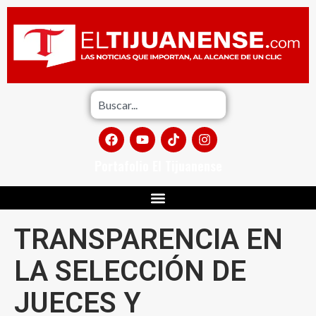
Portafolio El Tijuanense
TRANSPARENCIA EN
LA SELECCIÓN DE
JUECES Y