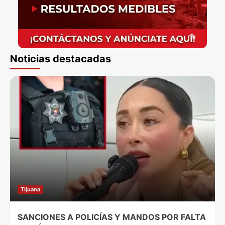
Noticias destacadas
Tijuana
SANCIONES A POLICÍAS Y MANDOS POR FALTA