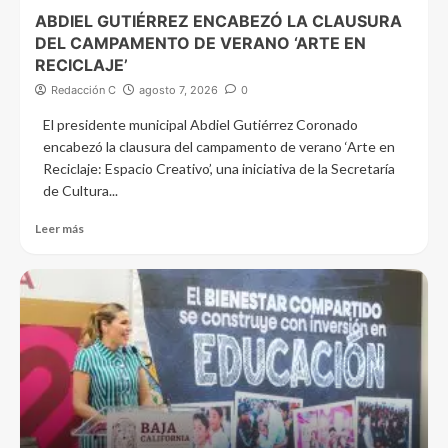
ABDIEL GUTIÉRREZ ENCABEZÓ LA CLAUSURA
DEL CAMPAMENTO DE VERANO ‘ARTE EN
RECICLAJE’
Redacción C
agosto 7, 2026
0
El presidente municipal Abdiel Gutiérrez Coronado
encabezó la clausura del campamento de verano ‘Arte en
Reciclaje: Espacio Creativo’, una iniciativa de la Secretaría
de Cultura...
Leer más