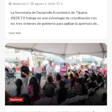
Redacción C
agosto 5, 2026
0
La Secretaría de Desarrollo Económico de Tijuana
(SEDETI) trabaja en una estrategia de coordinación con
los tres órdenes de gobierno para agilizar la apertura de...
Leer más
Nacional