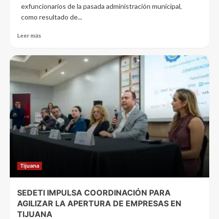
exfuncionarios de la pasada administración municipal,
como resultado de...
Leer más
Tijuana
SEDETI IMPULSA COORDINACIÓN PARA
AGILIZAR LA APERTURA DE EMPRESAS EN
TIJUANA