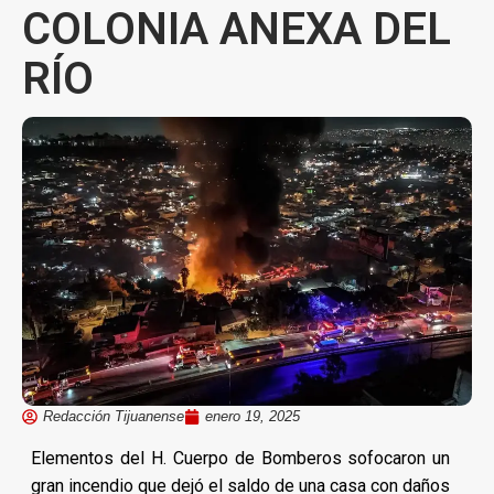
COLONIA ANEXA DEL
RÍO
Redacción Tijuanense
enero 19, 2025
Elementos del H. Cuerpo de Bomberos sofocaron un
gran incendio que dejó el saldo de una casa con daños