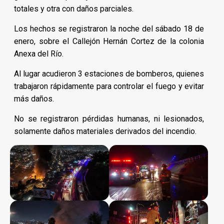
totales y otra con daños parciales.
Los hechos se registraron la noche del sábado 18 de
enero, sobre el Callejón Hernán Cortez de la colonia
Anexa del Río.
Al
lugar acudieron 3 estaciones de bomberos, quienes
trabajaron rápidamente para controlar el fuego y evitar
más daños.
No se registraron pérdidas humanas, ni lesionados,
solamente daños materiales derivados del incendio.