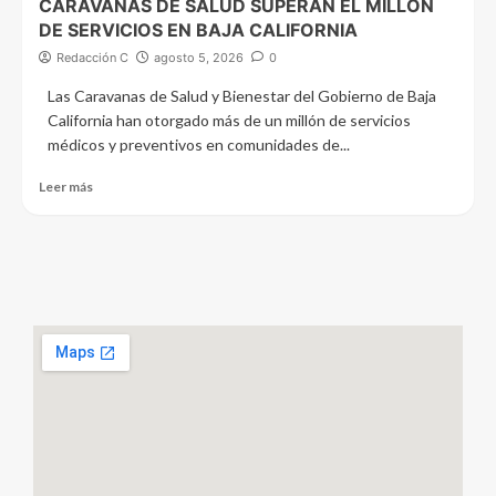
CARAVANAS DE SALUD SUPERAN EL MILLÓN
DE SERVICIOS EN BAJA CALIFORNIA
Redacción C
agosto 5, 2026
0
Las Caravanas de Salud y Bienestar del Gobierno de Baja
California han otorgado más de un millón de servicios
médicos y preventivos en comunidades de...
Leer más