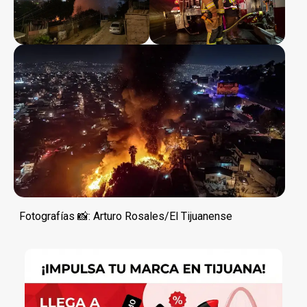
Fotografías 📸: Arturo Rosales/El Tijuanense