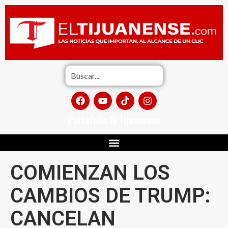
Portafolio El Tijuanense
COMIENZAN LOS
CAMBIOS DE TRUMP:
CANCELAN