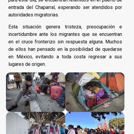
entrada del Chaparral, esperando ser atendidos por
autoridades migratorias.
Esta situación genera tristeza, preocupación e
incertidumbre ante los migrantes que se encuentran
en el cruce fronterizo sin respuesta alguna. Muchos
de ellos han pensado en la posibilidad de quedarse
en México, evitando a toda costa regresar a sus
lugares de origen.