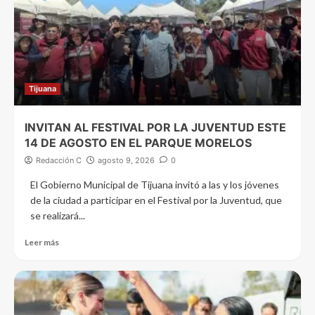
Tijuana
INVITAN AL FESTIVAL POR LA JUVENTUD ESTE
14 DE AGOSTO EN EL PARQUE MORELOS
Redacción C
agosto 9, 2026
0
El Gobierno Municipal de Tijuana invitó a las y los jóvenes
de la ciudad a participar en el Festival por la Juventud, que
se realizará...
Leer más