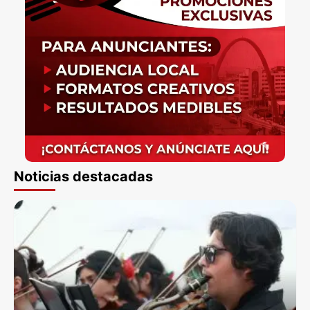
Noticias destacadas