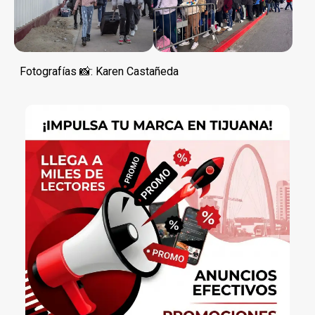
Fotografías 📸: Karen Castañeda