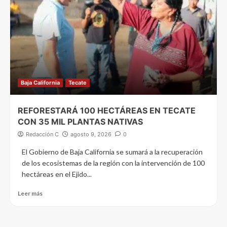
Baja California
Tecate
REFORESTARÁ 100 HECTÁREAS EN TECATE
CON 35 MIL PLANTAS NATIVAS
Redacción C
agosto 9, 2026
0
El Gobierno de Baja California se sumará a la recuperación
de los ecosistemas de la región con la intervención de 100
hectáreas en el Ejido...
Leer más