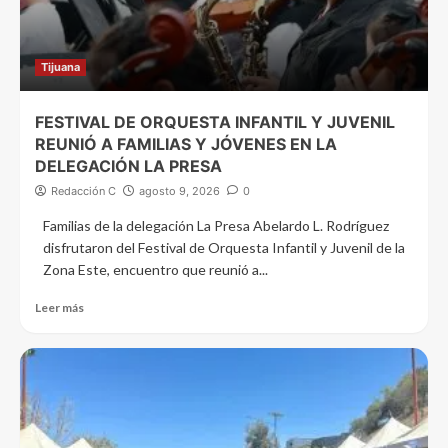
Tijuana
FESTIVAL DE ORQUESTA INFANTIL Y JUVENIL
REUNIÓ A FAMILIAS Y JÓVENES EN LA
DELEGACIÓN LA PRESA
Redacción C
agosto 9, 2026
0
Familias de la delegación La Presa Abelardo L. Rodríguez
disfrutaron del Festival de Orquesta Infantil y Juvenil de la
Zona Este, encuentro que reunió a...
Leer más