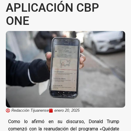
APLICACIÓN CBP
ONE
Redacción Tijuanense
enero 20, 2025
Como lo afirmó en su discurso, Donald Trump
comenzó con la reanudación del programa «Quédate