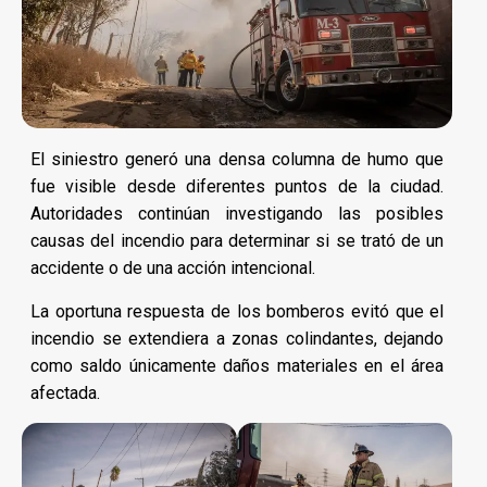
El siniestro generó una densa columna de humo que
fue visible desde diferentes puntos de la ciudad.
Autoridades continúan investigando las posibles
causas del incendio para determinar si se trató de un
accidente o de una acción intencional.
La oportuna respuesta de los bomberos evitó que el
incendio se extendiera a zonas colindantes, dejando
como saldo únicamente daños materiales en el área
afectada.