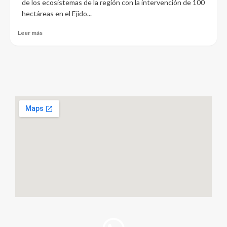
de los ecosistemas de la región con la intervención de 100
hectáreas en el Ejido...
Leer más