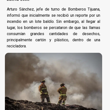
Arturo Sánchez, jefe de turno de Bomberos Tijuana,
informó que inicialmente se recibió un reporte por un
incendio en un lote baldío. Sin embargo, al llegar al
lugar, los bomberos se percataron de que las llamas
consumían grandes cantidades de desechos,
principalmente cartón y plástico, dentro de una
recicladora.