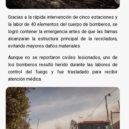
Gracias a la rápida intervención de cinco estaciones y
la labor de 40 elementos del cuerpo de bomberos, se
logró contener la emergencia antes de que las llamas
alcanzaran la estructura principal de la recicladora,
evitando mayores daños materiales.
Aunque no se reportaron civiles lesionados, uno de
los bomberos resultó herido durante las labores de
control del fuego y fue trasladado para recibir
atención médica.