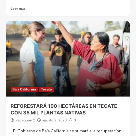
Leer más
Baja California
Tecate
REFORESTARÁ 100 HECTÁREAS EN TECATE
CON 35 MIL PLANTAS NATIVAS
Redacción C
agosto 9, 2026
0
El Gobierno de Baja California se sumará a la recuperación