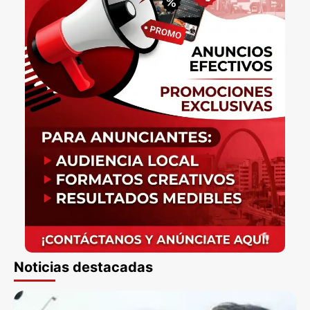
Noticias destacadas