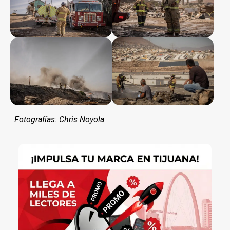
Fotografías: Chris Noyola