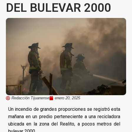
DEL BULEVAR 2000
Redacción Tijuanense
enero 20, 2025
Un incendio de grandes proporciones se registró esta
mañana en un predio perteneciente a una recicladora
ubicada en la zona del Realito, a pocos metros del
bulevar 2000.