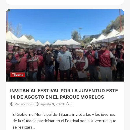
Tijuana
INVITAN AL FESTIVAL POR LA JUVENTUD ESTE
14 DE AGOSTO EN EL PARQUE MORELOS
Redacción C
agosto 9, 2026
0
El Gobierno Municipal de Tijuana invitó a las y los jóvenes
de la ciudad a participar en el Festival por la Juventud, que
se realizará...