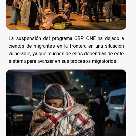
La suspensión del programa CBP ONE ha dejado a
cientos de migrantes en la frontera en una situación
vulnerable, ya que muchos de ellos dependían de este
sistema para avanzar en sus procesos migratorios.