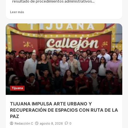
resultado de procedimientos administrativos...
Leer más
Tijuana
TIJUANA IMPULSA ARTE URBANO Y
RECUPERACIÓN DE ESPACIOS CON RUTA DE LA
PAZ
Redacción C
agosto 8, 2026
0