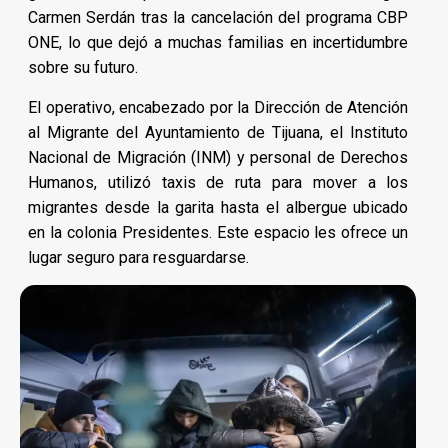
Carmen Serdán tras la cancelación del programa CBP
ONE, lo que dejó a muchas familias en incertidumbre
sobre su futuro.
El operativo, encabezado por la Dirección de Atención
al Migrante del Ayuntamiento de Tijuana, el Instituto
Nacional de Migración (INM) y personal de Derechos
Humanos, utilizó taxis de ruta para mover a los
migrantes desde la garita hasta el albergue ubicado
en la colonia Presidentes. Este espacio les ofrece un
lugar seguro para resguardarse.