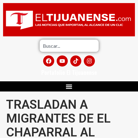
Portafolio El Tijuanense
TRASLADAN A
MIGRANTES DE EL
CHAPARRAL AL