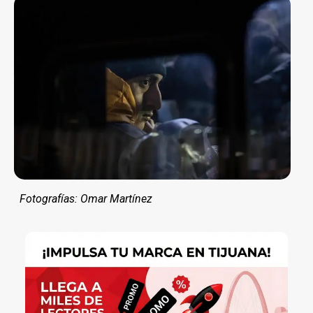
Fotografías: Omar Martínez