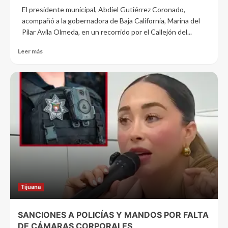
El presidente municipal, Abdiel Gutiérrez Coronado,
acompañó a la gobernadora de Baja California, Marina del
Pilar Avila Olmeda, en un recorrido por el Callejón del...
Leer más
Tijuana
SANCIONES A POLICÍAS Y MANDOS POR FALTA
DE CÁMARAS CORPORALES