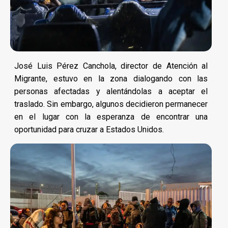
José Luis Pérez Canchola, director de Atención al
Migrante, estuvo en la zona dialogando con las
personas afectadas y alentándolas a aceptar el
traslado. Sin embargo, algunos decidieron permanecer
en el lugar con la esperanza de encontrar una
oportunidad para cruzar a Estados Unidos.