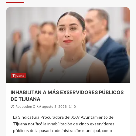
Tijuana
INHABILITAN A MÁS EXSERVIDORES PÚBLICOS
DE TIJUANA
Redacción C
agosto 8, 2026
0
La Sindicatura Procuradora del XXV Ayuntamiento de
Tijuana notificó la inhabilitación de cinco exservidores
públicos de la pasada administración municipal, como