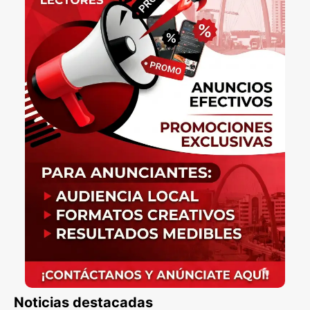
Noticias destacadas