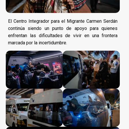
El Centro Integrador para el Migrante Carmen Serdán
continúa siendo un punto de apoyo para quienes
enfrentan las dificultades de vivir en una frontera
marcada por la incertidumbre.