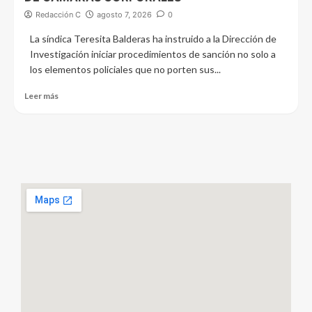
Redacción C
agosto 7, 2026
0
La síndica Teresita Balderas ha instruido a la Dirección de
Investigación iniciar procedimientos de sanción no solo a
los elementos policiales que no porten sus...
Leer más