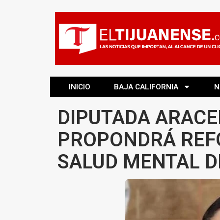
INICIO
BAJA CALIFORNIA
N
DIPUTADA ARACE
PROPONDRÁ REF
SALUD MENTAL D