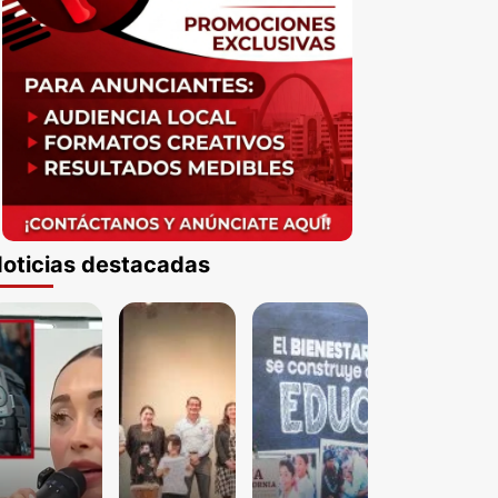
oticias destacadas