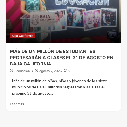
Baja California
MÁS DE UN MILLÓN DE ESTUDIANTES
REGRESARÁN A CLASES EL 31 DE AGOSTO EN
BAJA CALIFORNIA
Redacción C
agosto 7, 2026
0
Más de un millón de niñas, niños y jóvenes de los siete
municipios de Baja California regresarán a las aulas el
próximo 31 de agosto...
Leer más