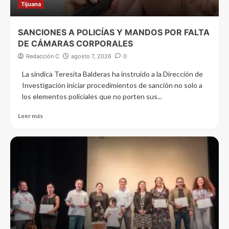
Tijuana
SANCIONES A POLICÍAS Y MANDOS POR FALTA
DE CÁMARAS CORPORALES
Redacción C
agosto 7, 2026
0
La síndica Teresita Balderas ha instruido a la Dirección de
Investigación iniciar procedimientos de sanción no solo a
los elementos policiales que no porten sus...
Leer más