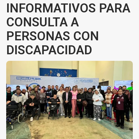
INFORMATIVOS PARA
CONSULTA A
PERSONAS CON
DISCAPACIDAD