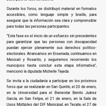
Durante los foros, se distribuyó material en formatos
accesibles, como lenguaje simple y braille, para
asegurar que la información sea clara y comprensible
para todas las personas participantes.
“Esta fase es el inicio de un esfuerzo sin precedentes
para garantizar que las personas con discapacidad
puedan ejercer plenamente sus derechos político-
electorales. Arrancamos en Ensenada, continuamos en
Mexicali y Rosarito, y seguiremos recorriendo los
municipios hasta concluir esta etapa informativa”,
mencionó la diputada Michelle Tejeda.
Se invita a la ciudadanía a participar en los próximos
foros que se realizarán en San Quintín, el 20 de enero,
en la Universidad para el Bienestar Benito Juárez
García; en San Felipe, el 21 de enero, en la Sala de
Usos Múltiples del DIF Municipal; en Tecate, el 27 de