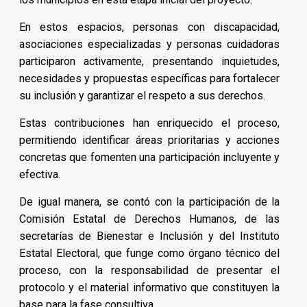
En estos espacios, personas con discapacidad,
asociaciones especializadas y personas cuidadoras
participaron activamente, presentando inquietudes,
necesidades y propuestas específicas para fortalecer
su inclusión y garantizar el respeto a sus derechos.
Estas contribuciones han enriquecido el proceso,
permitiendo identificar áreas prioritarias y acciones
concretas que fomenten una participación incluyente y
efectiva.
De igual manera, se contó con la participación de la
Comisión Estatal de Derechos Humanos, de las
secretarías de Bienestar e Inclusión y del Instituto
Estatal Electoral, que funge como órgano técnico del
proceso, con la responsabilidad de presentar el
protocolo y el material informativo que constituyen la
base para la fase consultiva.