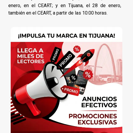
enero, en el CEART; y en Tijuana, el 28 de enero,
también en el CEART, a partir de las 10:00 horas.