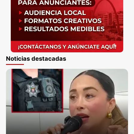
Noticias destacadas