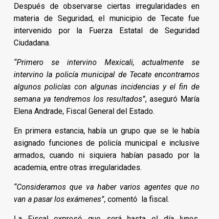
Después de observarse ciertas irregularidades en
materia de Seguridad, el municipio de Tecate fue
intervenido por la Fuerza Estatal de Seguridad
Ciudadana.
“Primero se intervino Mexicali, actualmente se
intervino la policía municipal de Tecate encontramos
algunos policías con algunas incidencias y el fin de
semana ya tendremos los resultados”
, aseguró María
Elena Andrade, Fiscal General del Estado.
En primera estancia, había un grupo que se le había
asignado funciones de policía municipal e inclusive
armados, cuando ni siquiera habían pasado por la
academia, entre otras irregularidades.
“Consideramos que va haber varios agentes que no
van a pasar los exámenes”
, comentó la fiscal.
La Fiscal expresó que será hasta el día lunes,