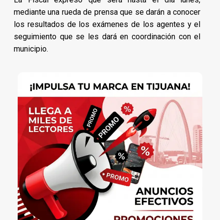
mediante una rueda de prensa que se darán a conocer
los resultados de los exámenes de los agentes y el
seguimiento que se les dará en coordinación con el
municipio.