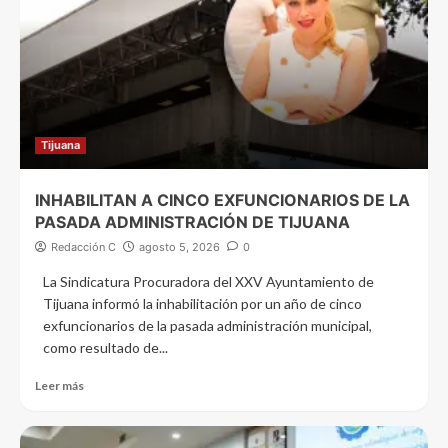
Tijuana
INHABILITAN A CINCO EXFUNCIONARIOS DE LA
PASADA ADMINISTRACIÓN DE TIJUANA
Redacción C
agosto 5, 2026
0
La Sindicatura Procuradora del XXV Ayuntamiento de
Tijuana informó la inhabilitación por un año de cinco
exfuncionarios de la pasada administración municipal,
como resultado de...
Leer más