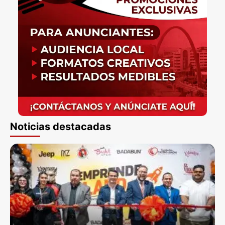
Noticias destacadas