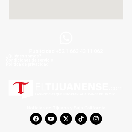
Publicidad +52 1 663 43 11 062
¿Quiénes somos?
Condiciones de servicio
Politica de privacidad
Noticias en Tijuana y Baja California