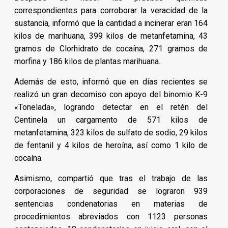
correspondientes para corroborar la veracidad de la
sustancia, informó que la cantidad a incinerar eran 164
kilos de marihuana, 399 kilos de metanfetamina, 43
gramos de Clorhidrato de cocaína, 271 gramos de
morfina y 186 kilos de plantas marihuana.
Además de esto, informó que en días recientes se
realizó un gran decomiso con apoyo del binomio K-9
«Tonelada», logrando detectar en el retén del
Centinela un cargamento de 571 kilos de
metanfetamina, 323 kilos de sulfato de sodio, 29 kilos
de fentanil y 4 kilos de heroína, así como 1 kilo de
cocaína.
Asimismo, compartió que tras el trabajo de las
corporaciones de seguridad se lograron 939
sentencias condenatorias en materias de
procedimientos abreviados con 1123 personas