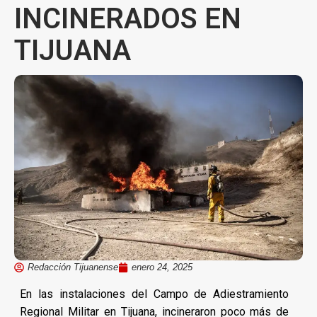
INCINERADOS EN
TIJUANA
Redacción Tijuanense
enero 24, 2025
En las instalaciones del Campo de Adiestramiento
Regional Militar en Tijuana, incineraron poco más de