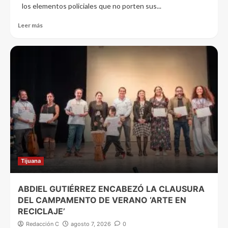
los elementos policiales que no porten sus...
Leer más
Tijuana
ABDIEL GUTIÉRREZ ENCABEZÓ LA CLAUSURA
DEL CAMPAMENTO DE VERANO ‘ARTE EN
RECICLAJE’
Redacción C
agosto 7, 2026
0