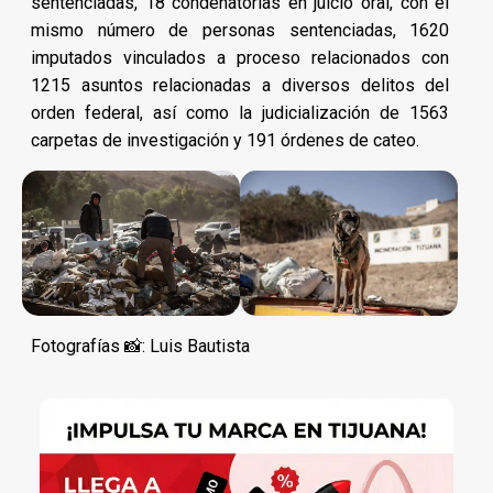
sentenciadas, 18 condenatorias en juicio oral, con el
mismo número de personas sentenciadas, 1620
imputados vinculados a proceso relacionados con
1215 asuntos relacionadas a diversos delitos del
orden federal, así como la judicialización de 1563
carpetas de investigación y 191 órdenes de cateo.
Fotografías 📸: Luis Bautista