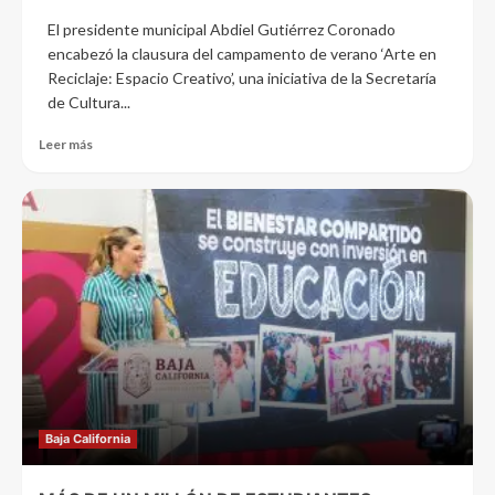
El presidente municipal Abdiel Gutiérrez Coronado
encabezó la clausura del campamento de verano ‘Arte en
Reciclaje: Espacio Creativo’, una iniciativa de la Secretaría
de Cultura...
Leer más
Baja California