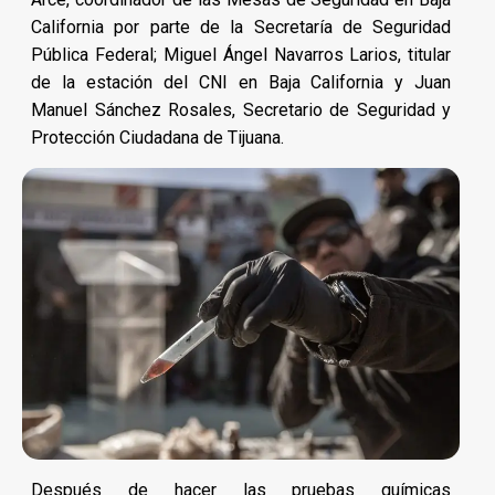
California por parte de la Secretaría de Seguridad
Pública Federal; Miguel Ángel Navarros Larios, titular
de la estación del CNI en Baja California y Juan
Manuel Sánchez Rosales, Secretario de Seguridad y
Protección Ciudadana de Tijuana.
Después de hacer las pruebas químicas