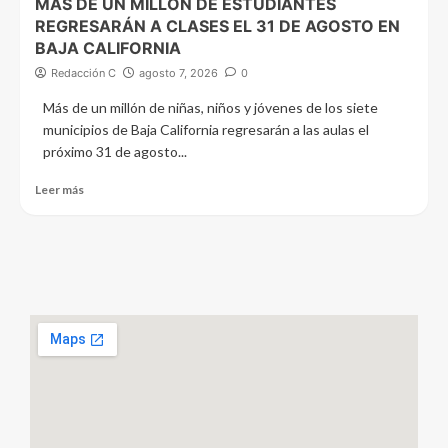
MÁS DE UN MILLÓN DE ESTUDIANTES
REGRESARÁN A CLASES EL 31 DE AGOSTO EN
BAJA CALIFORNIA
Redacción C
agosto 7, 2026
0
Más de un millón de niñas, niños y jóvenes de los siete
municipios de Baja California regresarán a las aulas el
próximo 31 de agosto...
Leer más