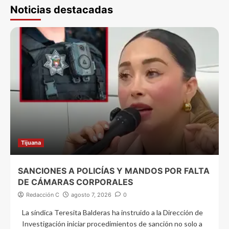
Noticias destacadas
Tijuana
SANCIONES A POLICÍAS Y MANDOS POR FALTA
DE CÁMARAS CORPORALES
Redacción C
agosto 7, 2026
0
La síndica Teresita Balderas ha instruido a la Dirección de
Investigación iniciar procedimientos de sanción no solo a