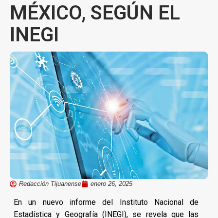
MÉXICO, SEGÚN EL
INEGI
Redacción Tijuanense
enero 26, 2025
En un nuevo informe del Instituto Nacional de
Estadística y Geografía (INEGI), se revela que las