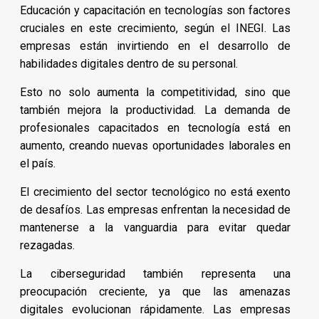
Educación y capacitación en tecnologías son factores
cruciales en este crecimiento, según el INEGI. Las
empresas están invirtiendo en el desarrollo de
habilidades digitales dentro de su personal.
Esto no solo aumenta la competitividad, sino que
también mejora la productividad. La demanda de
profesionales capacitados en tecnología está en
aumento, creando nuevas oportunidades laborales en
el país.
El crecimiento del sector tecnológico no está exento
de desafíos. Las empresas enfrentan la necesidad de
mantenerse a la vanguardia para evitar quedar
rezagadas.
La ciberseguridad también representa una
preocupación creciente, ya que las amenazas
digitales evolucionan rápidamente. Las empresas