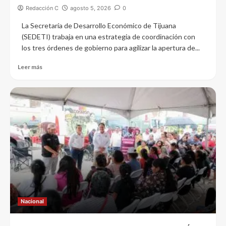
Redacción C
agosto 5, 2026
0
La Secretaría de Desarrollo Económico de Tijuana
(SEDETI) trabaja en una estrategia de coordinación con
los tres órdenes de gobierno para agilizar la apertura de...
Leer más
Nacional