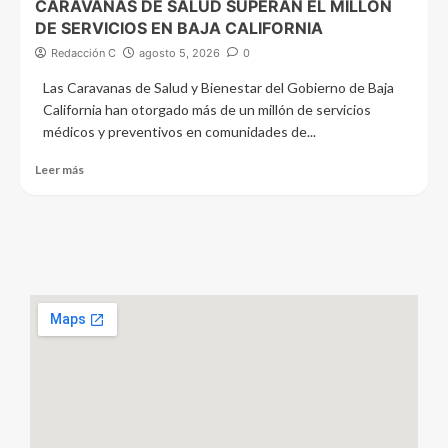
CARAVANAS DE SALUD SUPERAN EL MILLÓN
DE SERVICIOS EN BAJA CALIFORNIA
Redacción C
agosto 5, 2026
0
Las Caravanas de Salud y Bienestar del Gobierno de Baja
California han otorgado más de un millón de servicios
médicos y preventivos en comunidades de...
Leer más