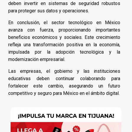
deben invertir en sistemas de seguridad robustos
para proteger sus datos y operaciones.
En conclusión, el sector tecnológico en México
avanza con fuerza, proporcionando importantes
beneficios económicos y sociales. Este crecimiento
refleja una transformación positiva en la economía,
impulsada por la adopción tecnológica y la
modernización empresarial.
Las empresas, el gobierno y las instituciones
educativas deben continuar colaborando para
fortalecer este cambio, asegurando un futuro
competitivo y seguro para México en el ámbito digital.