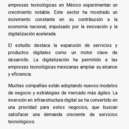
empresas tecnológicas en México experimentan un
crecimiento notable. Este sector ha mostrado un
incremento constante en su contribución a la
economía nacional, impulsado por la innovación y la
digitalización acelerada.
El estudio destaca la expansión de servicios y
productos digitales como un motor clave de
desarrollo. La digitalización ha permitido a las
empresas tecnológicas mexicanas ampliar su alcance
y eficiencia.
Muchas compañías están adoptando nuevos modelos
de negocio y estrategias de mercado más ágiles. La
inversión en infraestructura digital se ha convertido en
una prioridad para estos negocios, que buscan
satisfacer una demanda creciente de servicios
tecnológicos.