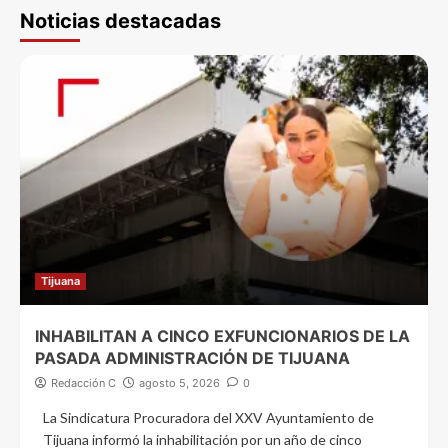
Noticias destacadas
Tijuana
INHABILITAN A CINCO EXFUNCIONARIOS DE LA
PASADA ADMINISTRACIÓN DE TIJUANA
Redacción C
agosto 5, 2026
0
La Sindicatura Procuradora del XXV Ayuntamiento de
Tijuana informó la inhabilitación por un año de cinco