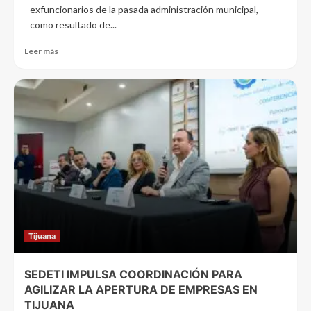
exfuncionarios de la pasada administración municipal,
como resultado de...
Leer más
Tijuana
SEDETI IMPULSA COORDINACIÓN PARA
AGILIZAR LA APERTURA DE EMPRESAS EN
TIJUANA