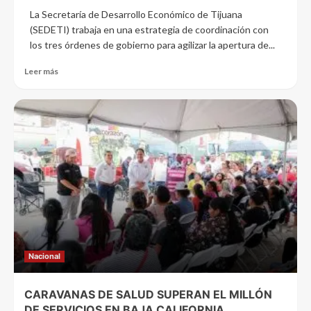
La Secretaría de Desarrollo Económico de Tijuana
(SEDETI) trabaja en una estrategia de coordinación con
los tres órdenes de gobierno para agilizar la apertura de...
Leer más
Nacional
CARAVANAS DE SALUD SUPERAN EL MILLÓN
DE SERVICIOS EN BAJA CALIFORNIA