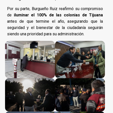
Por su parte, Burgueño Ruiz reafirmó su compromiso
de
iluminar el 100% de las colonias de Tijuana
antes de que termine el año, asegurando que la
seguridad y el bienestar de la ciudadanía seguirán
siendo una prioridad para su administración.