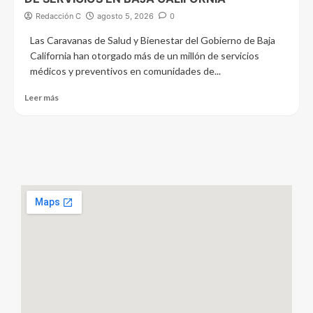
Redacción C
agosto 5, 2026
0
Las Caravanas de Salud y Bienestar del Gobierno de Baja
California han otorgado más de un millón de servicios
médicos y preventivos en comunidades de...
Leer más