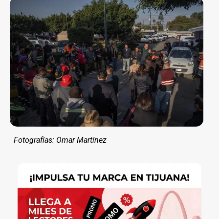
Fotografías: Omar Martínez