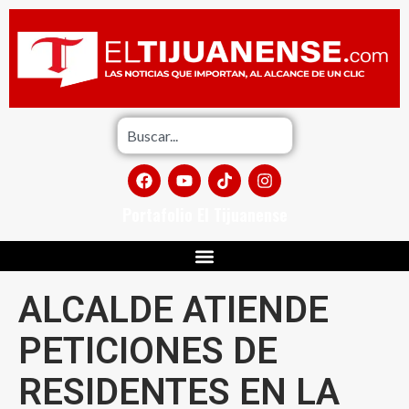
Portafolio El Tijuanense
ALCALDE ATIENDE
PETICIONES DE
RESIDENTES EN LA