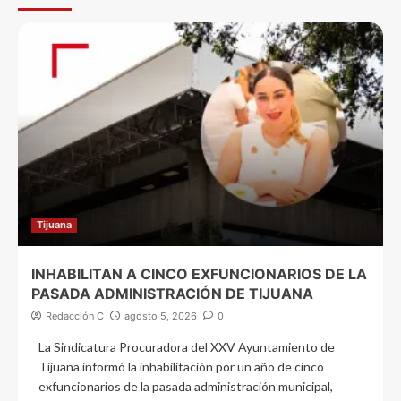
Tijuana
INHABILITAN A CINCO EXFUNCIONARIOS DE LA
PASADA ADMINISTRACIÓN DE TIJUANA
Redacción C
agosto 5, 2026
0
La Sindicatura Procuradora del XXV Ayuntamiento de
Tijuana informó la inhabilitación por un año de cinco
exfuncionarios de la pasada administración municipal,