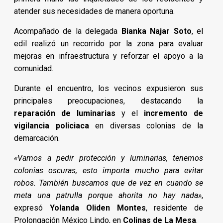
atender sus necesidades de manera oportuna.
Acompañado de la delegada
Bianka Najar Soto
, el
edil realizó un recorrido por la zona para evaluar
mejoras en infraestructura y reforzar el apoyo a la
comunidad.
Durante el encuentro, los vecinos expusieron sus
principales preocupaciones, destacando la
reparación de luminarias
y el
incremento de
vigilancia policiaca
en diversas colonias de la
demarcación.
«Vamos a pedir protección y luminarias, tenemos
colonias oscuras, esto importa mucho para evitar
robos. También buscamos que de vez en cuando se
meta una patrulla porque ahorita no hay nada»
,
expresó
Yolanda Oliden Montes
, residente de
Prolongación México Lindo, en
Colinas de La Mesa
.