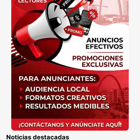
Noticias destacadas