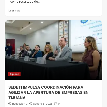
como resultado de...
Leer más
Tijuana
SEDETI IMPULSA COORDINACIÓN PARA
AGILIZAR LA APERTURA DE EMPRESAS EN
TIJUANA
Redacción C
agosto 5, 2026
0