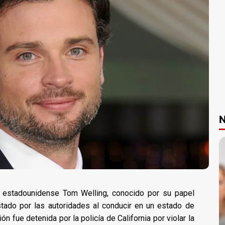
N
 estadounidense Tom Welling, conocido por su papel
restado por las autoridades al conducir en un estado de
ón fue detenida por la policía de California por violar la