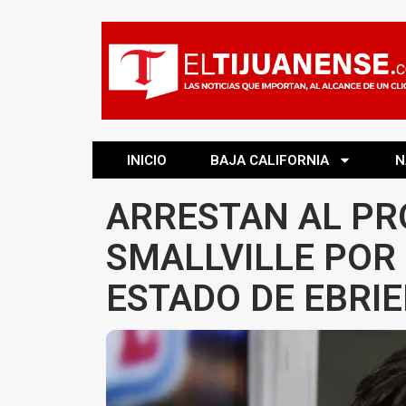
INICIO
BAJA CALIFORNIA
N
ARRESTAN AL PR
SMALLVILLE POR
ESTADO DE EBRI