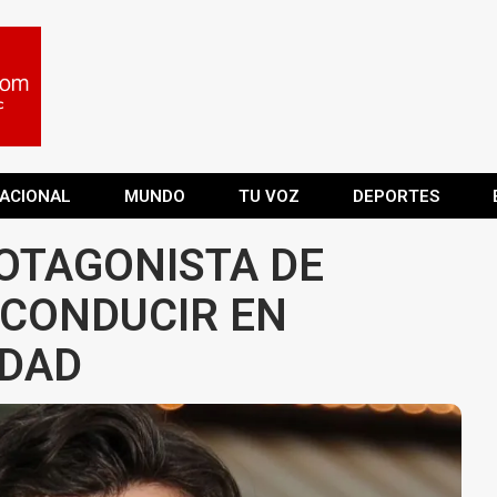
ACIONAL
MUNDO
TU VOZ
DEPORTES
OTAGONISTA DE
 CONDUCIR EN
EDAD