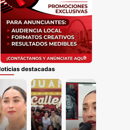
oticias destacadas