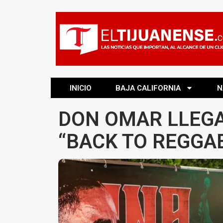
INICIO
BAJA CALIFORNIA
N
DON OMAR LLEGA
“BACK TO REGGA