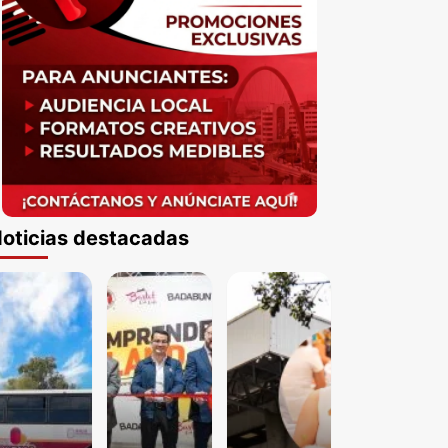
oticias destacadas