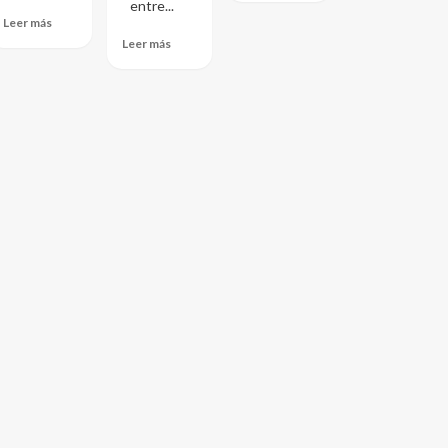
entre...
Leer más
Leer más