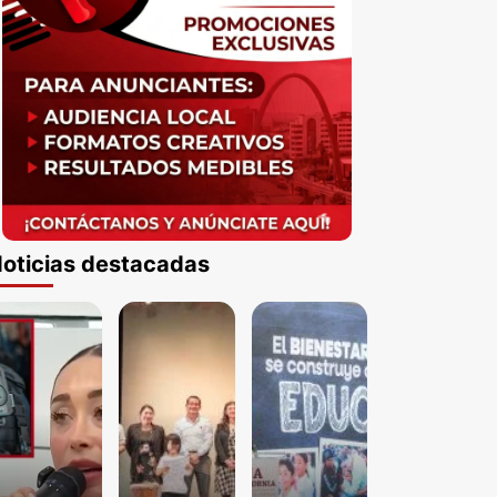
oticias destacadas