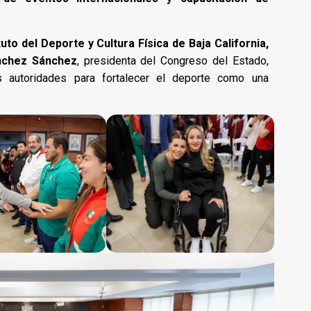
tuto del Deporte y Cultura Física de Baja California,
nchez Sánchez
, presidenta del Congreso del Estado,
 autoridades para fortalecer el deporte como una