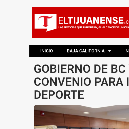
INICIO
BAJA CALIFORNIA
N
GOBIERNO DE BC
CONVENIO PARA 
DEPORTE