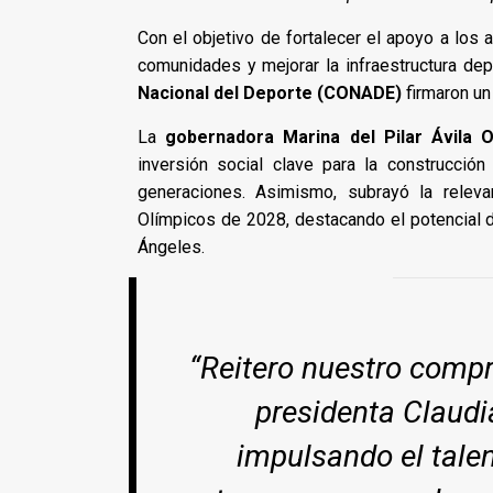
Con el objetivo de fortalecer el apoyo a los a
comunidades y mejorar la infraestructura dep
Nacional del Deporte (CONADE)
firmaron un
La
gobernadora Marina del Pilar Ávila 
inversión social clave para la construcción
generaciones. Asimismo, subrayó la relev
Olímpicos de 2028, destacando el potencial d
Ángeles.
“Reitero nuestro compr
presidenta Claud
impulsando el talen