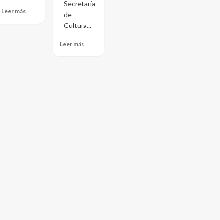
Secretaría
Leer más
de
Cultura...
Leer más