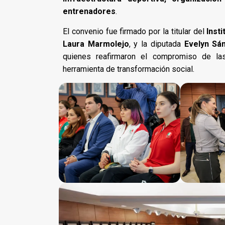
entrenadores
.
El convenio fue firmado por la titular del
Insti
Laura Marmolejo
, y la diputada
Evelyn Sá
quienes reafirmaron el compromiso de las
herramienta de transformación social.