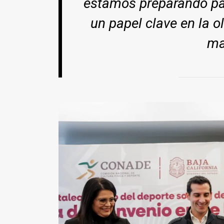
estamos preparando pa
un papel clave en la 
ma