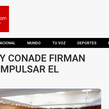
ACIONAL
MUNDO
TU VOZ
DEPORTES
 Y CONADE FIRMAN
IMPULSAR EL