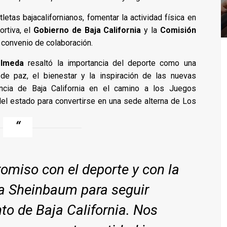
tletas bajacalifornianos, fomentar la actividad física en
ortiva, el
Gobierno de Baja California
y la
Comisión
 convenio de colaboración.
Olmeda
resaltó la importancia del deporte como una
 de paz, el bienestar y la inspiración de las nuevas
ancia de Baja California en el camino a los Juegos
el estado para convertirse en una sede alterna de Los
omiso con el deporte y con la
ia Sheinbaum para seguir
to de Baja California. Nos