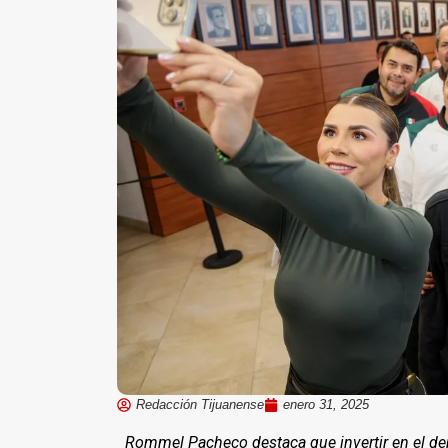
Redacción Tijuanense
enero 31, 2025
Rommel Pacheco destaca que invertir en el de