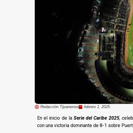
Redacción Tijuanense
febrero 1, 2025
En el inicio de la
Serie del Caribe 2025
, cele
con una victoria dominante de 8-1 sobre Puert