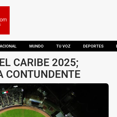
ACIONAL
MUNDO
TU VOZ
DEPORTES
DEL CARIBE 2025;
A CONTUNDENTE