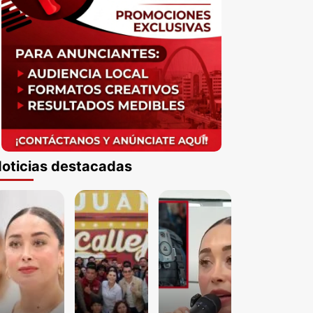
oticias destacadas