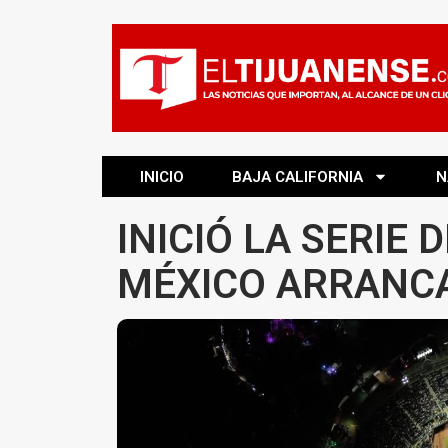
INICIO
BAJA CALIFORNIA
N
INICIÓ LA SERIE 
MÉXICO ARRANC